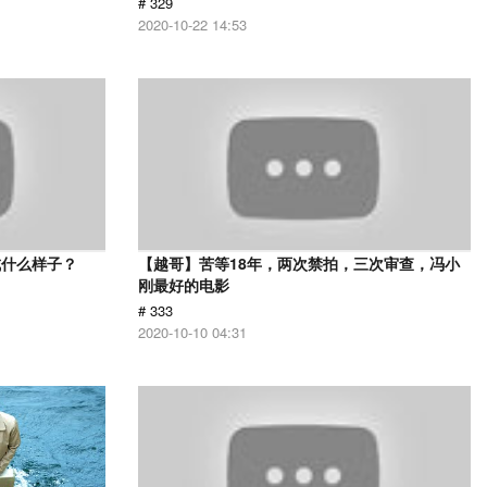
# 329
2020-10-22 14:53
成什么样子？
【越哥】苦等18年，两次禁拍，三次审查，冯小
刚最好的电影
# 333
2020-10-10 04:31