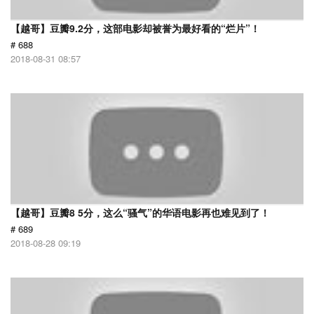
【越哥】豆瓣9.2分，这部电影却被誉为最好看的“烂片”！
# 688
2018-08-31 08:57
【越哥】豆瓣8 5分，这么“骚气”的华语电影再也难见到了！
# 689
2018-08-28 09:19