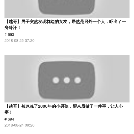
【越哥】男子突然发现枕边的女友，居然是另外一个人，吓出了一
身冷汗！
# 693
2018-08-25 07:20
【越哥】被冰冻了2000年的小男孩，醒来后做了一件事，让人心
疼！
# 694
2018-08-24 09:26