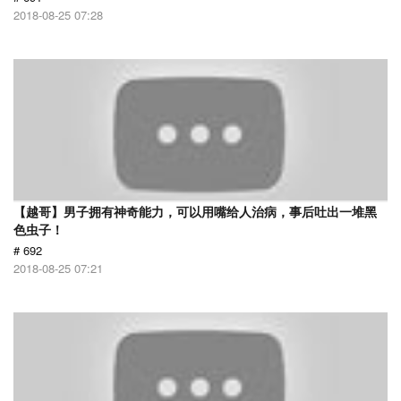
2018-08-25 07:28
【越哥】男子拥有神奇能力，可以用嘴给人治病，事后吐出一堆黑
色虫子！
# 692
2018-08-25 07:21