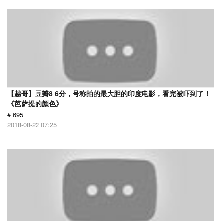
【越哥】豆瓣8 6分，号称拍的最大胆的印度电影，看完被吓到了！
《芭萨提的颜色》
# 695
2018-08-22 07:25