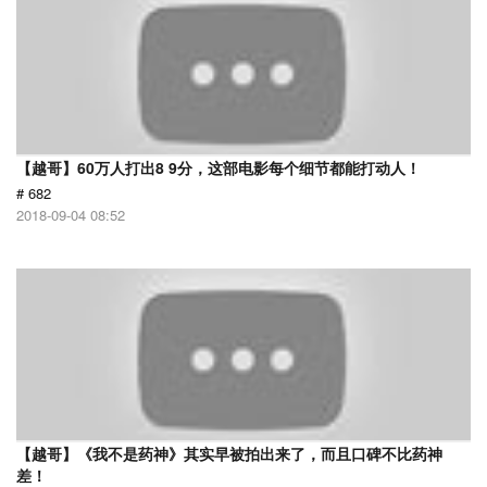
【越哥】60万人打出8 9分，这部电影每个细节都能打动人！
# 682
2018-09-04 08:52
【越哥】《我不是药神》其实早被拍出来了，而且口碑不比药神
差！