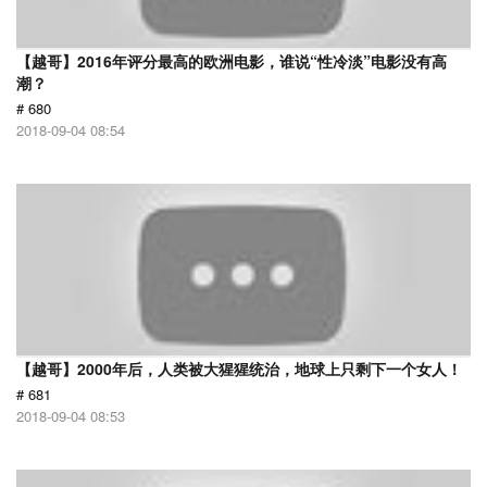
【越哥】2016年评分最高的欧洲电影，谁说“性冷淡”电影没有高
潮？
# 680
2018-09-04 08:54
【越哥】2000年后，人类被大猩猩统治，地球上只剩下一个女人！
# 681
2018-09-04 08:53