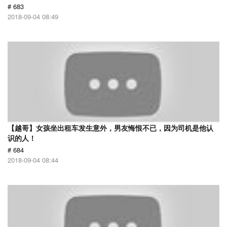
# 683
2018-09-04 08:49
【越哥】女孩坐出租车发生意外，男友悔恨不已，因为司机是他认
识的人！
# 684
2018-09-04 08:44