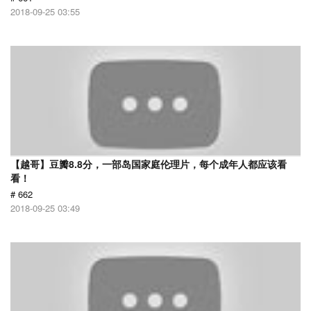
2018-09-25 03:55
【越哥】豆瓣8.8分，一部岛国家庭伦理片，每个成年人都应该看
看！
# 662
2018-09-25 03:49