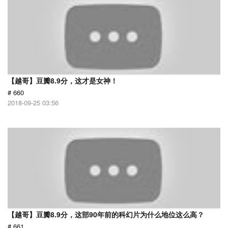
【越哥】豆瓣8.9分，这才是女神！
# 660
2018-09-25 03:56
【越哥】豆瓣8.9分，这部90年前的科幻片为什么地位这么高？
# 661