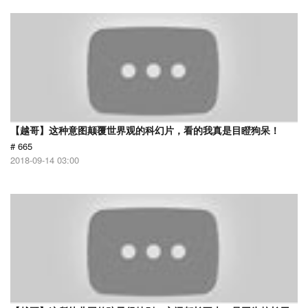
【越哥】这种意图颠覆世界观的科幻片，看的我真是目瞪狗呆！
# 665
2018-09-14 03:00