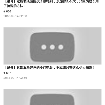
【越哥】这所幼儿园的孩子很特别，永远都长不大，只因为校长用
了特殊的方法！
# 666
2018-09-14 02:58
【越哥】这部五星好评的冷门电影，不应该只有这么少人知道！
# 667
2018-09-14 02:56