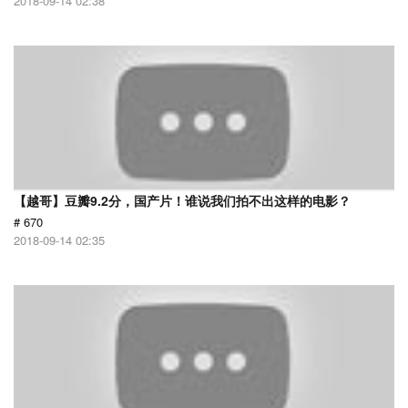
2018-09-14 02:38
【越哥】豆瓣9.2分，国产片！谁说我们拍不出这样的电影？
# 670
2018-09-14 02:35