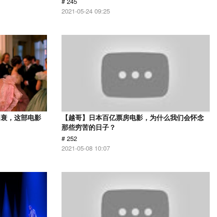
# 245
2021-05-24 09:25
不衰，这部电影
【越哥】日本百亿票房电影，为什么我们会怀念
那些穷苦的日子？
# 252
2021-05-08 10:07