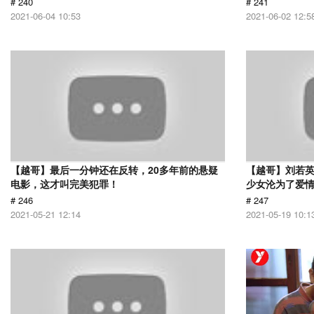
# 240
# 241
2021-06-04 10:53
2021-06-02 12:5
【越哥】最后一分钟还在反转，20多年前的悬疑
【越哥】刘若
电影，这才叫完美犯罪！
少女沦为了爱
# 246
# 247
2021-05-21 12:14
2021-05-19 10:1