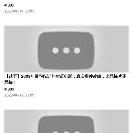
# 385
2020-06-14 05:01
【越哥】2009年最“变态”的华语电影，真实事件改编，比恐怖片还
恐怖！
# 386
2020-06-12 05:03