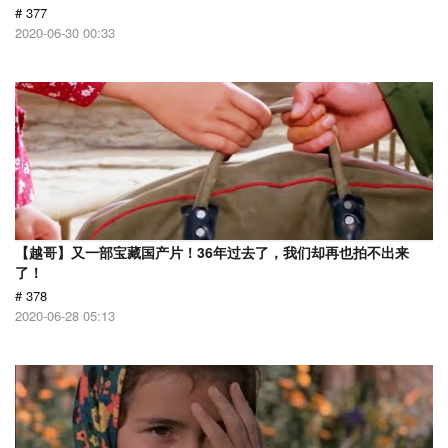
# 377
2020-06-30 00:33
【越哥】又一部宝藏国产片！36年过去了，我们却再也拍不出来
了！
# 378
2020-06-28 05:13