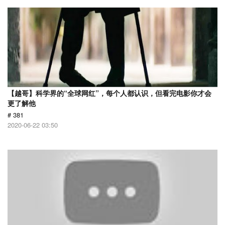
【越哥】科学界的“全球网红”，每个人都认识，但看完电影你才会
更了解他
# 381
2020-06-22 03:50