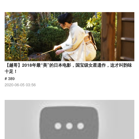
【越哥】2018年最“美”的日本电影，国宝级女星遗作，这才叫韵味
十足！
# 389
2020-06-05 03:56