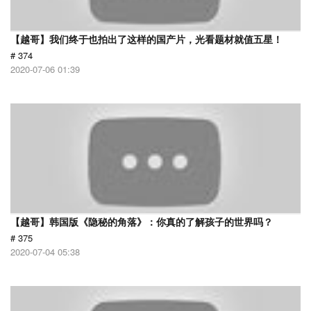
【越哥】我们终于也拍出了这样的国产片，光看题材就值五星！
# 374
2020-07-06 01:39
【越哥】韩国版《隐秘的角落》：你真的了解孩子的世界吗？
# 375
2020-07-04 05:38