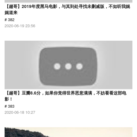
【越哥】2019年度黑马电影，与其到处寻找未删减版，不如听我娓
娓道来
# 382
2020-06-19 23:56
【越哥】豆瓣8.6分，如果你觉得世界恶意满满，不妨看看这部电
影！
# 383
2020-06-18 10:27