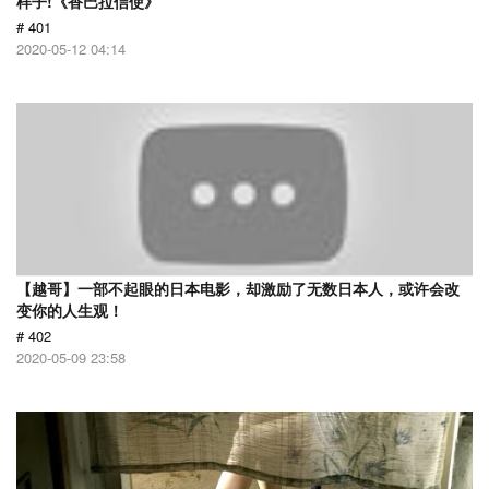
样子!《香巴拉信使》
# 401
2020-05-12 04:14
【越哥】一部不起眼的日本电影，却激励了无数日本人，或许会改
变你的人生观！
# 402
2020-05-09 23:58