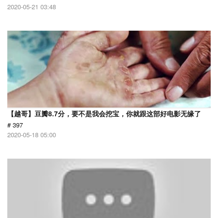
2020-05-21 03:48
【越哥】豆瓣8.7分，要不是我会挖宝，你就跟这部好电影无缘了
# 397
2020-05-18 05:00