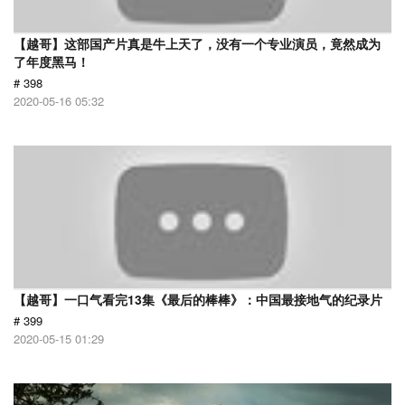
【越哥】这部国产片真是牛上天了，没有一个专业演员，竟然成为
了年度黑马！
# 398
2020-05-16 05:32
【越哥】一口气看完13集《最后的棒棒》：中国最接地气的纪录片
# 399
2020-05-15 01:29