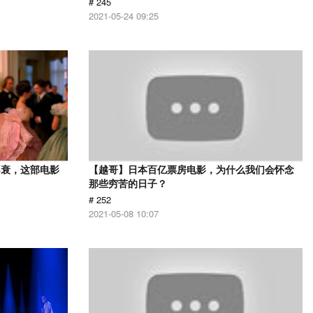
# 245
2021-05-24 09:25
不衰，这部电影
【越哥】日本百亿票房电影，为什么我们会怀念
那些穷苦的日子？
# 252
2021-05-08 10:07