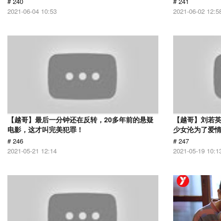
# 240
# 241
2021-06-04 10:53
2021-06-02 12:5
【越哥】最后一分钟还在反转，20多年前的悬疑
【越哥】刘若
电影，这才叫完美犯罪！
少女沦为了爱
# 246
# 247
2021-05-21 12:14
2021-05-19 10:1