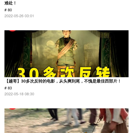
难处！
# 80
2022-05-26 03:01
【越哥】30多次反转的电影，从头爽到尾，不愧是最佳西部片！
# 83
2022-05-18 08:30