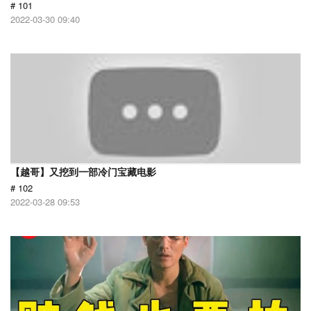
# 101
2022-03-30 09:40
【越哥】又挖到一部冷门宝藏电影
# 102
2022-03-28 09:53