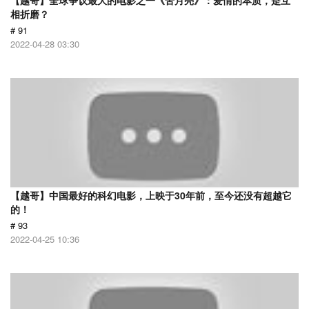
【越哥】全球争议最大的电影之一《苦月亮》：爱情的本质，是互
相折磨？
# 91
2022-04-28 03:30
【越哥】中国最好的科幻电影，上映于30年前，至今还没有超越它
的！
# 93
2022-04-25 10:36