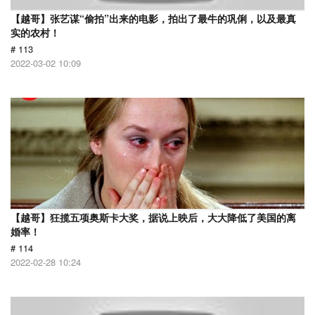
【越哥】张艺谋“偷拍”出来的电影，拍出了最牛的巩俐，以及最真
实的农村！
# 113
2022-03-02 10:09
【越哥】狂揽五项奥斯卡大奖，据说上映后，大大降低了美国的离
婚率！
# 114
2022-02-28 10:24