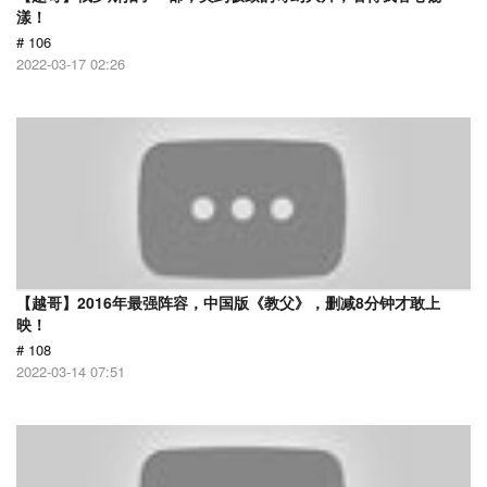
漾！
# 106
2022-03-17 02:26
【越哥】2016年最强阵容，中国版《教父》，删减8分钟才敢上
映！
# 108
2022-03-14 07:51