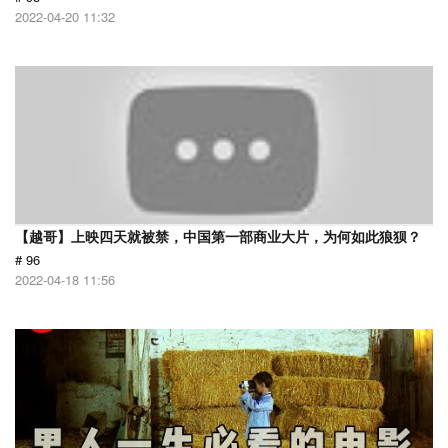
2022-04-20 11:32
【越哥】上映四天就被禁，中国第一部商业大片，为何如此狼狈？
# 96
2022-04-18 11:56