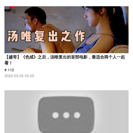
【越哥】《色戒》之后，汤唯复出的首部电影，最适合两个人一起
看！
# 112
2022-03-05 03:25