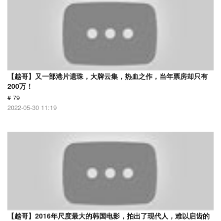
【越哥】又一部港片遗珠，大牌云集，热血之作，当年票房却只有
200万！
# 79
2022-05-30 11:19
【越哥】2016年尺度最大的韩国电影，拍出了现代人，难以启齿的