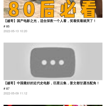
【越哥】国产电影之光，适合深夜一个人看，笑着笑着就哭了！
# 85
2022-05-13 10:20
【越哥】中国最好的近代史电影，巨星云集，姜文都甘愿当配角！
# 87
2022-05-09 11:12