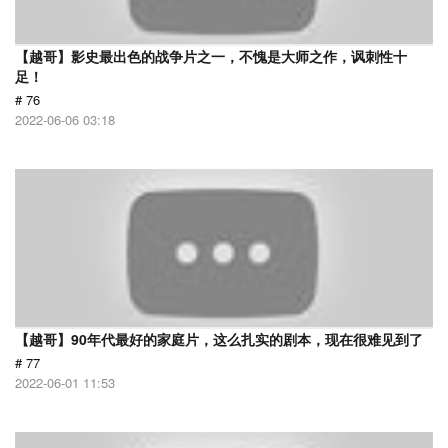
【越哥】影史最出色的战争片之一，不愧是大师之作，讽刺性十
足！
# 76
2022-06-06 03:18
【越哥】90年代最好的家庭片，这么扎实的剧本，现在很难见到了
# 77
2022-06-01 11:53