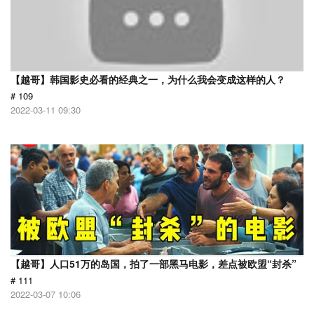
【越哥】韩国影史必看的经典之一，为什么我会变成这样的人？
# 109
2022-03-11 09:30
【越哥】人口51万的岛国，拍了一部黑马电影，差点被欧盟“封杀”
# 111
2022-03-07 10:06