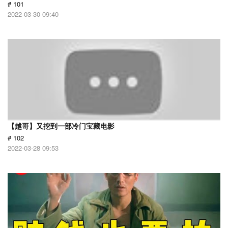
# 101
2022-03-30 09:40
【越哥】又挖到一部冷门宝藏电影
# 102
2022-03-28 09:53