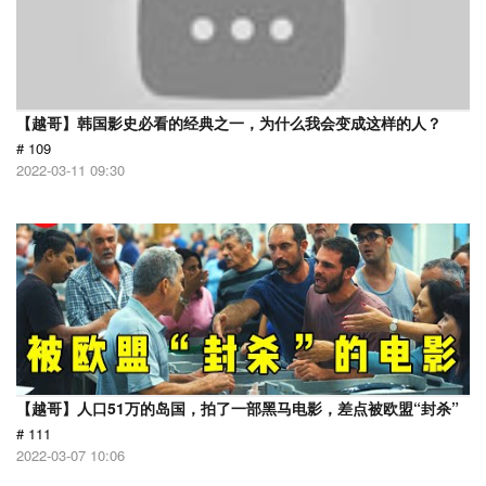
【越哥】韩国影史必看的经典之一，为什么我会变成这样的人？
# 109
2022-03-11 09:30
【越哥】人口51万的岛国，拍了一部黑马电影，差点被欧盟“封杀”
# 111
2022-03-07 10:06