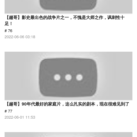
【越哥】影史最出色的战争片之一，不愧是大师之作，讽刺性十
足！
# 76
2022-06-06 03:18
【越哥】90年代最好的家庭片，这么扎实的剧本，现在很难见到了
# 77
2022-06-01 11:53