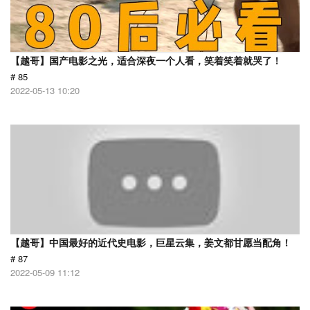
【越哥】国产电影之光，适合深夜一个人看，笑着笑着就哭了！
# 85
2022-05-13 10:20
【越哥】中国最好的近代史电影，巨星云集，姜文都甘愿当配角！
# 87
2022-05-09 11:12