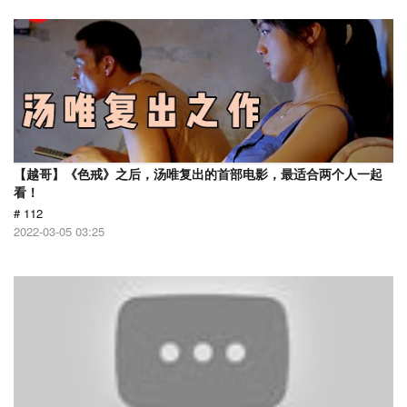
【越哥】《色戒》之后，汤唯复出的首部电影，最适合两个人一起
看！
# 112
2022-03-05 03:25