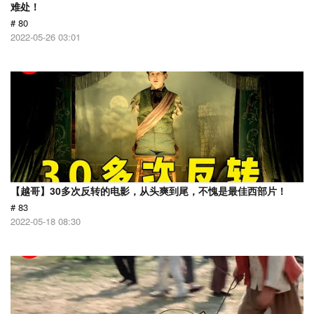
难处！
# 80
2022-05-26 03:01
【越哥】30多次反转的电影，从头爽到尾，不愧是最佳西部片！
# 83
2022-05-18 08:30