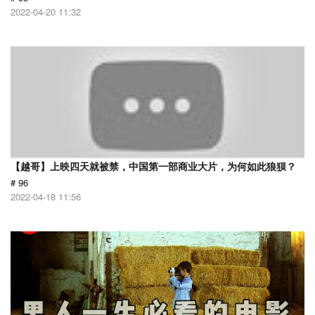
2022-04-20 11:32
【越哥】上映四天就被禁，中国第一部商业大片，为何如此狼狈？
# 96
2022-04-18 11:56