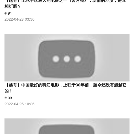
【越哥】全球争议最大的电影之一《苦月亮》：爱情的本质，是互
相折磨？
# 91
2022-04-28 03:30
【越哥】中国最好的科幻电影，上映于30年前，至今还没有超越它
的！
# 93
2022-04-25 10:36