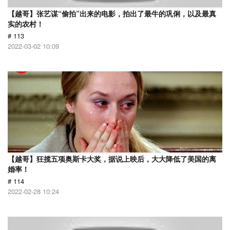
【越哥】张艺谋“偷拍”出来的电影，拍出了最牛的巩俐，以及最真
实的农村！
# 113
2022-03-02 10:09
【越哥】狂揽五项奥斯卡大奖，据说上映后，大大降低了美国的离
婚率！
# 114
2022-02-28 10:24