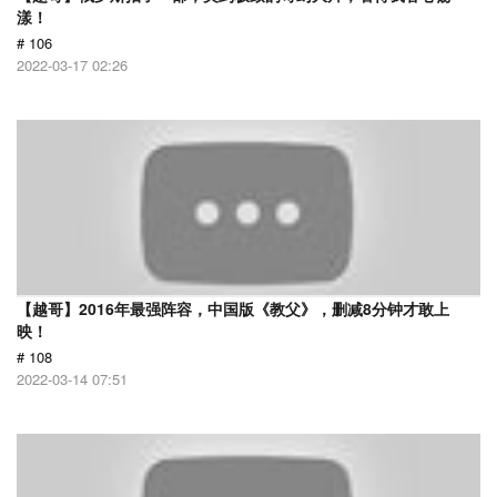
漾！
# 106
2022-03-17 02:26
【越哥】2016年最强阵容，中国版《教父》，删减8分钟才敢上
映！
# 108
2022-03-14 07:51