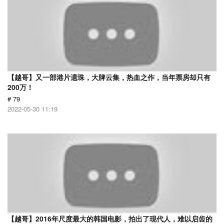
【越哥】又一部港片遗珠，大牌云集，热血之作，当年票房却只有
200万！
# 79
2022-05-30 11:19
【越哥】2016年尺度最大的韩国电影，拍出了现代人，难以启齿的