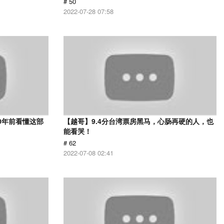
# 50
2022-07-28 07:58
0年前看懂这部
【越哥】9.4分台湾票房黑马，心肠再硬的人，也
能看哭！
# 62
2022-07-08 02:41