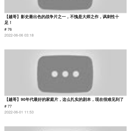
【越哥】影史最出色的战争片之一，不愧是大师之作，讽刺性十
足！
# 76
2022-06-06 03:18
【越哥】90年代最好的家庭片，这么扎实的剧本，现在很难见到了
# 77
2022-06-01 11:53