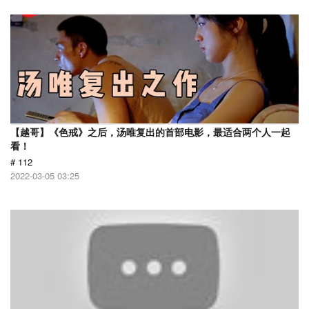
【越哥】《色戒》之后，汤唯复出的首部电影，最适合两个人一起
看！
# 112
2022-03-05 03:25