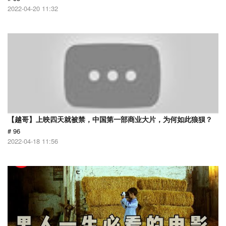
2022-04-20 11:32
【越哥】上映四天就被禁，中国第一部商业大片，为何如此狼狈？
# 96
2022-04-18 11:56