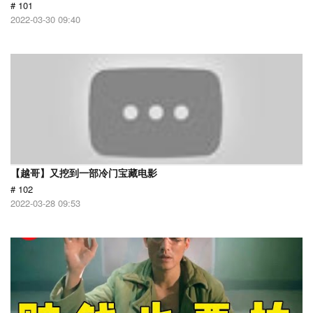
# 101
2022-03-30 09:40
【越哥】又挖到一部冷门宝藏电影
# 102
2022-03-28 09:53