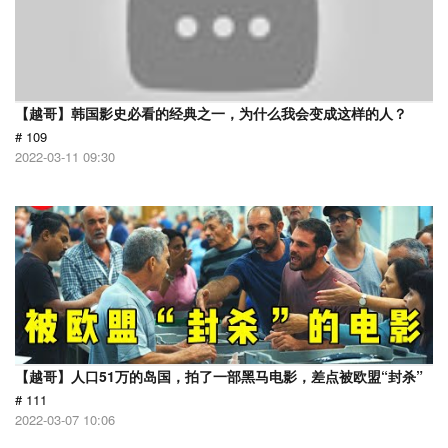
【越哥】韩国影史必看的经典之一，为什么我会变成这样的人？
# 109
2022-03-11 09:30
【越哥】人口51万的岛国，拍了一部黑马电影，差点被欧盟“封杀”
# 111
2022-03-07 10:06