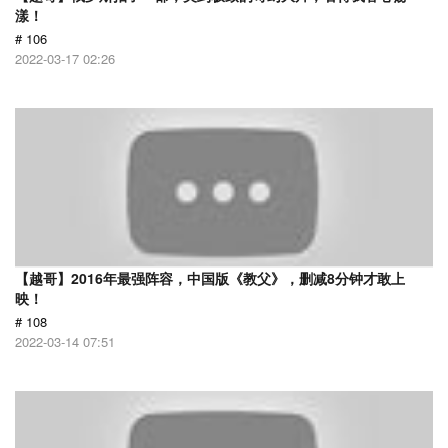
漾！
# 106
2022-03-17 02:26
【越哥】2016年最强阵容，中国版《教父》，删减8分钟才敢上
映！
# 108
2022-03-14 07:51