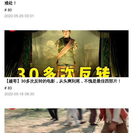
难处！
# 80
2022-05-26 03:01
【越哥】30多次反转的电影，从头爽到尾，不愧是最佳西部片！
# 83
2022-05-18 08:30