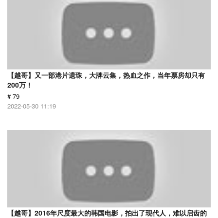
【越哥】又一部港片遗珠，大牌云集，热血之作，当年票房却只有
200万！
# 79
2022-05-30 11:19
【越哥】2016年尺度最大的韩国电影，拍出了现代人，难以启齿的