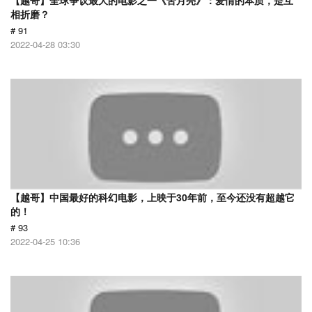
【越哥】全球争议最大的电影之一《苦月亮》：爱情的本质，是互
相折磨？
# 91
2022-04-28 03:30
【越哥】中国最好的科幻电影，上映于30年前，至今还没有超越它
的！
# 93
2022-04-25 10:36