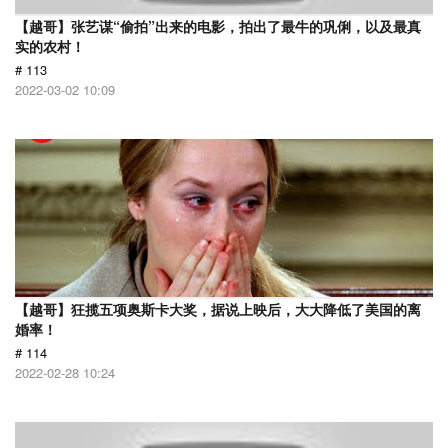
【越哥】张艺谋“偷拍”出来的电影，拍出了最牛的巩俐，以及最真
实的农村！
# 113
2022-03-02 10:09
【越哥】狂揽五项奥斯卡大奖，据说上映后，大大降低了美国的离
婚率！
# 114
2022-02-28 10:24