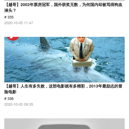
【越哥】2002年票房冠军，国外获奖无数，为何国内却被骂得狗血
淋头？
# 335
2020-10-05 11:47
【越哥】人生有多失败，这部电影就有多精彩，2013年最励志的冒
险电影
# 336
2020-10-03 09:35