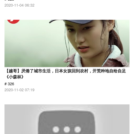
2020-11-04 06:32
【越哥】厌倦了城市生活，日本女孩回到农村，开荒种地自给自足
《小森林》
# 326
2020-11-02 07:19