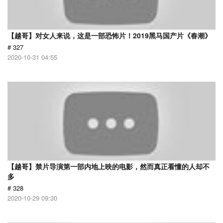
【越哥】对女人来说，这是一部恐怖片！2019黑马国产片《春潮》
# 327
2020-10-31 04:55
【越哥】禁片导演第一部内地上映的电影，然而真正看懂的人却不
多
# 328
2020-10-29 09:30