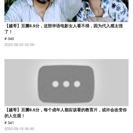
【越哥】豆瓣8.9分，这部华语电影女人看不得，因为代入感太强
了！
# 340
2020-09-20 02:09
【越哥】豆瓣8.6分，每个成年人都应该看的教育片，或许会改变你
的人生观！
# 341
2020-09-18 06:49