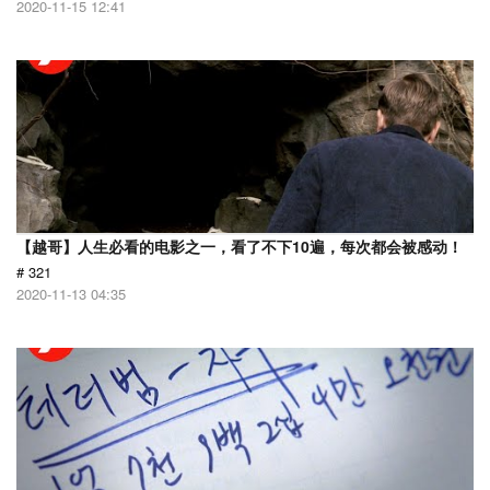
2020-11-15 12:41
【越哥】人生必看的电影之一，看了不下10遍，每次都会被感动！
# 321
2020-11-13 04:35