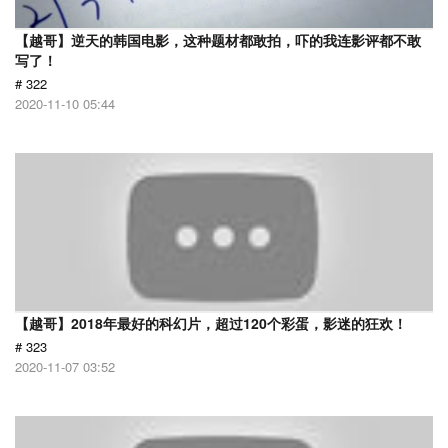
【越哥】逆天的韩国电影，这种题材都敢拍，吓的我连影评都不敢
写了！
# 322
2020-11-10 05:44
【越哥】2018年最好的科幻片，超过120个彩蛋，影迷的狂欢！
# 323
2020-11-07 03:52