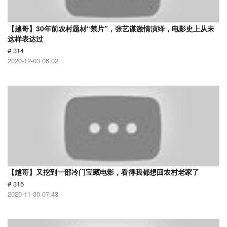
【越哥】30年前农村题材“禁片”，张艺谋激情演绎，电影史上从未
这样表达过
# 314
2020-12-03 06:02
【越哥】又挖到一部冷门宝藏电影，看得我都想回农村老家了
# 315
2020-11-30 07:43