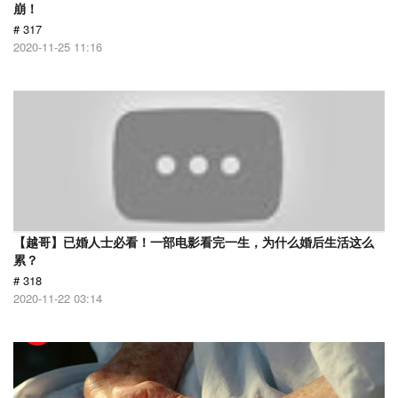
崩！
# 317
2020-11-25 11:16
【越哥】已婚人士必看！一部电影看完一生，为什么婚后生活这么
累？
# 318
2020-11-22 03:14