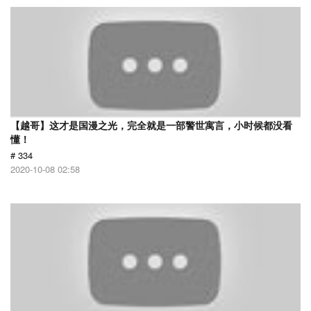
【越哥】这才是国漫之光，完全就是一部警世寓言，小时候都没看
懂！
# 334
2020-10-08 02:58