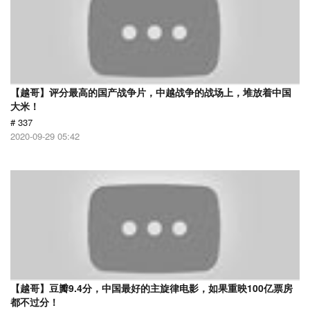
【越哥】评分最高的国产战争片，中越战争的战场上，堆放着中国
大米！
# 337
2020-09-29 05:42
【越哥】豆瓣9.4分，中国最好的主旋律电影，如果重映100亿票房
都不过分！