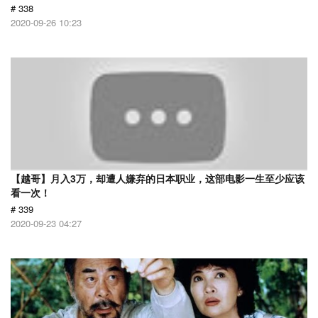
# 338
2020-09-26 10:23
【越哥】月入3万，却遭人嫌弃的日本职业，这部电影一生至少应该
看一次！
# 339
2020-09-23 04:27