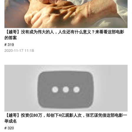
【越哥】没有成为伟大的人，人生还有什么意义？来看看这部电影
的答案
# 319
2020-11-17 11:18
【越哥】投资仅80万，却创下4亿观影人次，张艺谋凭借这部电影一
举成名
# 320