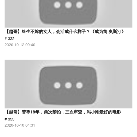
【越哥】终生不嫁的女人，会活成什么样子？《成为简·奥斯汀》
# 332
2020-10-12 09:40
【越哥】苦等18年，两次禁拍，三次审查，冯小刚最好的电影
# 333
2020-10-10 04:31