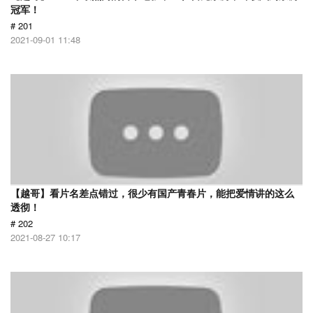
冠军！
# 201
2021-09-01 11:48
【越哥】看片名差点错过，很少有国产青春片，能把爱情讲的这么
透彻！
# 202
2021-08-27 10:17