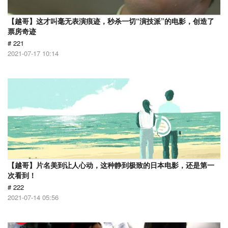
【越哥】这才叫毫无表演痕迹，秒杀一切“演技派”的电影，创造了
票房奇迹
# 221
2021-07-17 10:14
【越哥】片名美到让人心动，这种静到极致的日本电影，还是第一
次看到！
# 222
2021-07-14 05:56