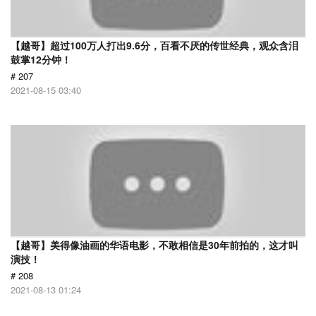
【越哥】超过100万人打出9.6分，百看不厌的传世经典，观众含泪
鼓掌12分钟！
# 207
2021-08-15 03:40
【越哥】美得像油画的华语电影，不敢相信是30年前拍的，这才叫
演技！
# 208
2021-08-13 01:24