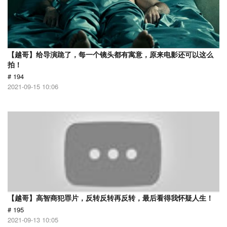
【越哥】给导演跪了，每一个镜头都有寓意，原来电影还可以这么
拍！
# 194
2021-09-15 10:06
【越哥】高智商犯罪片，反转反转再反转，最后看得我怀疑人生！
# 195
2021-09-13 10:05