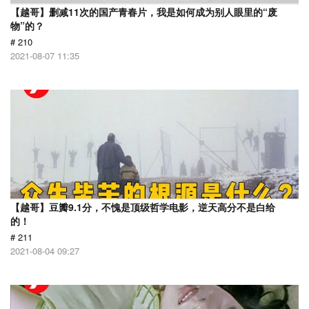
【越哥】删减11次的国产青春片，我是如何成为别人眼里的“废
物”的？
# 210
2021-08-07 11:35
【越哥】豆瓣9.1分，不愧是顶级哲学电影，逆天高分不是白给
的！
# 211
2021-08-04 09:27