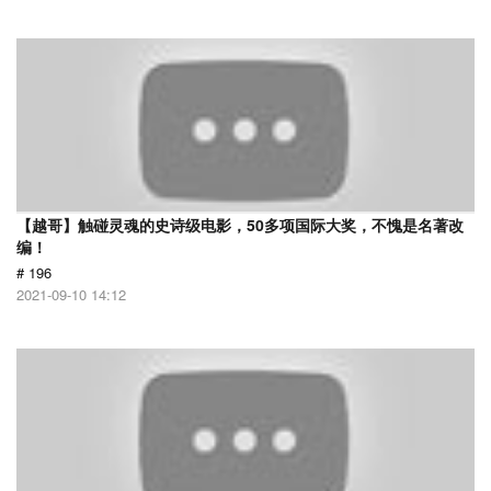
【越哥】触碰灵魂的史诗级电影，50多项国际大奖，不愧是名著改
编！
# 196
2021-09-10 14:12