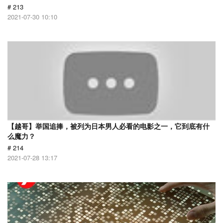
# 213
2021-07-30 10:10
【越哥】举国追捧，被列为日本男人必看的电影之一，它到底有什
么魔力？
# 214
2021-07-28 13:17