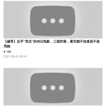
【越哥】近乎“变态”的传记电影，三观炸裂，看完都不知道该不该
骂她
# 190
2021-09-23 09:41