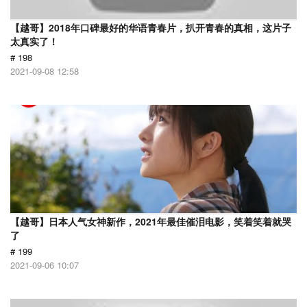
【越哥】2018年口碑最好的华语青春片，扒开青春的真相，这片子
太真实了！
# 198
2021-09-08 12:58
【越哥】日本人气女神新作，2021年最佳催泪电影，笑着笑着就哭
了
# 199
2021-09-06 10:07