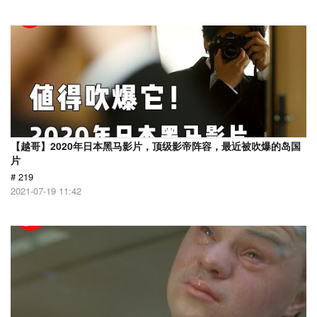
【越哥】2020年日本黑马影片，顶级影帝阵容，最近被吹爆的岛国
片
# 219
2021-07-19 11:42