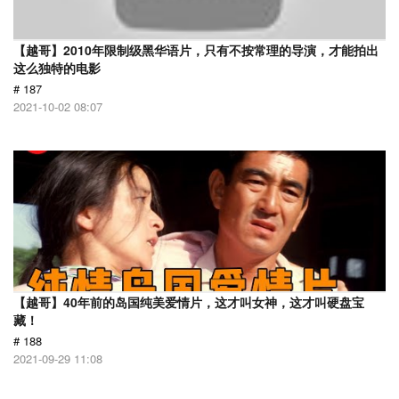
【越哥】2010年限制级黑华语片，只有不按常理的导演，才能拍出
这么独特的电影
# 187
2021-10-02 08:07
【越哥】40年前的岛国纯美爱情片，这才叫女神，这才叫硬盘宝
藏！
# 188
2021-09-29 11:08