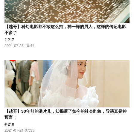
【越哥】科幻电影都不敢这么拍，神一样的男人，这样的传记电影
不多了
# 217
2021-07-23 10:44
【越哥】30年前的港片儿，却揭露了如今的社会乱象，导演真是神
预言！
# 218
2021-07-21 07:33