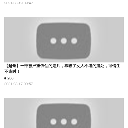
2021-08-19 09:47
【越哥】一部被严重低估的港片，戳破了女人不堪的痛处，可惜生
不逢时！
# 206
2021-08-17 09:57