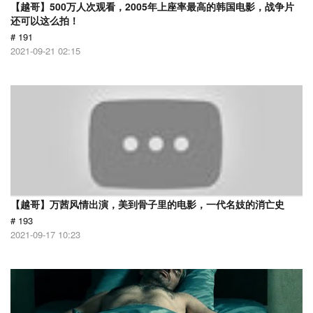
【越哥】500万人次观看，2005年上座率最高的韩国电影，战争片
还可以这么拍！
# 191
2021-09-21 02:15
【越哥】万茜风情出演，美到骨子里的电影，一代名妓的消亡史
# 193
2021-09-17 10:23