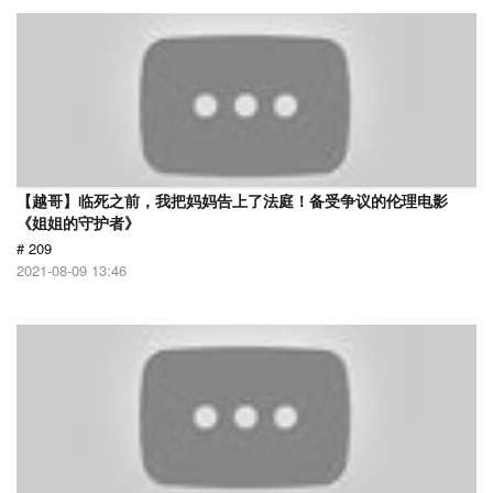
【越哥】临死之前，我把妈妈告上了法庭！备受争议的伦理电影
《姐姐的守护者》
# 209
2021-08-09 13:46