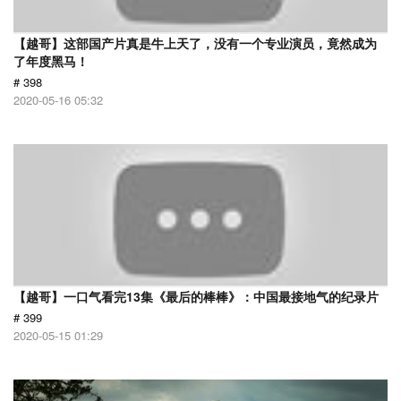
【越哥】这部国产片真是牛上天了，没有一个专业演员，竟然成为
了年度黑马！
# 398
2020-05-16 05:32
【越哥】一口气看完13集《最后的棒棒》：中国最接地气的纪录片
# 399
2020-05-15 01:29