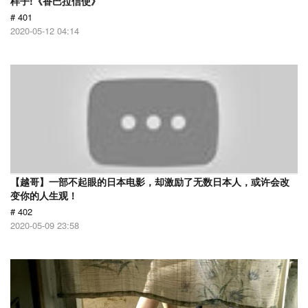
样子!《香巴拉信使》
# 401
2020-05-12 04:14
【越哥】一部不起眼的日本电影，却激励了无数日本人，或许会改
变你的人生观！
# 402
2020-05-09 23:58