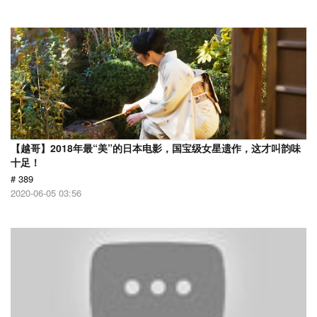
【越哥】2018年最“美”的日本电影，国宝级女星遗作，这才叫韵味
十足！
# 389
2020-06-05 03:56