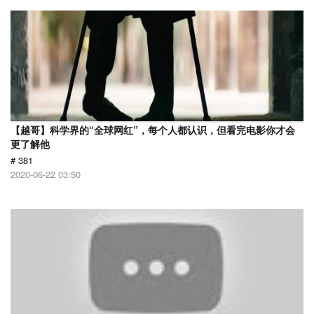
【越哥】科学界的“全球网红”，每个人都认识，但看完电影你才会
更了解他
# 381
2020-06-22 03:50