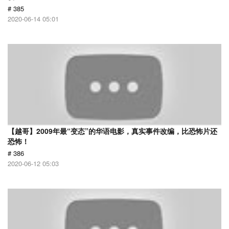
# 385
2020-06-14 05:01
【越哥】2009年最“变态”的华语电影，真实事件改编，比恐怖片还
恐怖！
# 386
2020-06-12 05:03