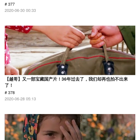
# 377
2020-06-30 00:33
【越哥】又一部宝藏国产片！36年过去了，我们却再也拍不出来
了！
# 378
2020-06-28 05:13