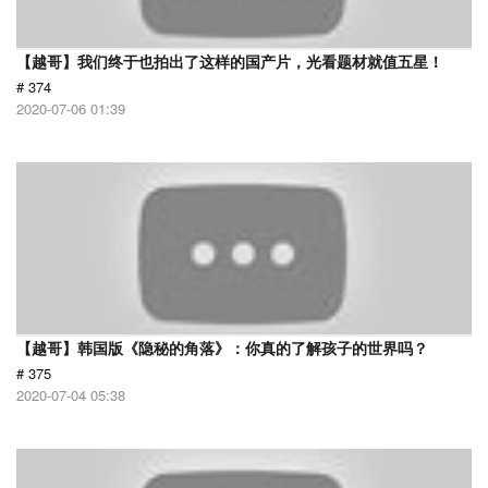
【越哥】我们终于也拍出了这样的国产片，光看题材就值五星！
# 374
2020-07-06 01:39
【越哥】韩国版《隐秘的角落》：你真的了解孩子的世界吗？
# 375
2020-07-04 05:38