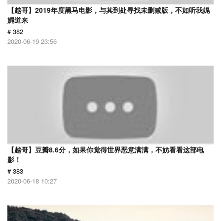
【越哥】2019年度黑马电影，与其到处寻找未删减版，不如听我娓
娓道来
# 382
2020-06-19 23:56
【越哥】豆瓣8.6分，如果你觉得世界恶意满满，不妨看看这部电
影！
# 383
2020-06-18 10:27