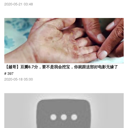
2020-05-21 03:48
【越哥】豆瓣8.7分，要不是我会挖宝，你就跟这部好电影无缘了
# 397
2020-05-18 05:00