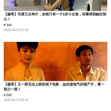
【越哥】印度又出神片，全程只有一个2岁小女孩，却看得我触目惊
心！
# 344
2020-09-12 01:45
【越哥】又一部无法上映的地下电影，如此接地气的国产片，看一
部少一部！
# 345
2020-09-10 05:37