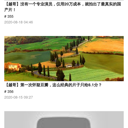
【越哥】没有一个专业演员，仅用20万成本，就拍出了最真实的国
产片！
# 355
2020-08-18 04:46
【越哥】第一次怀疑豆瓣，这么经典的片子只给8.1分？
# 356
2020-08-15 09:27