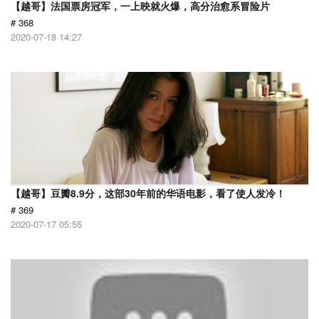
【越哥】法国票房冠军，一上映就火爆，高分治愈系冒险片
# 368
2020-07-18 14:27
【越哥】豆瓣8.9分，这部30年前的华语电影，看了使人发冷！
# 369
2020-07-17 05:55