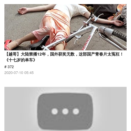
【越哥】大陆禁播12年，国外获奖无数，这部国产青春片太冤枉！
《十七岁的单车》
# 372
2020-07-10 05:45