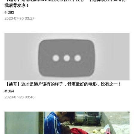
我后背发凉！
# 363
2020-07-30 03:27
【越哥】这才是港片该有的样子，舒淇最好的电影，没有之一！
# 364
2020-07-28 03:46