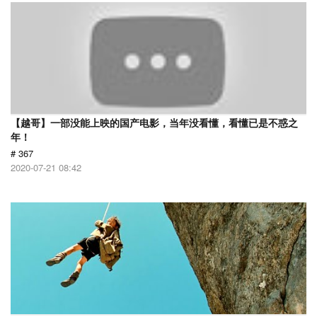
【越哥】一部没能上映的国产电影，当年没看懂，看懂已是不惑之
年！
# 367
2020-07-21 08:42