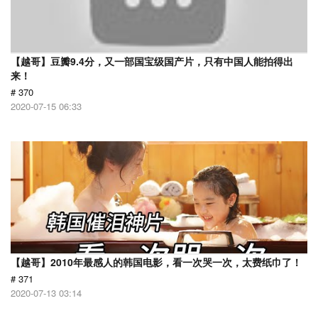
【越哥】豆瓣9.4分，又一部国宝级国产片，只有中国人能拍得出
来！
# 370
2020-07-15 06:33
【越哥】2010年最感人的韩国电影，看一次哭一次，太费纸巾了！
# 371
2020-07-13 03:14