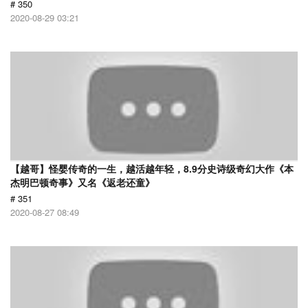
# 350
2020-08-29 03:21
【越哥】怪婴传奇的一生，越活越年轻，8.9分史诗级奇幻大作《本
杰明巴顿奇事》又名《返老还童》
# 351
2020-08-27 08:49