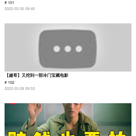
# 101
2022-03-30 09:40
【越哥】又挖到一部冷门宝藏电影
# 102
2022-03-28 09:53