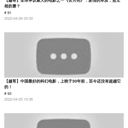
【越哥】全球争议最大的电影之一《苦月亮》：爱情的本质，是互
相折磨？
# 91
2022-04-28 03:30
【越哥】中国最好的科幻电影，上映于30年前，至今还没有超越它
的！
# 93
2022-04-25 10:36