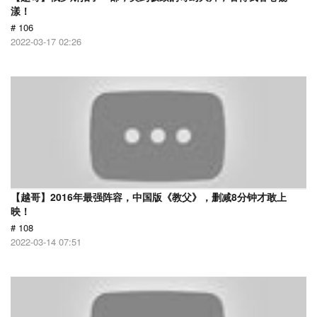
漾！
# 106
2022-03-17 02:26
【越哥】2016年最强阵容，中国版《教父》，删减8分钟才敢上
映！
# 108
2022-03-14 07:51