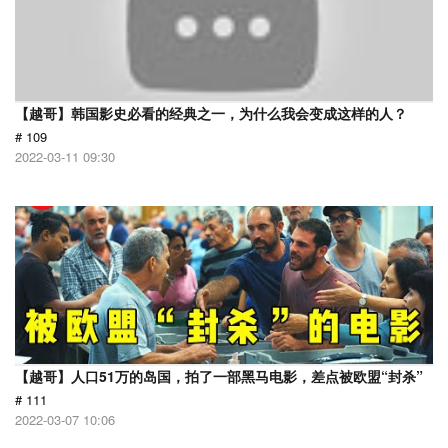
【越哥】韩国影史必看的经典之一，为什么我会变成这样的人？
# 109
2022-03-11 09:30
【越哥】人口51万的岛国，拍了一部黑马电影，差点被欧盟“封杀”
# 111
2022-03-07 10:06