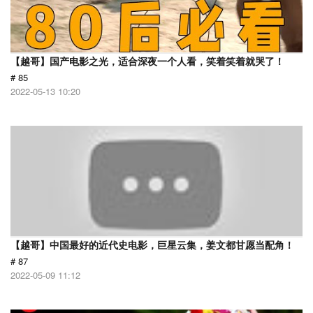
【越哥】国产电影之光，适合深夜一个人看，笑着笑着就哭了！
# 85
2022-05-13 10:20
【越哥】中国最好的近代史电影，巨星云集，姜文都甘愿当配角！
# 87
2022-05-09 11:12