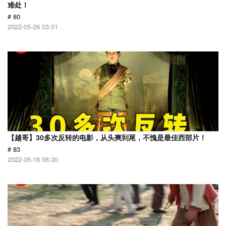
难处！
# 80
2022-05-26 03:01
【越哥】30多次反转的电影，从头爽到尾，不愧是最佳西部片！
# 83
2022-05-18 08:30