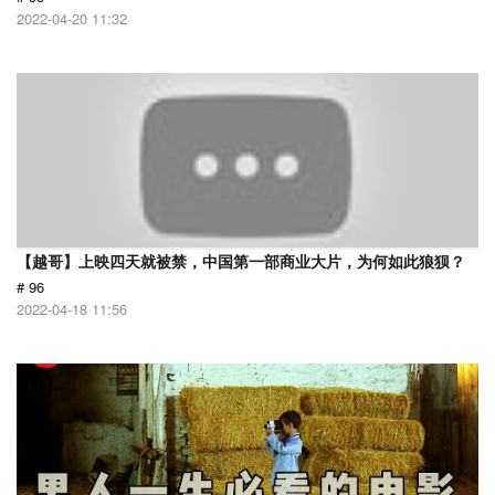
2022-04-20 11:32
【越哥】上映四天就被禁，中国第一部商业大片，为何如此狼狈？
# 96
2022-04-18 11:56