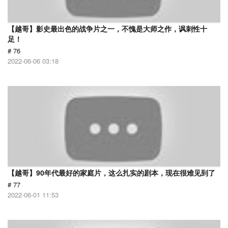
【越哥】影史最出色的战争片之一，不愧是大师之作，讽刺性十
足！
# 76
2022-06-06 03:18
【越哥】90年代最好的家庭片，这么扎实的剧本，现在很难见到了
# 77
2022-06-01 11:53