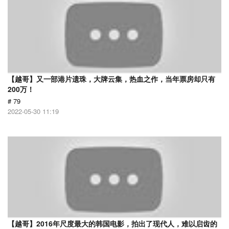
【越哥】又一部港片遗珠，大牌云集，热血之作，当年票房却只有
200万！
# 79
2022-05-30 11:19
【越哥】2016年尺度最大的韩国电影，拍出了现代人，难以启齿的