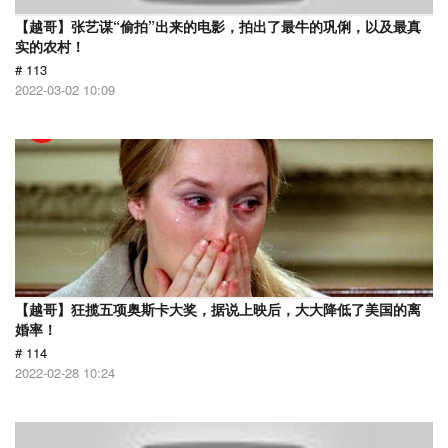
【越哥】张艺谋“偷拍”出来的电影，拍出了最牛的巩俐，以及最真
实的农村！
# 113
2022-03-02 10:09
【越哥】狂揽五项奥斯卡大奖，据说上映后，大大降低了美国的离
婚率！
# 114
2022-02-28 10:24