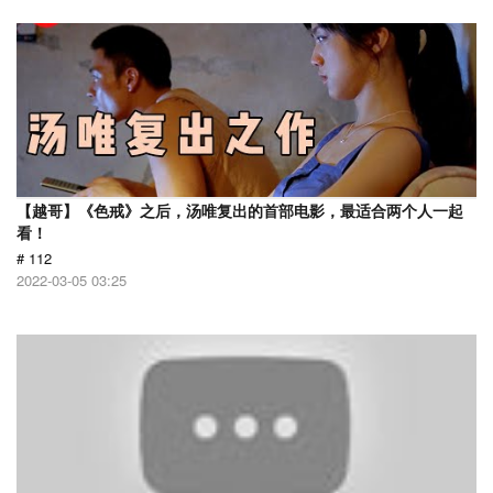
【越哥】《色戒》之后，汤唯复出的首部电影，最适合两个人一起
看！
# 112
2022-03-05 03:25