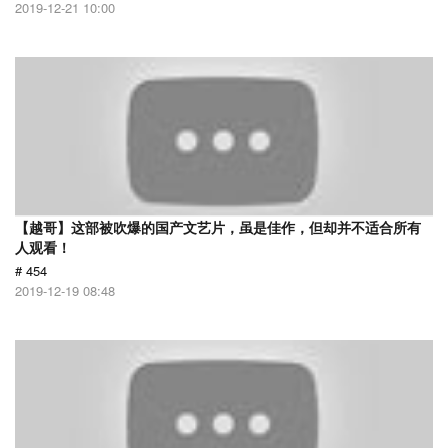
2019-12-21 10:00
【越哥】这部被吹爆的国产文艺片，虽是佳作，但却并不适合所有
人观看！
# 454
2019-12-19 08:48