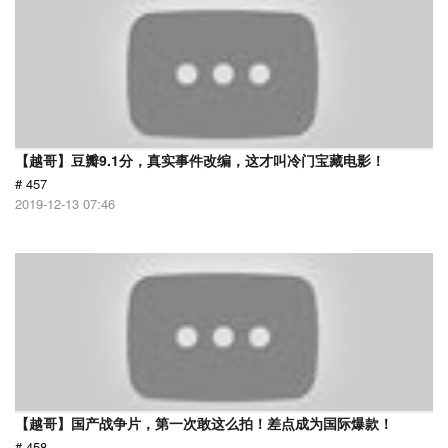
【越哥】豆瓣9.1分，真实事件改编，这才叫冷门宝藏电影！
# 457
2019-12-13 07:46
【越哥】国产战争片，第一次敢这么拍！差点成为国际爆款！
# 458