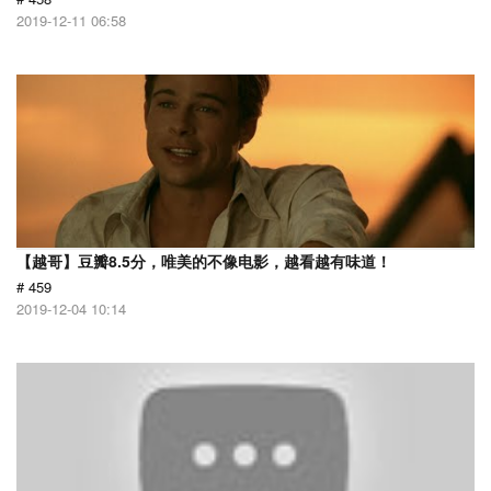
2019-12-11 06:58
【越哥】豆瓣8.5分，唯美的不像电影，越看越有味道！
# 459
2019-12-04 10:14