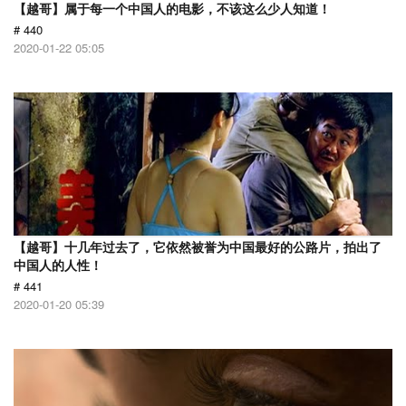
【越哥】属于每一个中国人的电影，不该这么少人知道！
# 440
2020-01-22 05:05
【越哥】十几年过去了，它依然被誉为中国最好的公路片，拍出了
中国人的人性！
# 441
2020-01-20 05:39