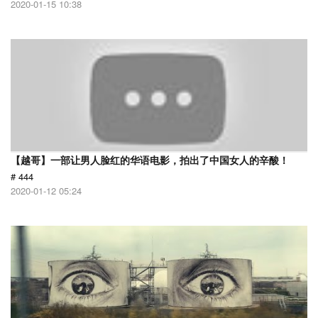
2020-01-15 10:38
【越哥】一部让男人脸红的华语电影，拍出了中国女人的辛酸！
# 444
2020-01-12 05:24