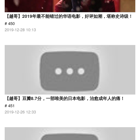
【越哥】2019年最不能错过的华语电影，好评如潮，堪称史诗级！
# 450
2019-12-28 10:13
【越哥】豆瓣8.7分，一部唯美的日本电影，治愈成年人的痛！
# 451
2019-12-26 12:33