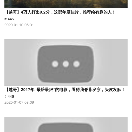
【越哥】4万人打出9.2分，这部年度佳片，推荐给有趣的人！
# 445
2020-01-10 06:01
【越哥】2017年“最脏最狠”的电影，看得我脊背发凉，头皮发麻！
# 446
2020-01-07 08:09