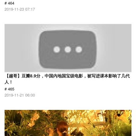
# 464
2019-11-23 07:17
【越哥】豆瓣8.9分，中国内地国宝级电影，被写进课本影响了几代
人！
# 465
2019-11-21 06:00