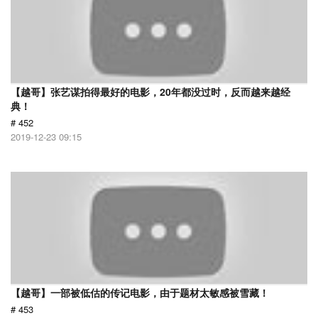
【越哥】张艺谋拍得最好的电影，20年都没过时，反而越来越经
典！
# 452
2019-12-23 09:15
【越哥】一部被低估的传记电影，由于题材太敏感被雪藏！
# 453