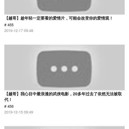
【越哥】趁年轻一定要看的爱情片，可能会改变你的爱情观！
# 455
2019-12-17 09:48
【越哥】我心目中最浪漫的武侠电影，20多年过去了依然无法被取
代！
# 456
2019-12-15 09:49