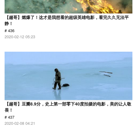
【越哥】燃爆了！这才是我想看的超级英雄电影，看完久久无法平
静！
# 436
2020-02-12 05:23
【越哥】豆瓣8.9分，史上第一部零下40度拍摄的电影，美的让人敬
畏！
# 437
2020-02-08 04:21