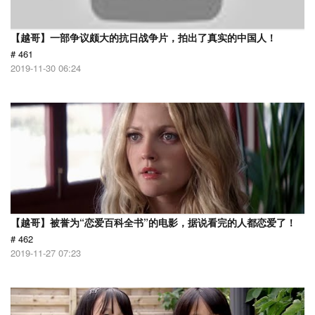
【越哥】一部争议颇大的抗日战争片，拍出了真实的中国人！
# 461
2019-11-30 06:24
【越哥】被誉为“恋爱百科全书”的电影，据说看完的人都恋爱了！
# 462
2019-11-27 07:23