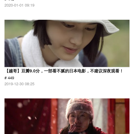
2020-01-01 09:19
【越哥】豆瓣9.0分，一部看不腻的日本电影，不建议深夜观看！
# 449
2019-12-30 08:25