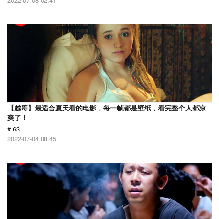
2022-07-08 02:41
【越哥】最适合夏天看的电影，每一帧都是壁纸，看完整个人都凉
爽了！
# 63
2022-07-04 08:45