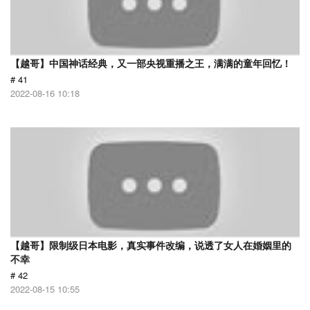
【越哥】中国神话经典，又一部央视重播之王，满满的童年回忆！
# 41
2022-08-16 10:18
【越哥】限制级日本电影，真实事件改编，说透了女人在婚姻里的
不幸
# 42
2022-08-15 10:55