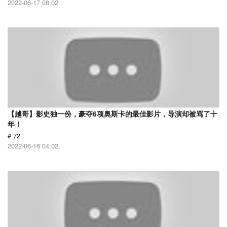
2022-06-17 08:02
【越哥】影史独一份，豪夺6项奥斯卡的最佳影片，导演却被骂了十
年！
# 72
2022-06-16 04:02