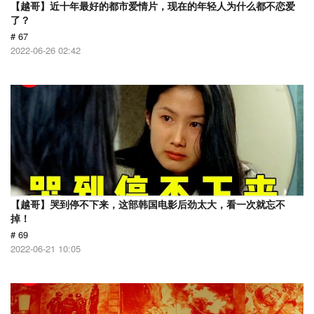
【越哥】近十年最好的都市爱情片，现在的年轻人为什么都不恋爱
了？
# 67
2022-06-26 02:42
【越哥】哭到停不下来，这部韩国电影后劲太大，看一次就忘不
掉！
# 69
2022-06-21 10:05