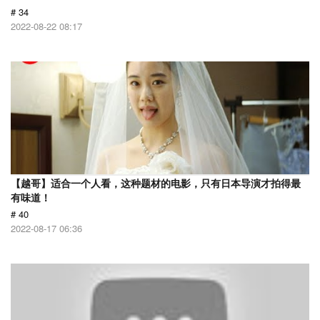
# 34
2022-08-22 08:17
【越哥】适合一个人看，这种题材的电影，只有日本导演才拍得最
有味道！
# 40
2022-08-17 06:36