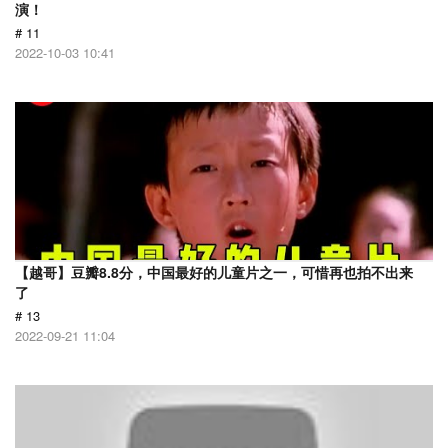
演！
# 11
2022-10-03 10:41
【越哥】豆瓣8.8分，中国最好的儿童片之一，可惜再也拍不出来
了
# 13
2022-09-21 11:04