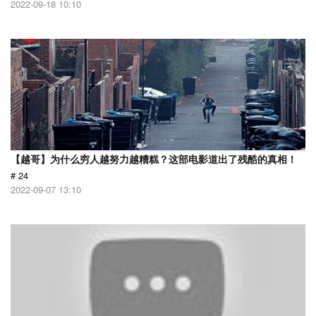
2022-09-18 10:10
【越哥】为什么穷人越努力越糟糕？这部电影道出了残酷的真相！
# 24
2022-09-07 13:10