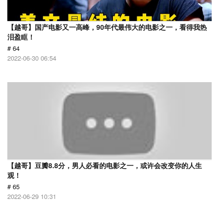
【越哥】国产电影又一高峰，90年代最伟大的电影之一，看得我热
泪盈眶！
# 64
2022-06-30 06:54
【越哥】豆瓣8.8分，男人必看的电影之一，或许会改变你的人生
观！
# 65
2022-06-29 10:31