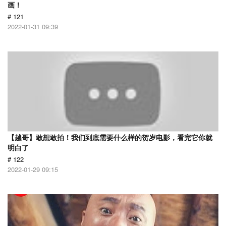
画！
# 121
2022-01-31 09:39
【越哥】敢想敢拍！我们到底需要什么样的贺岁电影，看完它你就
明白了
# 122
2022-01-29 09:15