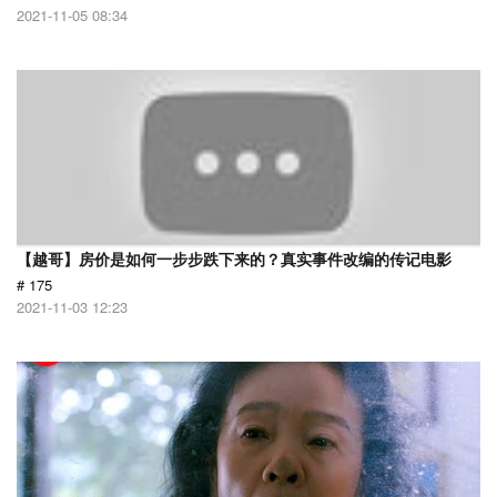
2021-11-05 08:34
【越哥】房价是如何一步步跌下来的？真实事件改编的传记电影
# 175
2021-11-03 12:23