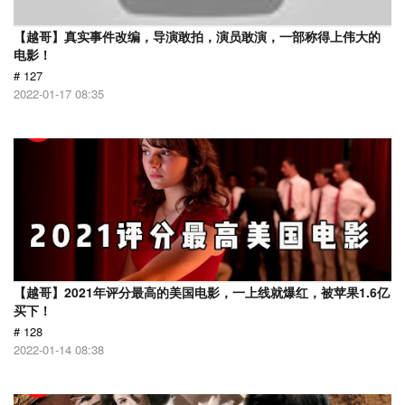
【越哥】真实事件改编，导演敢拍，演员敢演，一部称得上伟大的
电影！
# 127
2022-01-17 08:35
【越哥】2021年评分最高的美国电影，一上线就爆红，被苹果1.6亿
买下！
# 128
2022-01-14 08:38