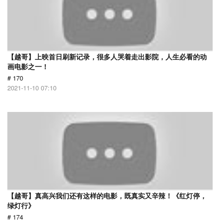
【越哥】上映首日刷新记录，很多人哭着走出影院，人生必看的动
画电影之一！
# 170
2021-11-10 07:10
【越哥】真高兴我们还有这样的电影，既真实又辛辣！《红灯停，
绿灯行》
# 174