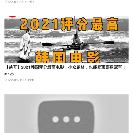
2022-01-25 11:51
【越哥】2021韩国评分最高电影，小众题材，也能登顶票房冠军！
# 125
2022-01-19 10:28