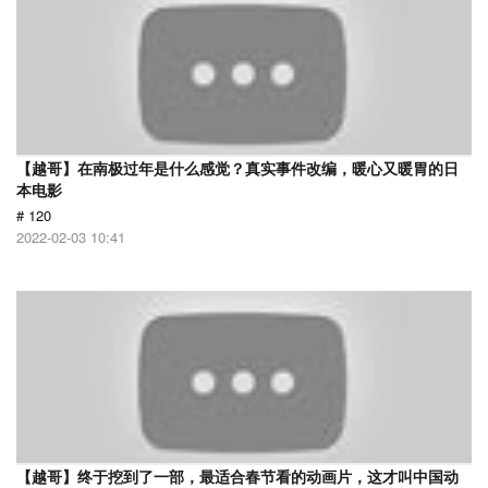
【越哥】在南极过年是什么感觉？真实事件改编，暖心又暖胃的日
本电影
# 120
2022-02-03 10:41
【越哥】终于挖到了一部，最适合春节看的动画片，这才叫中国动