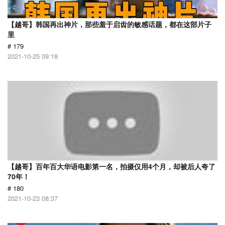
【越哥】韩国再出神片，那些羞于启齿的敏感话题，都在这部片子
里
# 179
2021-10-25 09:18
【越哥】百年百大华语电影第一名，拍摄仅用4个月，却被后人夸了
70年！
# 180
2021-10-23 08:37