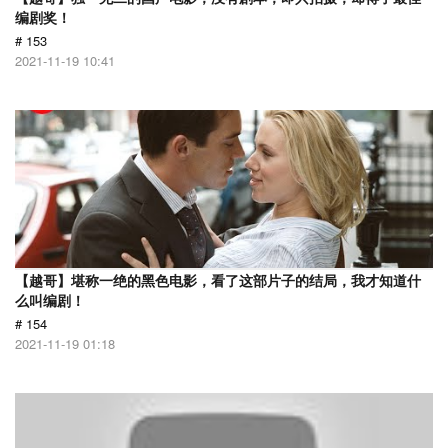
编剧奖！
# 153
2021-11-19 10:41
【越哥】堪称一绝的黑色电影，看了这部片子的结局，我才知道什
么叫编剧！
# 154
2021-11-19 01:18