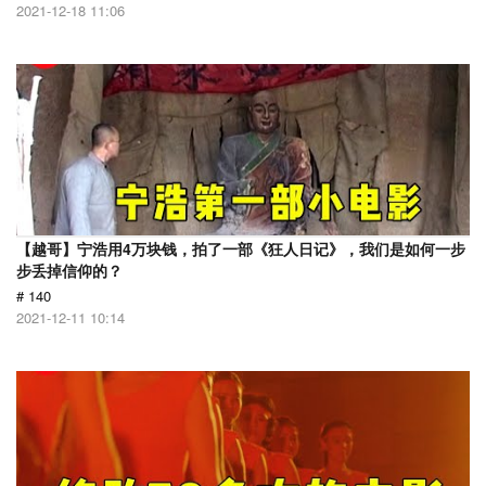
2021-12-18 11:06
【越哥】宁浩用4万块钱，拍了一部《狂人日记》，我们是如何一步
步丢掉信仰的？
# 140
2021-12-11 10:14