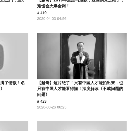
难怪会火爆全网！
# 419
2020-04-03 04:56
充满了情欲！名
【越哥】这片绝了！只有中国人才能拍出来，也
女》
只有中国人才能看得懂！深度解读《不成问题的
问题》
# 423
2020-03-26 06:25