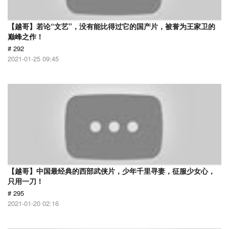
【越哥】若论“文艺”，没有能比得过它的国产片，被誉为王家卫的
巅峰之作！
# 292
2021-01-25 09:45
【越哥】中国最经典的西部武侠片，少年千里寻妻，征服少女心，
只用一刀！
# 295
2021-01-20 02:16