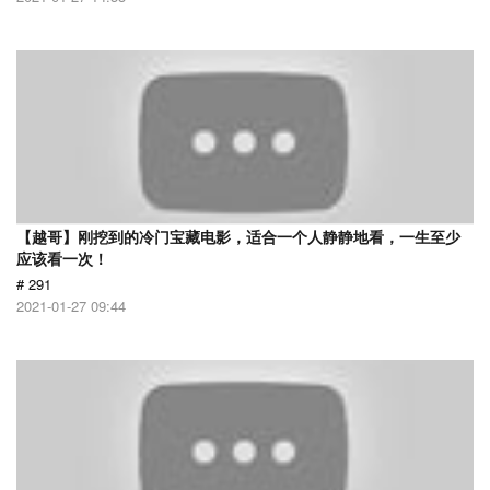
【越哥】刚挖到的冷门宝藏电影，适合一个人静静地看，一生至少
应该看一次！
# 291
2021-01-27 09:44