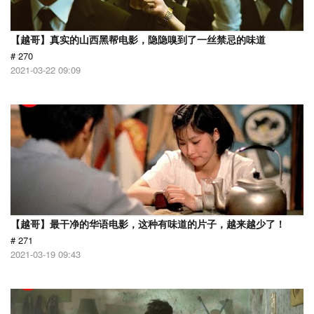
【越哥】真实的山西黑帮电影，隐隐嗅到了一丝禁忌的味道
# 270
2021-03-22 09:09
【越哥】最干净的华语电影，这种有味道的片子，越来越少了！
# 271
2021-03-19 09:43