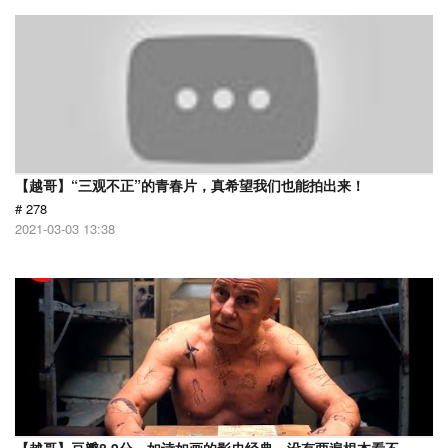
【越哥】“三观不正”的青春片，真希望我们也能拍出来！
# 278
2021-03-03 13:38