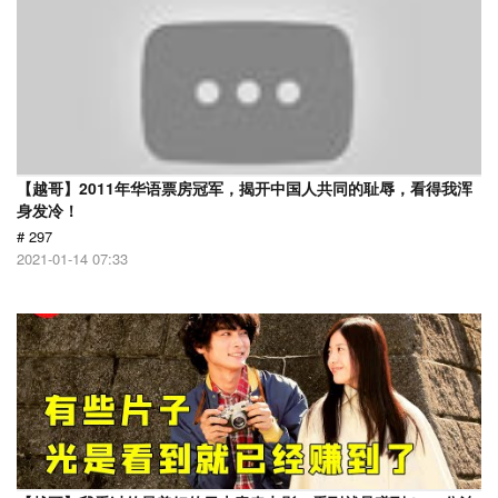
【越哥】2011年华语票房冠军，揭开中国人共同的耻辱，看得我浑
身发冷！
# 297
2021-01-14 07:33