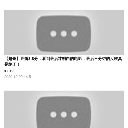
【越哥】豆瓣8.8分，看到最后才明白的电影，最后三分钟的反转真
是绝了！
# 312
2020-12-09 14:51