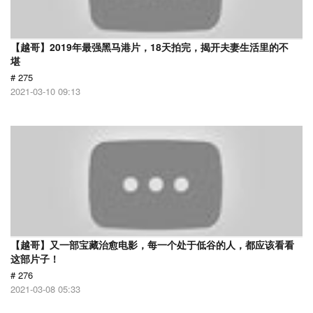
【越哥】2019年最强黑马港片，18天拍完，揭开夫妻生活里的不
堪
# 275
2021-03-10 09:13
【越哥】又一部宝藏治愈电影，每一个处于低谷的人，都应该看看
这部片子！
# 276
2021-03-08 05:33