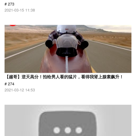
# 273
2021-03-15 11:38
【越哥】逆天高分！拍给男人看的猛片，看得我肾上腺素飙升！
# 274
2021-03-12 14:53