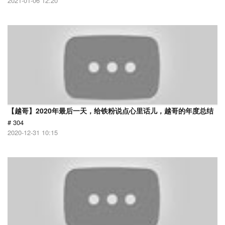
2021-01-06 12:20
【越哥】2020年最后一天，给铁粉说点心里话儿，越哥的年度总结
# 304
2020-12-31 10:15