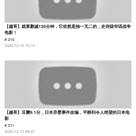
【越哥】就算删减130分钟，它依然是独一无二的，史诗级华语战争
电影！
# 310
2020-12-15 10:10
【越哥】豆瓣9.1分，日本弃婴事件改编，平静到令人绝望的日本电
影
# 311
2020-12-12 09:47