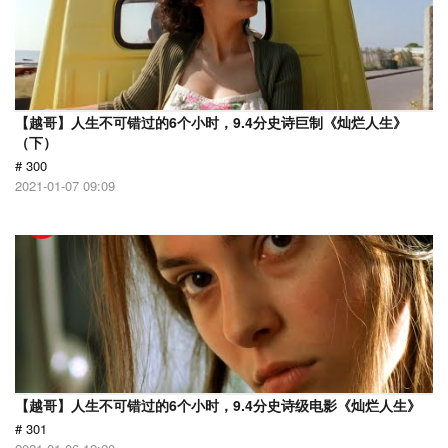
【越哥】人生不可错过的6个小时，9.4分史诗巨制《灿烂人生》
（下）
# 300
2021-01-07 09:09
【越哥】人生不可错过的6个小时，9.4分史诗级电影《灿烂人生》
# 301