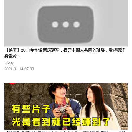
【越哥】2011年华语票房冠军，揭开中国人共同的耻辱，看得我浑
身发冷！
# 297
2021-01-14 07:33