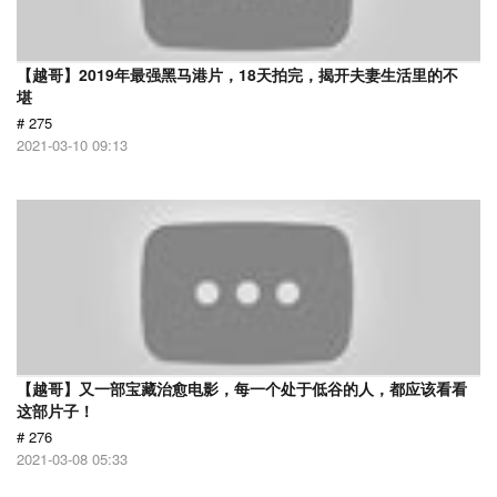
【越哥】2019年最强黑马港片，18天拍完，揭开夫妻生活里的不
堪
# 275
2021-03-10 09:13
【越哥】又一部宝藏治愈电影，每一个处于低谷的人，都应该看看
这部片子！
# 276
2021-03-08 05:33