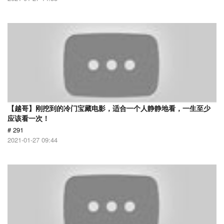
【越哥】刚挖到的冷门宝藏电影，适合一个人静静地看，一生至少
应该看一次！
# 291
2021-01-27 09:44