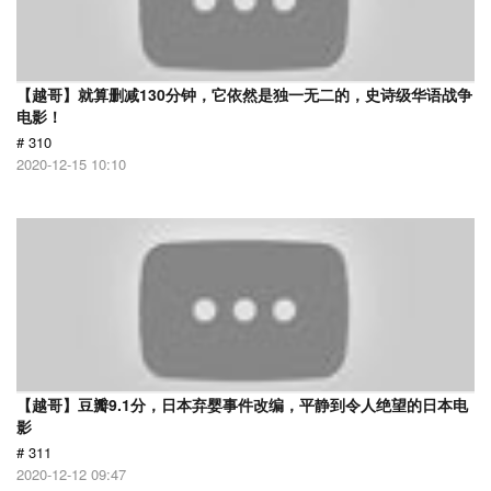
【越哥】就算删减130分钟，它依然是独一无二的，史诗级华语战争
电影！
# 310
2020-12-15 10:10
【越哥】豆瓣9.1分，日本弃婴事件改编，平静到令人绝望的日本电
影
# 311
2020-12-12 09:47