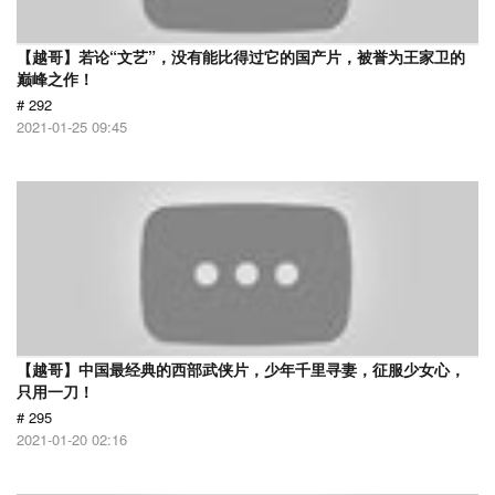
【越哥】若论“文艺”，没有能比得过它的国产片，被誉为王家卫的
巅峰之作！
# 292
2021-01-25 09:45
【越哥】中国最经典的西部武侠片，少年千里寻妻，征服少女心，
只用一刀！
# 295
2021-01-20 02:16