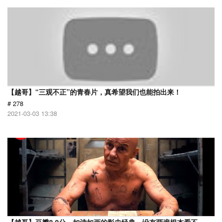
【越哥】“三观不正”的青春片，真希望我们也能拍出来！
# 278
2021-03-03 13:38