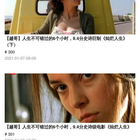
【越哥】人生不可错过的6个小时，9.4分史诗巨制《灿烂人生》
（下）
# 300
2021-01-07 09:09
【越哥】人生不可错过的6个小时，9.4分史诗级电影《灿烂人生》
# 301