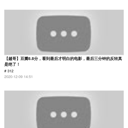
【越哥】豆瓣8.8分，看到最后才明白的电影，最后三分钟的反转真
是绝了！
# 312
2020-12-09 14:51