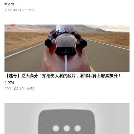
# 273
2021-03-15 11:38
【越哥】逆天高分！拍给男人看的猛片，看得我肾上腺素飙升！
# 274
2021-03-12 14:53