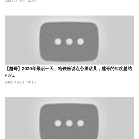
2021-01-06 12:20
【越哥】2020年最后一天，给铁粉说点心里话儿，越哥的年度总结
# 304
2020-12-31 10:15