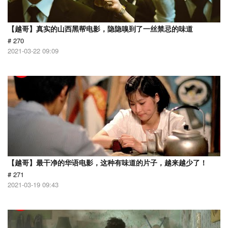
【越哥】真实的山西黑帮电影，隐隐嗅到了一丝禁忌的味道
# 270
2021-03-22 09:09
【越哥】最干净的华语电影，这种有味道的片子，越来越少了！
# 271
2021-03-19 09:43