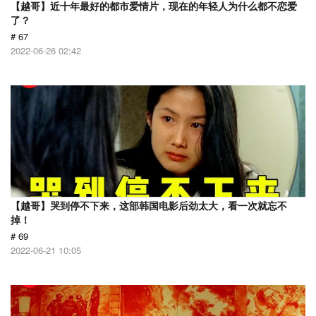
【越哥】近十年最好的都市爱情片，现在的年轻人为什么都不恋爱
了？
# 67
2022-06-26 02:42
【越哥】哭到停不下来，这部韩国电影后劲太大，看一次就忘不
掉！
# 69
2022-06-21 10:05