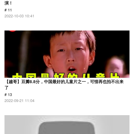
演！
# 11
2022-10-03 10:41
【越哥】豆瓣8.8分，中国最好的儿童片之一，可惜再也拍不出来
了
# 13
2022-09-21 11:04