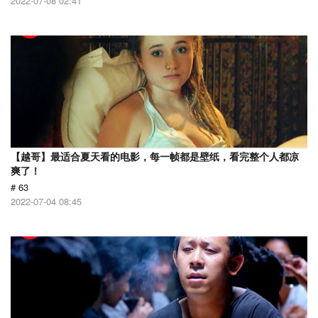
2022-07-08 02:41
【越哥】最适合夏天看的电影，每一帧都是壁纸，看完整个人都凉
爽了！
# 63
2022-07-04 08:45