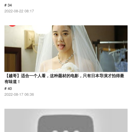
# 34
2022-08-22 08:17
【越哥】适合一个人看，这种题材的电影，只有日本导演才拍得最
有味道！
# 40
2022-08-17 06:36