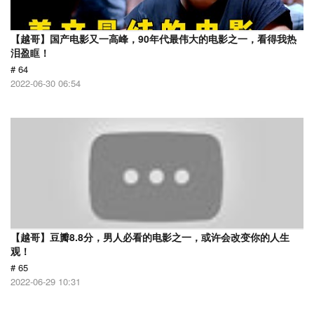
【越哥】国产电影又一高峰，90年代最伟大的电影之一，看得我热
泪盈眶！
# 64
2022-06-30 06:54
【越哥】豆瓣8.8分，男人必看的电影之一，或许会改变你的人生
观！
# 65
2022-06-29 10:31