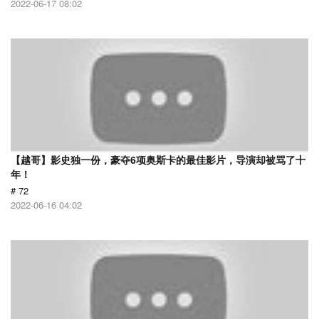
2022-06-17 08:02
【越哥】影史独一份，豪夺6项奥斯卡的最佳影片，导演却被骂了十
年！
# 72
2022-06-16 04:02