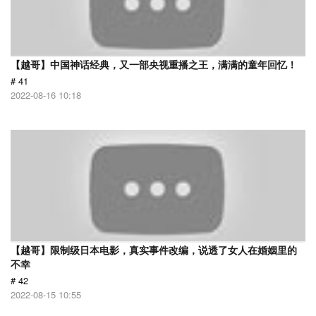
【越哥】中国神话经典，又一部央视重播之王，满满的童年回忆！
# 41
2022-08-16 10:18
【越哥】限制级日本电影，真实事件改编，说透了女人在婚姻里的
不幸
# 42
2022-08-15 10:55