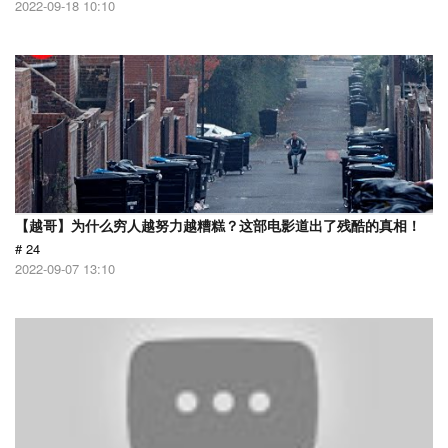
2022-09-18 10:10
【越哥】为什么穷人越努力越糟糕？这部电影道出了残酷的真相！
# 24
2022-09-07 13:10