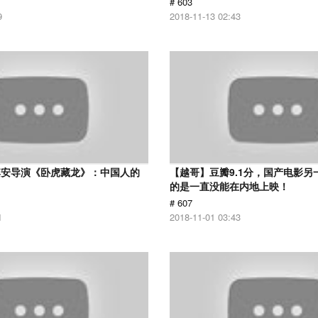
# 603
9
2018-11-13 02:43
李安导演《卧虎藏龙》：中国人的
【越哥】豆瓣9.1分，国产电影另
的是一直没能在内地上映！
# 607
1
2018-11-01 03:43