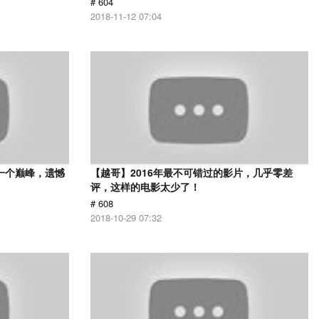
# 604
2018-11-12 07:04
一个巅峰，遗憾
【越哥】2016年最不可错过的影片，几乎零差
评，这样的电影太少了！
# 608
2018-10-29 07:32