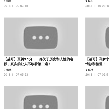
# 601
# 602
2018-11-20 03:15
2018-11-19 03:4
【越哥】豆瓣9.1分，一部关于历史和人性的电
【越哥】详解
影，真实的让人不敢看第二遍！
情欲和德道！
# 605
# 606
2018-11-07 05:53
2018-11-07 05:5