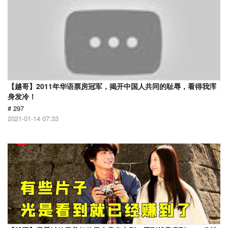
【越哥】2011年华语票房冠军，揭开中国人共同的耻辱，看得我浑
身发冷！
# 297
2021-01-14 07:33