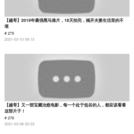
【越哥】2019年最强黑马港片，18天拍完，揭开夫妻生活里的不
堪
# 275
2021-03-10 09:13
【越哥】又一部宝藏治愈电影，每一个处于低谷的人，都应该看看
这部片子！
# 276
2021-03-08 05:33