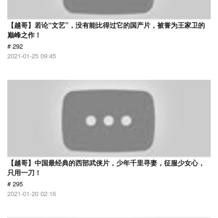
【越哥】若论“文艺”，没有能比得过它的国产片，被誉为王家卫的
巅峰之作！
# 292
2021-01-25 09:45
【越哥】中国最经典的西部武侠片，少年千里寻妻，征服少女心，
只用一刀！
# 295
2021-01-20 02:16