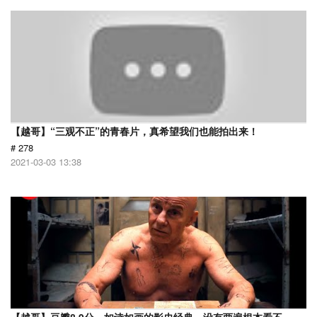
【越哥】“三观不正”的青春片，真希望我们也能拍出来！
# 278
2021-03-03 13:38