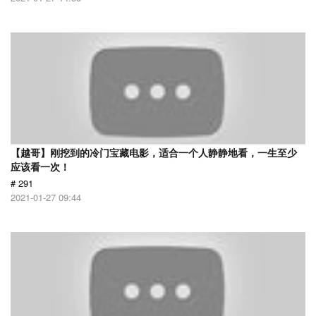
【越哥】刚挖到的冷门宝藏电影，适合一个人静静地看，一生至少
应该看一次！
# 291
2021-01-27 09:44