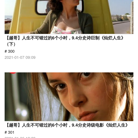
【越哥】人生不可错过的6个小时，9.4分史诗巨制《灿烂人生》
（下）
# 300
2021-01-07 09:09
【越哥】人生不可错过的6个小时，9.4分史诗级电影《灿烂人生》
# 301