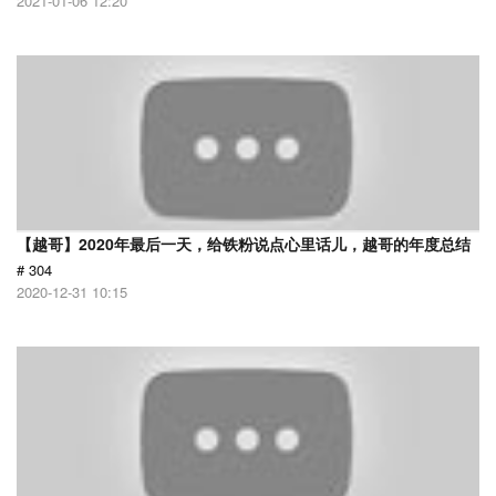
2021-01-06 12:20
【越哥】2020年最后一天，给铁粉说点心里话儿，越哥的年度总结
# 304
2020-12-31 10:15