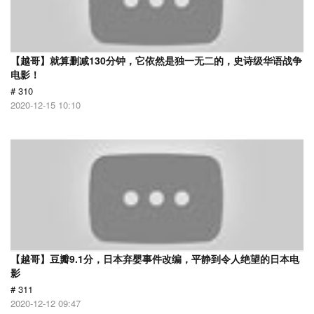
【越哥】就算删减130分钟，它依然是独一无二的，史诗级华语战争
电影！
# 310
2020-12-15 10:10
【越哥】豆瓣9.1分，日本弃婴事件改编，平静到令人绝望的日本电
影
# 311
2020-12-12 09:47