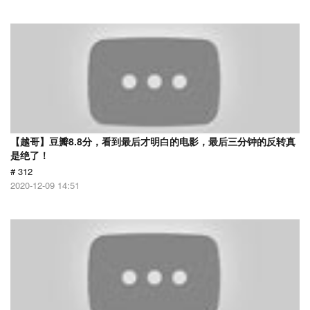
【越哥】豆瓣8.8分，看到最后才明白的电影，最后三分钟的反转真
是绝了！
# 312
2020-12-09 14:51