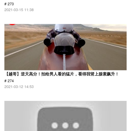
# 273
2021-03-15 11:38
【越哥】逆天高分！拍给男人看的猛片，看得我肾上腺素飙升！
# 274
2021-03-12 14:53