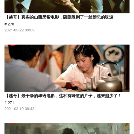
【越哥】真实的山西黑帮电影，隐隐嗅到了一丝禁忌的味道
# 270
2021-03-22 09:09
【越哥】最干净的华语电影，这种有味道的片子，越来越少了！
# 271
2021-03-19 09:43