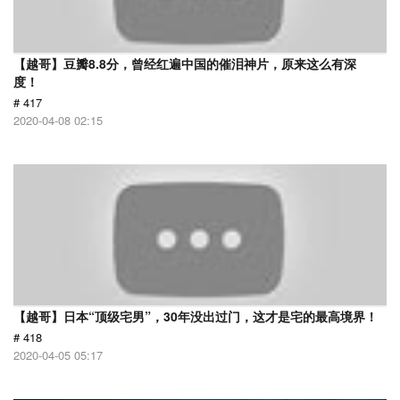
【越哥】豆瓣8.8分，曾经红遍中国的催泪神片，原来这么有深
度！
# 417
2020-04-08 02:15
【越哥】日本“顶级宅男”，30年没出过门，这才是宅的最高境界！
# 418
2020-04-05 05:17