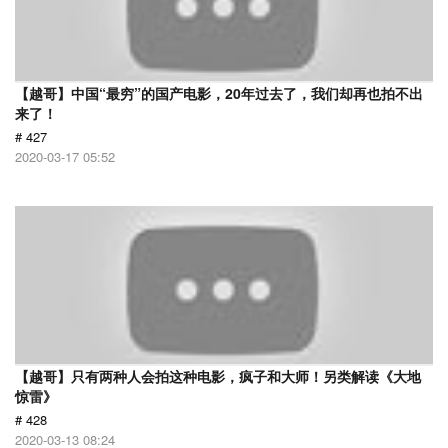
【越哥】中国“最穷”的国产电影，20年过去了，我们却再也拍不出
来了！
# 427
2020-03-17 05:52
【越哥】只有两种人会拍这种电影，疯子和大师！另类解读《大地
惊雷》
# 428
2020-03-13 08:24