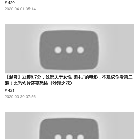
# 420
2020-04-01 05:14
【越哥】豆瓣8.7分，这部关于女性“割礼”的电影，不建议你看第二
遍！比恐怖片还要恐怖《沙漠之花》
# 421
2020-03-30 07:56