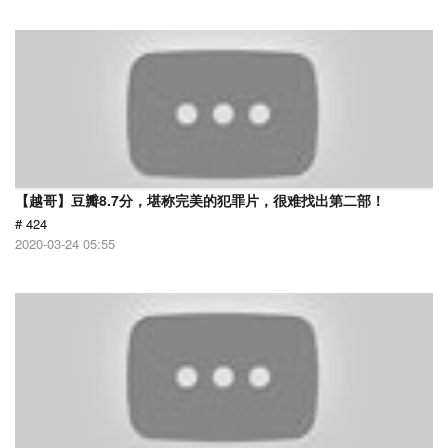
【越哥】豆瓣8.7分，堪称完美的犯罪片，很难找出第二部！
# 424
2020-03-24 05:55