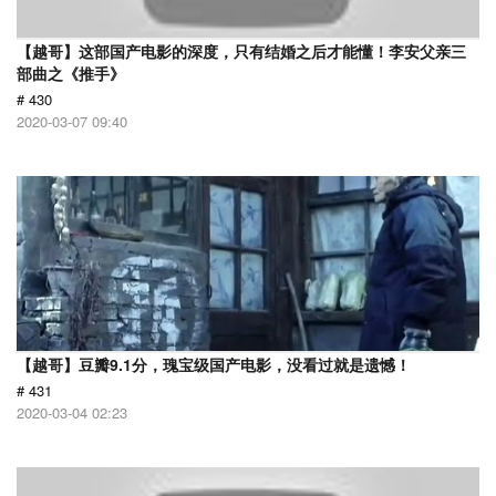
【越哥】这部国产电影的深度，只有结婚之后才能懂！李安父亲三
部曲之《推手》
# 430
2020-03-07 09:40
【越哥】豆瓣9.1分，瑰宝级国产电影，没看过就是遗憾！
# 431
2020-03-04 02:23