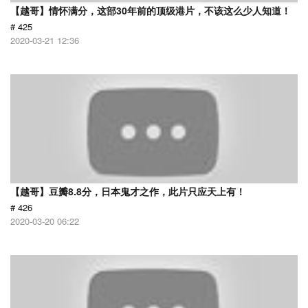
【越哥】情怀满分，这部30年前的顶级港片，不该这么少人知道！
# 425
2020-03-21 12:36
【越哥】豆瓣8.8分，日本鬼才之作，此片只应天上有！
# 426
2020-03-20 06:22