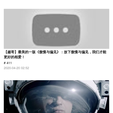
【越哥】最美的一版《傲慢与偏见》：放下傲慢与偏见，我们才能
更好的相爱！
# 411
2020-04-20 02:52