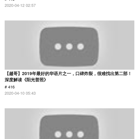
2020-04-12 02:57
【越哥】2019年最好的华语片之一，口碑炸裂，很难找出第二部！
深度解读《阳光普照》
# 416
2020-04-10 05:43