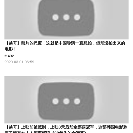
【越哥】禁片的尺度！这就是中国导演一直想拍，但却没拍出来的
电影！
# 432
2020-03-01 06:59
【越哥】上映前被抵制，上映3天后却拿票房冠军，这部韩国电影刺
痛了所有女人！深度解读《82年生的金智英》