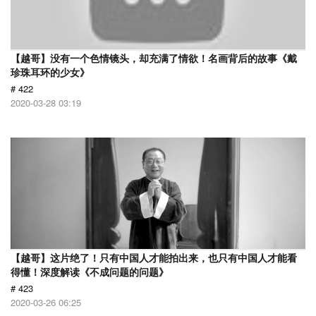
【越哥】没有一个色情镜头，却充满了情欲！名画背后的故事《戴
珍珠耳环的少女》
# 422
2020-03-28 03:19
【越哥】这片绝了！只有中国人才能拍出来，也只有中国人才能看
得懂！深度解读《不成问题的问题》
# 423
2020-03-26 06:25