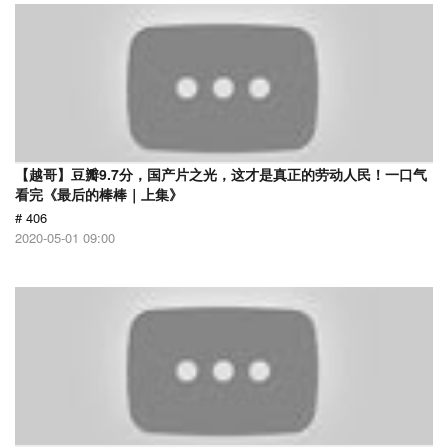
【越哥】豆瓣9.7分，国产片之光，这才是真正的劳动人民！一口气
看完《最后的棒棒｜上集》
# 406
2020-05-01 09:00