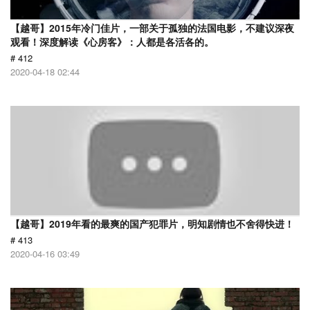
【越哥】2015年冷门佳片，一部关于孤独的法国电影，不建议深夜
观看！深度解读《心房客》：人都是各活各的。
# 412
2020-04-18 02:44
【越哥】2019年看的最爽的国产犯罪片，明知剧情也不舍得快进！
# 413
2020-04-16 03:49