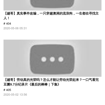
【越哥】真实事件改编，一只穿越澳洲的流浪狗，一生都在寻找主
人！
# 404
2020-05-06 05:31
【越哥】劳动真的光荣吗？怎么才能让劳动光荣起来？一口气看完
豆瓣9.7分纪录片《最后的棒棒｜下集》
# 405
2020-05-02 13:56