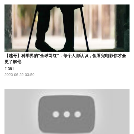
【越哥】科学界的“全球网红”，每个人都认识，但看完电影你才会
更了解他
# 381
2020-06-22 03:50