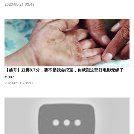
2020-05-21 03:48
【越哥】豆瓣8.7分，要不是我会挖宝，你就跟这部好电影无缘了
# 397
2020-05-18 05:00