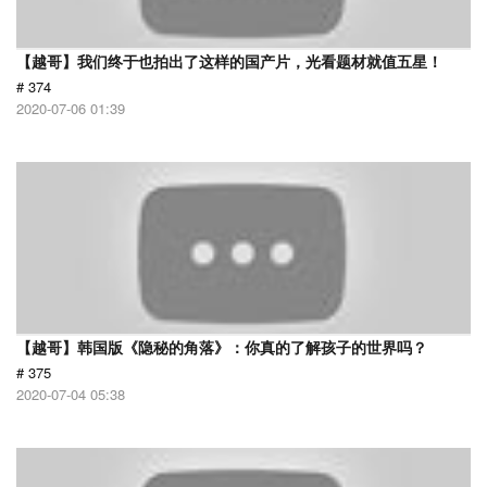
【越哥】我们终于也拍出了这样的国产片，光看题材就值五星！
# 374
2020-07-06 01:39
【越哥】韩国版《隐秘的角落》：你真的了解孩子的世界吗？
# 375
2020-07-04 05:38