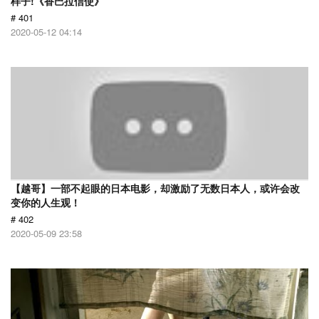
样子!《香巴拉信使》
# 401
2020-05-12 04:14
【越哥】一部不起眼的日本电影，却激励了无数日本人，或许会改
变你的人生观！
# 402
2020-05-09 23:58