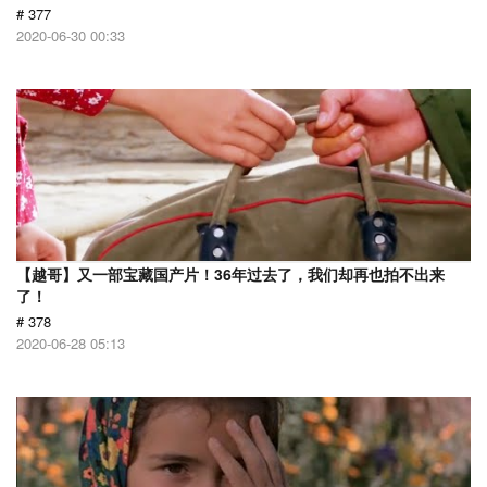
# 377
2020-06-30 00:33
【越哥】又一部宝藏国产片！36年过去了，我们却再也拍不出来
了！
# 378
2020-06-28 05:13