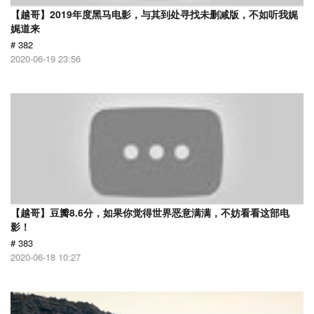
【越哥】2019年度黑马电影，与其到处寻找未删减版，不如听我娓
娓道来
# 382
2020-06-19 23:56
【越哥】豆瓣8.6分，如果你觉得世界恶意满满，不妨看看这部电
影！
# 383
2020-06-18 10:27