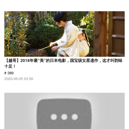
【越哥】2018年最“美”的日本电影，国宝级女星遗作，这才叫韵味
十足！
# 389
2020-06-05 03:56