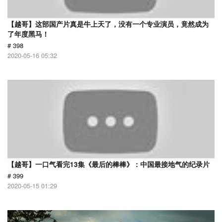
【越哥】这部国产片真是牛上天了，没有一个专业演员，竟然成为
了年度黑马！
# 398
2020-05-16 05:32
【越哥】一口气看完13集《最后的棒棒》：中国最接地气的纪录片
# 399
2020-05-15 01:29