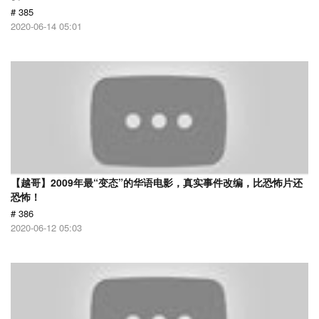
# 385
2020-06-14 05:01
【越哥】2009年最“变态”的华语电影，真实事件改编，比恐怖片还
恐怖！
# 386
2020-06-12 05:03