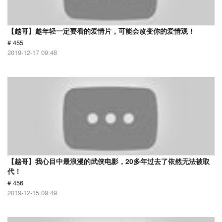
【越哥】趁年轻一定要看的爱情片，可能会改变你的爱情观！
# 455
2019-12-17 09:48
【越哥】我心目中最浪漫的武侠电影，20多年过去了依然无法被取
代！
# 456
2019-12-15 09:49