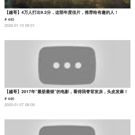
【越哥】4万人打出9.2分，这部年度佳片，推荐给有趣的人！
# 445
2020-01-10 06:01
【越哥】2017年“最脏最狠”的电影，看得我脊背发凉，头皮发麻！
# 446
2020-01-07 08:09