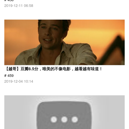
2019-12-11 06:58
【越哥】豆瓣8.5分，唯美的不像电影，越看越有味道！
# 459
2019-12-04 10:14