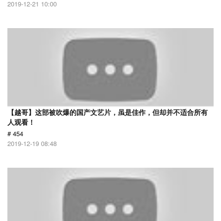
2019-12-21 10:00
【越哥】这部被吹爆的国产文艺片，虽是佳作，但却并不适合所有
人观看！
# 454
2019-12-19 08:48