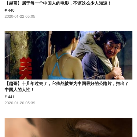
【越哥】属于每一个中国人的电影，不该这么少人知道！
# 440
2020-01-22 05:05
【越哥】十几年过去了，它依然被誉为中国最好的公路片，拍出了
中国人的人性！
# 441
2020-01-20 05:39