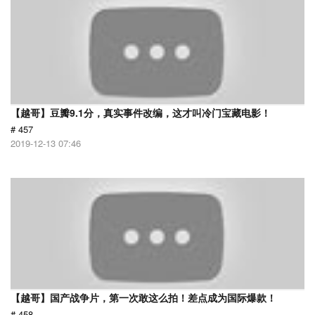
【越哥】豆瓣9.1分，真实事件改编，这才叫冷门宝藏电影！
# 457
2019-12-13 07:46
【越哥】国产战争片，第一次敢这么拍！差点成为国际爆款！
# 458