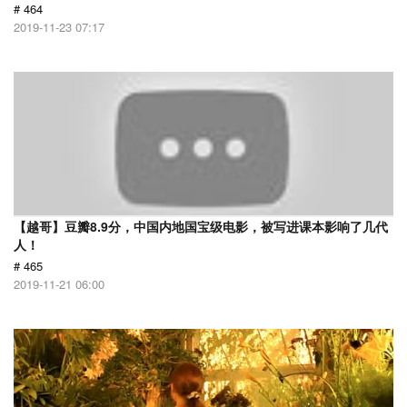
# 464
2019-11-23 07:17
【越哥】豆瓣8.9分，中国内地国宝级电影，被写进课本影响了几代
人！
# 465
2019-11-21 06:00