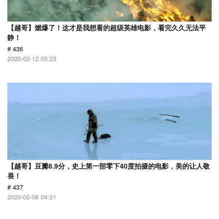
【越哥】燃爆了！这才是我想看的超级英雄电影，看完久久无法平
静！
# 436
2020-02-12 05:23
【越哥】豆瓣8.9分，史上第一部零下40度拍摄的电影，美的让人敬
畏！
# 437
2020-02-08 04:21