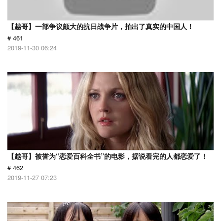
【越哥】一部争议颇大的抗日战争片，拍出了真实的中国人！
# 461
2019-11-30 06:24
【越哥】被誉为“恋爱百科全书”的电影，据说看完的人都恋爱了！
# 462
2019-11-27 07:23