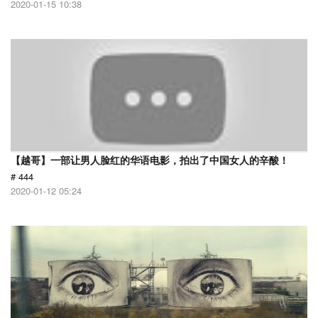
2020-01-15 10:38
【越哥】一部让男人脸红的华语电影，拍出了中国女人的辛酸！
# 444
2020-01-12 05:24