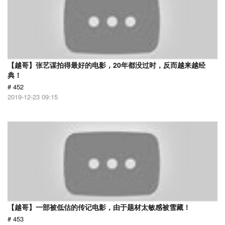
【越哥】张艺谋拍得最好的电影，20年都没过时，反而越来越经
典！
# 452
2019-12-23 09:15
【越哥】一部被低估的传记电影，由于题材太敏感被雪藏！
# 453