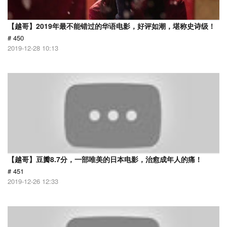
【越哥】2019年最不能错过的华语电影，好评如潮，堪称史诗级！
# 450
2019-12-28 10:13
【越哥】豆瓣8.7分，一部唯美的日本电影，治愈成年人的痛！
# 451
2019-12-26 12:33