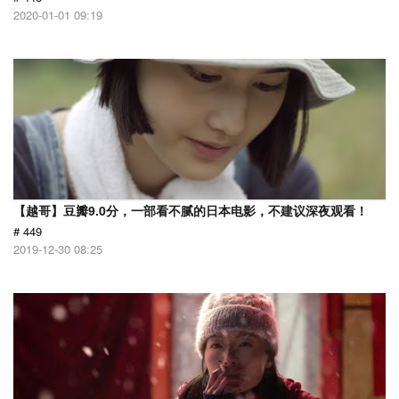
2020-01-01 09:19
【越哥】豆瓣9.0分，一部看不腻的日本电影，不建议深夜观看！
# 449
2019-12-30 08:25