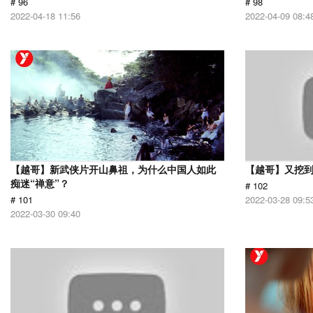
# 96
# 98
2022-04-18 11:56
2022-04-09 08:4
【越哥】新武侠片开山鼻祖，为什么中国人如此
【越哥】又挖
痴迷“禅意”？
# 102
# 101
2022-03-28 09:5
2022-03-30 09:40