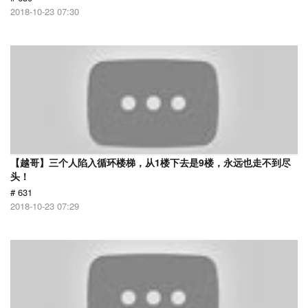
2018-10-23 07:30
【越哥】三个人陷入循环楼梯，从1楼下去是9楼，永远也走不到尽
头！
# 631
2018-10-23 07:29