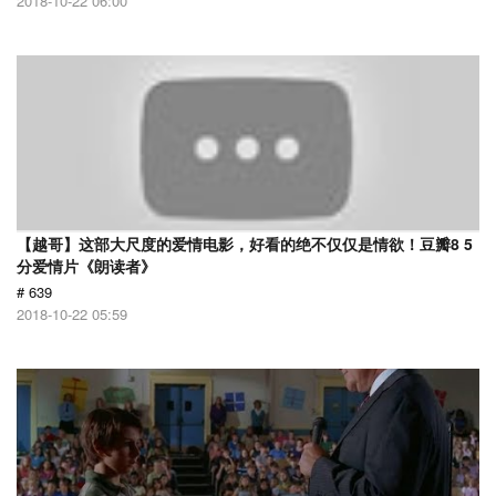
2018-10-22 06:00
【越哥】这部大尺度的爱情电影，好看的绝不仅仅是情欲！豆瓣8 5
分爱情片《朗读者》
# 639
2018-10-22 05:59