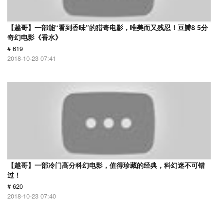
【越哥】一部能“看到香味”的猎奇电影，唯美而又残忍！豆瓣8 5分
奇幻电影《香水》
# 619
2018-10-23 07:41
【越哥】一部冷门高分科幻电影，值得珍藏的经典，科幻迷不可错
过！
# 620
2018-10-23 07:40