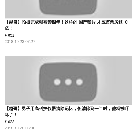
【越哥】拍摄完成就被禁四年！这样的 国产禁片 才应该票房过10
亿！
# 632
2018-10-23 07:27
【越哥】男子用高科技仪器清除记忆，但清除到一半时，他就被吓
坏了！
# 633
2018-10-22 06:06