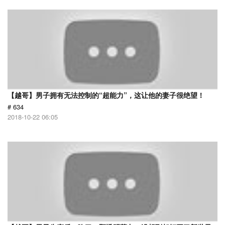
【越哥】男子拥有无法控制的“超能力”，这让他的妻子很绝望！
# 634
2018-10-22 06:05