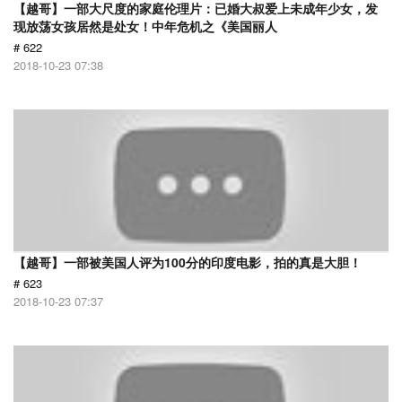
【越哥】一部大尺度的家庭伦理片：已婚大叔爱上未成年少女，发
现放荡女孩居然是处女！中年危机之《美国丽人
# 622
2018-10-23 07:38
【越哥】一部被美国人评为100分的印度电影，拍的真是大胆！
# 623
2018-10-23 07:37