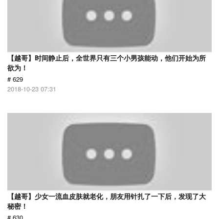
【越哥】时间静止后，全世界只有三个小男孩能动，他们开始为所
欲为！
# 629
2018-10-23 07:31
【越哥】少女一流血皮肤就老化，朋友用针扎了一下后，发现了大
秘密！
# 630