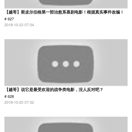
【越哥】斯皮尔伯格第一部治愈系喜剧电影！根据真实事件改编！
# 627
2018-10-23 07:34
【越哥】说它是最受欢迎的战争类电影，没人反对吧？
# 628
2018-10-23 07:32