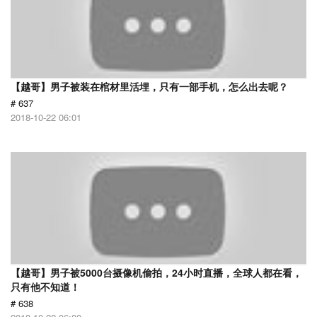
【越哥】男子被装在棺材里活埋，只有一部手机，怎么出去呢？
# 637
2018-10-22 06:01
【越哥】男子被5000台摄像机偷拍，24小时直播，全球人都在看，
只有他不知道！
# 638