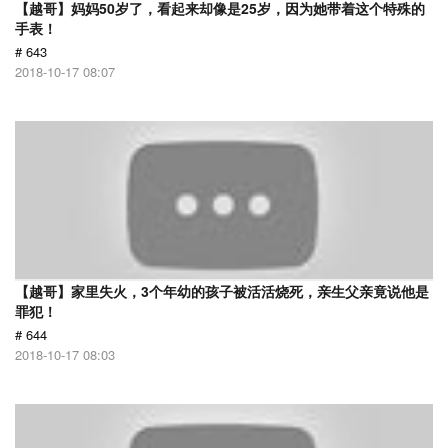
【越哥】妈妈50岁了，看起来却像是25岁，因为她带着这个特殊的
手表！
# 643
2018-10-17 08:07
【越哥】家里失火，3个年幼的孩子被活活烧死，亲生父亲竟说他是
罪犯！
# 644
2018-10-17 08:03