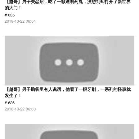
【越哥】男子失恋后，吃了一颗透明药丸，没想到却打开了新世界
的大门！
# 635
2018-10-22 06:04
【越哥】男子脑袋里有人说话，他看了一眼牙刷，一系列的怪事就
发生了！
# 636
2018-10-22 06:03