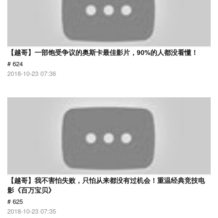
【越哥】一部饱受争议的奥斯卡最佳影片，90%的人都没看懂！
# 624
2018-10-23 07:36
【越哥】我不害怕失败，只怕从来都没有过机会！重温经典竞技电
影《百万宝贝》
# 625
2018-10-23 07:35