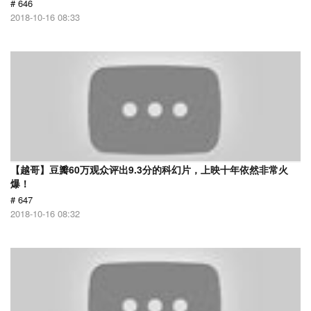
# 646
2018-10-16 08:33
【越哥】豆瓣60万观众评出9.3分的科幻片，上映十年依然非常火
爆！
# 647
2018-10-16 08:32