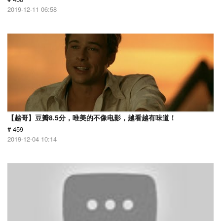
2019-12-11 06:58
【越哥】豆瓣8.5分，唯美的不像电影，越看越有味道！
# 459
2019-12-04 10:14