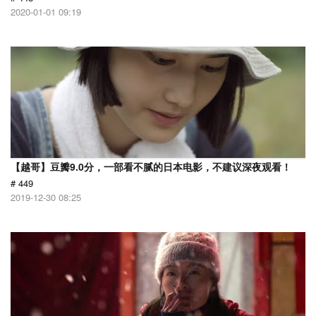
2020-01-01 09:19
【越哥】豆瓣9.0分，一部看不腻的日本电影，不建议深夜观看！
# 449
2019-12-30 08:25