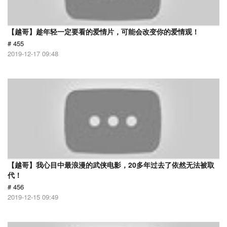
【越哥】趁年轻一定要看的爱情片，可能会改变你的爱情观！
# 455
2019-12-17 09:48
【越哥】我心目中最浪漫的武侠电影，20多年过去了依然无法被取
代！
# 456
2019-12-15 09:49