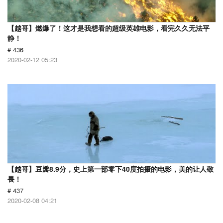
【越哥】燃爆了！这才是我想看的超级英雄电影，看完久久无法平
静！
# 436
2020-02-12 05:23
【越哥】豆瓣8.9分，史上第一部零下40度拍摄的电影，美的让人敬
畏！
# 437
2020-02-08 04:21