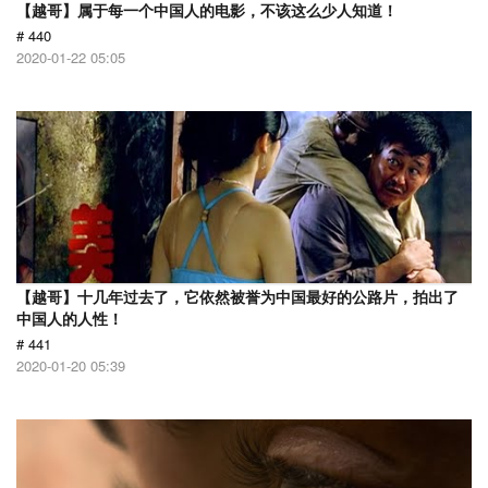
【越哥】属于每一个中国人的电影，不该这么少人知道！
# 440
2020-01-22 05:05
【越哥】十几年过去了，它依然被誉为中国最好的公路片，拍出了
中国人的人性！
# 441
2020-01-20 05:39