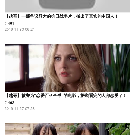
【越哥】一部争议颇大的抗日战争片，拍出了真实的中国人！
# 461
2019-11-30 06:24
【越哥】被誉为“恋爱百科全书”的电影，据说看完的人都恋爱了！
# 462
2019-11-27 07:23