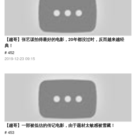
【越哥】张艺谋拍得最好的电影，20年都没过时，反而越来越经
典！
# 452
2019-12-23 09:15
【越哥】一部被低估的传记电影，由于题材太敏感被雪藏！
# 453