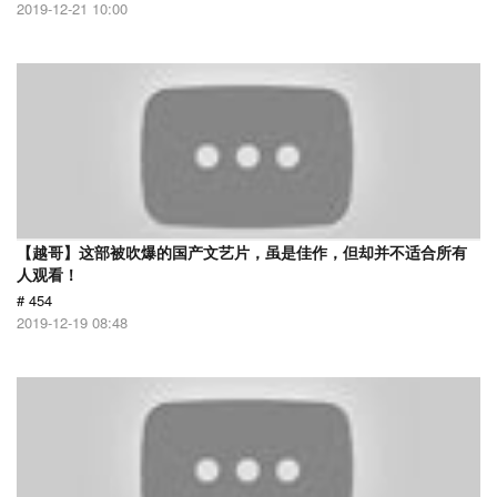
2019-12-21 10:00
【越哥】这部被吹爆的国产文艺片，虽是佳作，但却并不适合所有
人观看！
# 454
2019-12-19 08:48