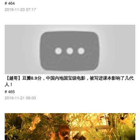
# 464
2019-11-23 07:17
【越哥】豆瓣8.9分，中国内地国宝级电影，被写进课本影响了几代
人！
# 465
2019-11-21 06:00