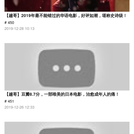
【越哥】2019年最不能错过的华语电影，好评如潮，堪称史诗级！
# 450
2019-12-28 10:13
【越哥】豆瓣8.7分，一部唯美的日本电影，治愈成年人的痛！
# 451
2019-12-26 12:33