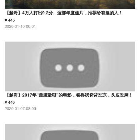
【越哥】4万人打出9.2分，这部年度佳片，推荐给有趣的人！
# 445
2020-01-10 06:01
【越哥】2017年“最脏最狠”的电影，看得我脊背发凉，头皮发麻！
# 446
2020-01-07 08:09