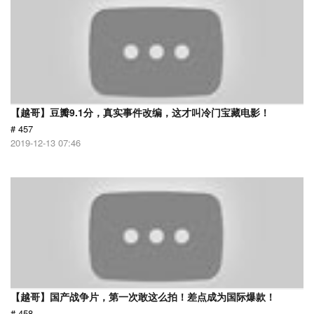
【越哥】豆瓣9.1分，真实事件改编，这才叫冷门宝藏电影！
# 457
2019-12-13 07:46
【越哥】国产战争片，第一次敢这么拍！差点成为国际爆款！
# 458