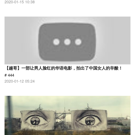
2020-01-15 10:38
【越哥】一部让男人脸红的华语电影，拍出了中国女人的辛酸！
# 444
2020-01-12 05:24