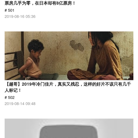
票房几乎为零，在日本却有8亿票房！
# 501
2019-08-16 05:36
【越哥】2019年冷门佳片，真实又残忍，这样的好片不该只有几千
人标记！
# 502
2019-08-14 09:48