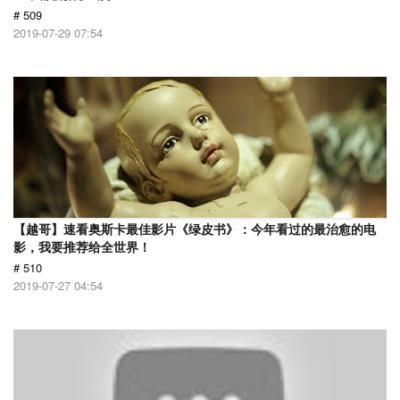
# 509
2019-07-29 07:54
【越哥】速看奥斯卡最佳影片《绿皮书》：今年看过的最治愈的电
影，我要推荐给全世界！
# 510
2019-07-27 04:54