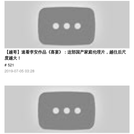
【越哥】速看李安作品《喜宴》：这部国产家庭伦理片，越往后尺
度越大！
# 521
2019-07-05 03:28