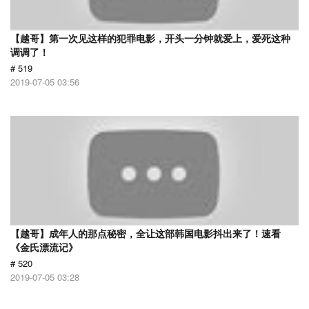
【越哥】第一次见这样的犯罪电影，开头一分钟就爱上，爱死这种
调调了！
# 519
2019-07-05 03:56
【越哥】成年人的那点秘密，全让这部韩国电影抖出来了！速看
《金氏漂流记》
# 520
2019-07-05 03:28