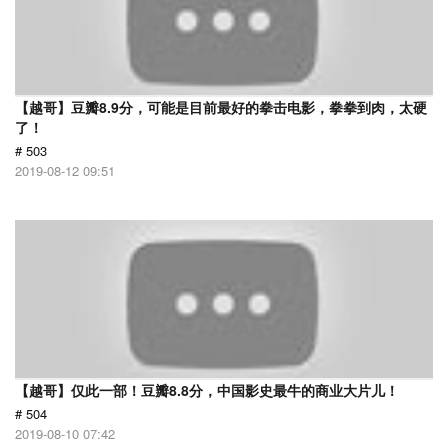
【越哥】豆瓣8.9分，可能是目前最好的拳击电影，拳拳到肉，太硬
了！
# 503
2019-08-12 09:51
【越哥】仅此一部！豆瓣8.8分，中国影史最牛的商业大片儿！
# 504
2019-08-10 07:42