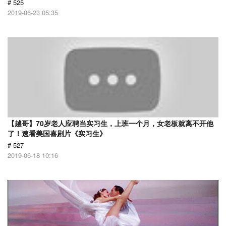
# 525
2019-06-23 05:35
【越哥】70岁老人应聘当实习生，上班一个月，女老板就离不开他
了！速看美国喜剧片《实习生》
# 527
2019-06-18 10:16