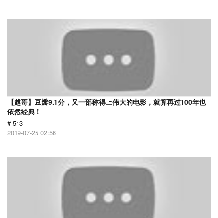
【越哥】豆瓣9.1分，又一部称得上伟大的电影，就算再过100年也
依然经典！
# 513
2019-07-25 02:56