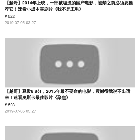
【越哥】2014年上映，一部被埋没的国产电影，被禁之前必须要推
荐它！速看小成本喜剧片《我不是王毛》
# 522
2019-07-05 03:27
【越哥】豆瓣8.8分，2015年最不要命的电影，震撼得我说不出话
来！速看奥斯卡最佳影片《聚焦》
# 523
2019-07-05 03:27