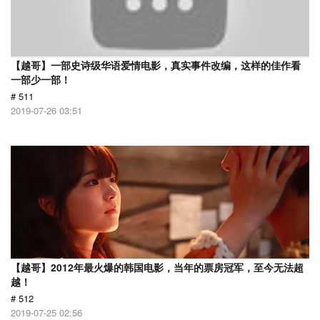
【越哥】一部史诗级华语爱情电影，真实事件改编，这样的佳作看
一部少一部！
# 511
2019-07-26 03:51
【越哥】2012年最火爆的韩国电影，当年的票房冠军，至今无法超
越！
# 512
2019-07-25 02:56