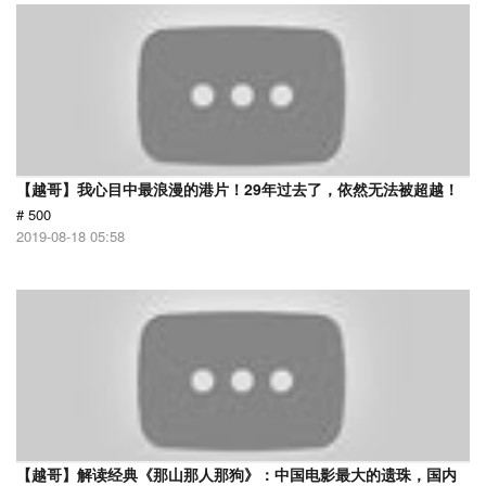
【越哥】我心目中最浪漫的港片！29年过去了，依然无法被超越！
# 500
2019-08-18 05:58
【越哥】解读经典《那山那人那狗》：中国电影最大的遗珠，国内