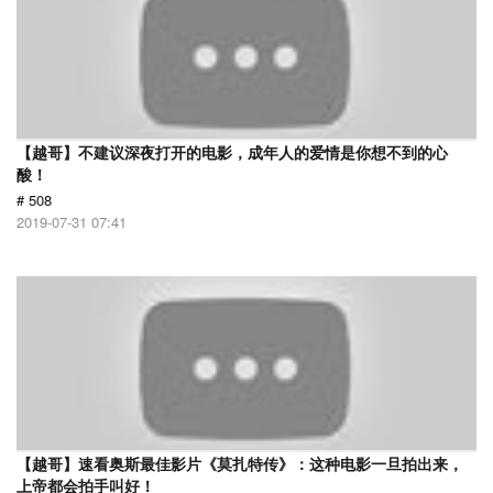
【越哥】不建议深夜打开的电影，成年人的爱情是你想不到的心
酸！
# 508
2019-07-31 07:41
【越哥】速看奥斯最佳影片《莫扎特传》：这种电影一旦拍出来，
上帝都会拍手叫好！