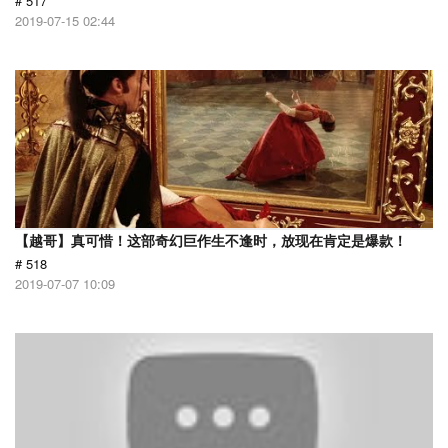
# 517
2019-07-15 02:44
【越哥】真可惜！这部奇幻巨作生不逢时，放现在肯定是爆款！
# 518
2019-07-07 10:09