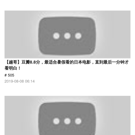
【越哥】豆瓣8.8分，最适合暑假看的日本电影，直到最后一分钟才
看明白！
# 505
2019-08-08 06:14