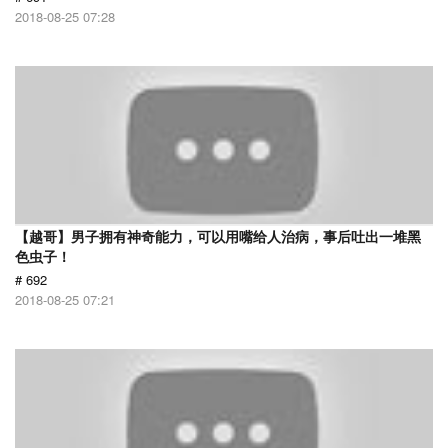
2018-08-25 07:28
【越哥】男子拥有神奇能力，可以用嘴给人治病，事后吐出一堆黑
色虫子！
# 692
2018-08-25 07:21