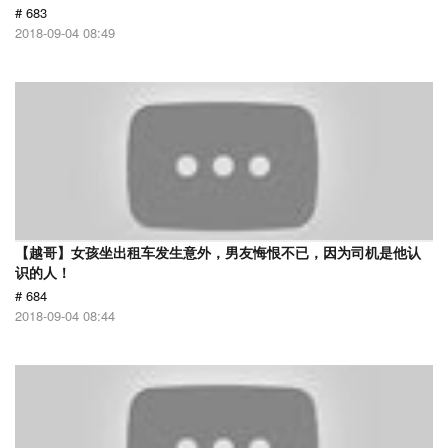
# 683
2018-09-04 08:49
【越哥】女孩坐出租车发生意外，男友悔恨不已，因为司机是他认
识的人！
# 684
2018-09-04 08:44