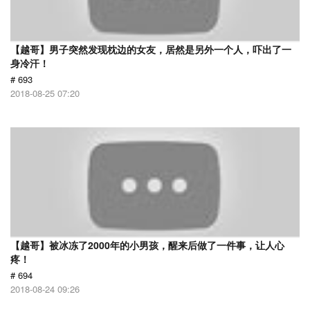
【越哥】男子突然发现枕边的女友，居然是另外一个人，吓出了一
身冷汗！
# 693
2018-08-25 07:20
【越哥】被冰冻了2000年的小男孩，醒来后做了一件事，让人心
疼！
# 694
2018-08-24 09:26