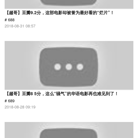
【越哥】豆瓣9.2分，这部电影却被誉为最好看的“烂片”！
# 688
2018-08-31 08:57
【越哥】豆瓣8 5分，这么“骚气”的华语电影再也难见到了！
# 689
2018-08-28 09:19