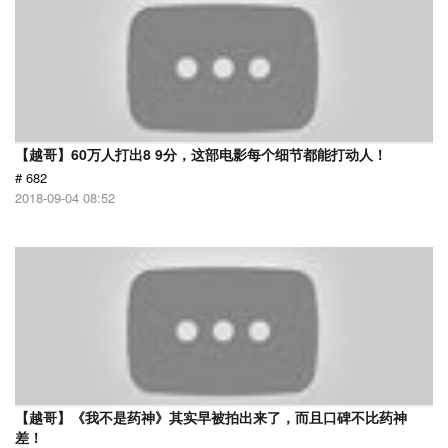
【越哥】60万人打出8 9分，这部电影每个细节都能打动人！
# 682
2018-09-04 08:52
【越哥】《我不是药神》其实早被拍出来了，而且口碑不比药神
差！