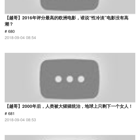
【越哥】2016年评分最高的欧洲电影，谁说“性冷淡”电影没有高
潮？
# 680
2018-09-04 08:54
【越哥】2000年后，人类被大猩猩统治，地球上只剩下一个女人！
# 681
2018-09-04 08:53