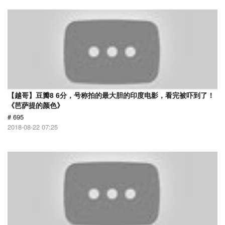
【越哥】豆瓣8 6分，号称拍的最大胆的印度电影，看完被吓到了！
《芭萨提的颜色》
# 695
2018-08-22 07:25