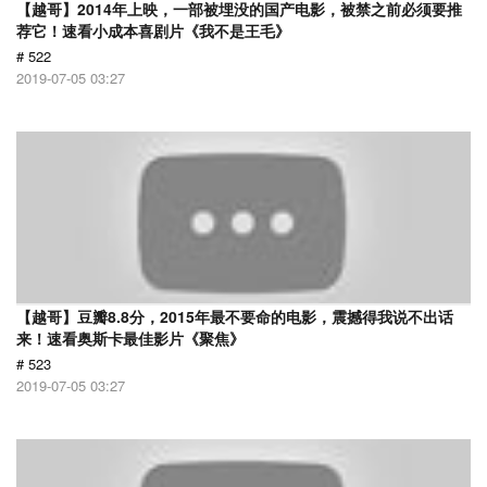
【越哥】2014年上映，一部被埋没的国产电影，被禁之前必须要推
荐它！速看小成本喜剧片《我不是王毛》
# 522
2019-07-05 03:27
【越哥】豆瓣8.8分，2015年最不要命的电影，震撼得我说不出话
来！速看奥斯卡最佳影片《聚焦》
# 523
2019-07-05 03:27