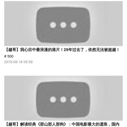
【越哥】我心目中最浪漫的港片！29年过去了，依然无法被超越！
# 500
2019-08-18 05:58
【越哥】解读经典《那山那人那狗》：中国电影最大的遗珠，国内