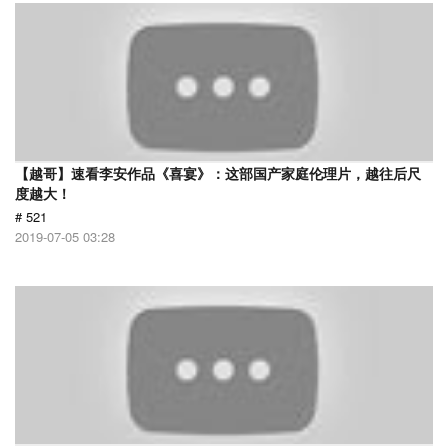
【越哥】速看李安作品《喜宴》：这部国产家庭伦理片，越往后尺
度越大！
# 521
2019-07-05 03:28