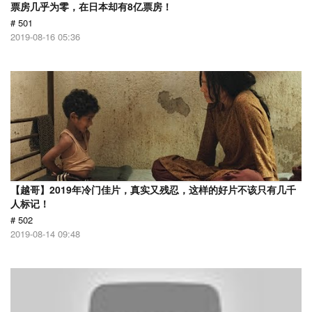
票房几乎为零，在日本却有8亿票房！
# 501
2019-08-16 05:36
【越哥】2019年冷门佳片，真实又残忍，这样的好片不该只有几千
人标记！
# 502
2019-08-14 09:48