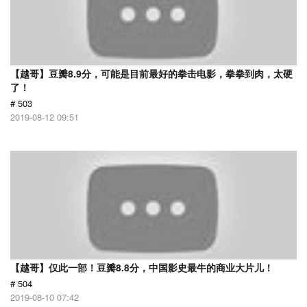
【越哥】豆瓣8.9分，可能是目前最好的拳击电影，拳拳到肉，太硬
了！
# 503
2019-08-12 09:51
【越哥】仅此一部！豆瓣8.8分，中国影史最牛的商业大片儿！
# 504
2019-08-10 07:42