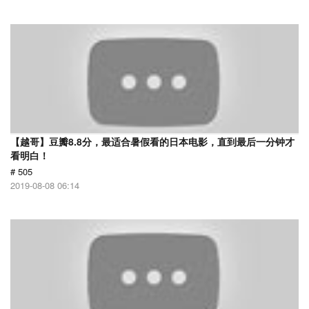
【越哥】豆瓣8.8分，最适合暑假看的日本电影，直到最后一分钟才
看明白！
# 505
2019-08-08 06:14