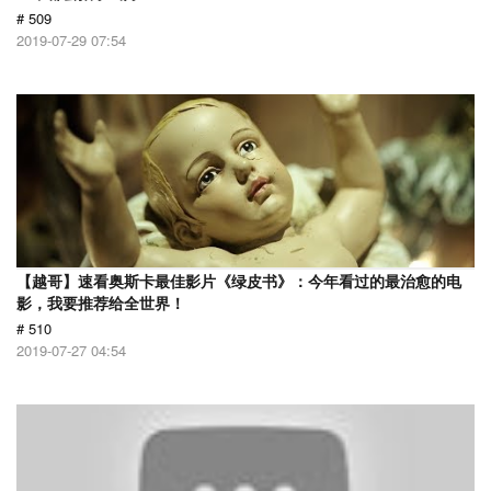
# 509
2019-07-29 07:54
【越哥】速看奥斯卡最佳影片《绿皮书》：今年看过的最治愈的电
影，我要推荐给全世界！
# 510
2019-07-27 04:54