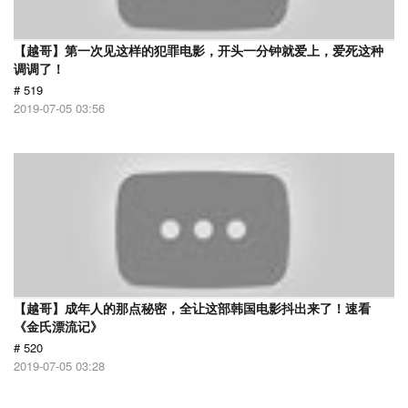
【越哥】第一次见这样的犯罪电影，开头一分钟就爱上，爱死这种
调调了！
# 519
2019-07-05 03:56
【越哥】成年人的那点秘密，全让这部韩国电影抖出来了！速看
《金氏漂流记》
# 520
2019-07-05 03:28