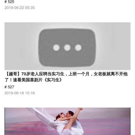
# 525
2019-06-23 05:35
【越哥】70岁老人应聘当实习生，上班一个月，女老板就离不开他
了！速看美国喜剧片《实习生》
# 527
2019-06-18 10:16