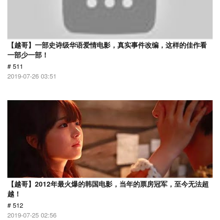
【越哥】一部史诗级华语爱情电影，真实事件改编，这样的佳作看
一部少一部！
# 511
2019-07-26 03:51
【越哥】2012年最火爆的韩国电影，当年的票房冠军，至今无法超
越！
# 512
2019-07-25 02:56