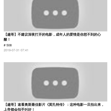
【越哥】不建议深夜打开的电影，成年人的爱情是你想不到的心
酸！
# 508
2019-07-31 07:41
【越哥】速看奥斯最佳影片《莫扎特传》：这种电影一旦拍出来，
上帝都会拍手叫好！