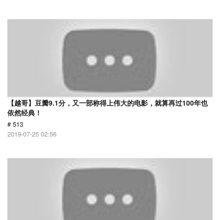
【越哥】豆瓣9.1分，又一部称得上伟大的电影，就算再过100年也
依然经典！
# 513
2019-07-25 02:56