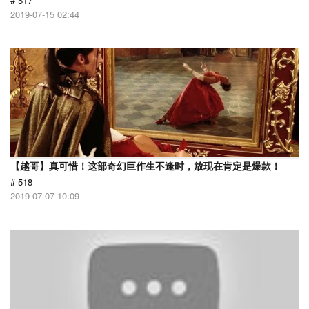
# 517
2019-07-15 02:44
【越哥】真可惜！这部奇幻巨作生不逢时，放现在肯定是爆款！
# 518
2019-07-07 10:09