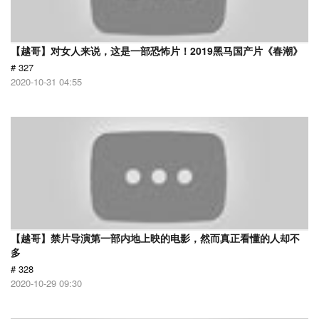
【越哥】对女人来说，这是一部恐怖片！2019黑马国产片《春潮》
# 327
2020-10-31 04:55
【越哥】禁片导演第一部内地上映的电影，然而真正看懂的人却不
多
# 328
2020-10-29 09:30