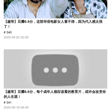
【越哥】豆瓣8.9分，这部华语电影女人看不得，因为代入感太强
了！
# 340
2020-09-20 02:09
【越哥】豆瓣8.6分，每个成年人都应该看的教育片，或许会改变你
的人生观！
# 341
2020-09-18 06:49