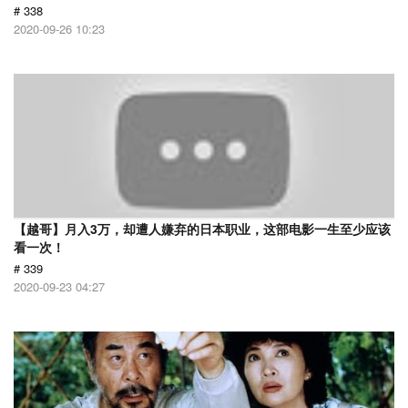
# 338
2020-09-26 10:23
【越哥】月入3万，却遭人嫌弃的日本职业，这部电影一生至少应该
看一次！
# 339
2020-09-23 04:27