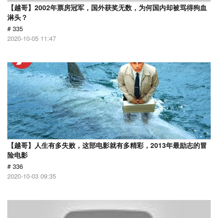
【越哥】2002年票房冠军，国外获奖无数，为何国内却被骂得狗血
淋头？
# 335
2020-10-05 11:47
【越哥】人生有多失败，这部电影就有多精彩，2013年最励志的冒
险电影
# 336
2020-10-03 09:35