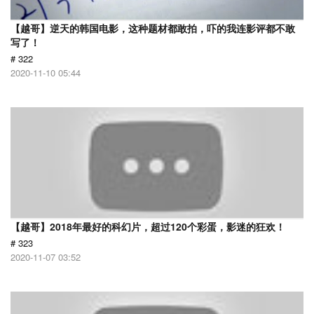
【越哥】逆天的韩国电影，这种题材都敢拍，吓的我连影评都不敢
写了！
# 322
2020-11-10 05:44
【越哥】2018年最好的科幻片，超过120个彩蛋，影迷的狂欢！
# 323
2020-11-07 03:52