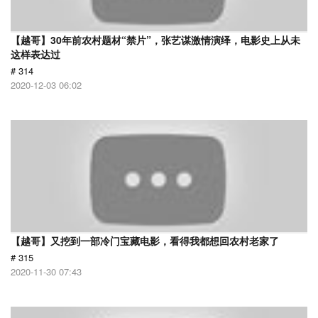
【越哥】30年前农村题材“禁片”，张艺谋激情演绎，电影史上从未
这样表达过
# 314
2020-12-03 06:02
【越哥】又挖到一部冷门宝藏电影，看得我都想回农村老家了
# 315
2020-11-30 07:43