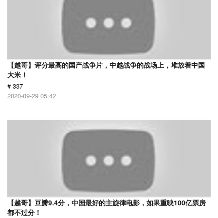
【越哥】评分最高的国产战争片，中越战争的战场上，堆放着中国
大米！
# 337
2020-09-29 05:42
【越哥】豆瓣9.4分，中国最好的主旋律电影，如果重映100亿票房
都不过分！