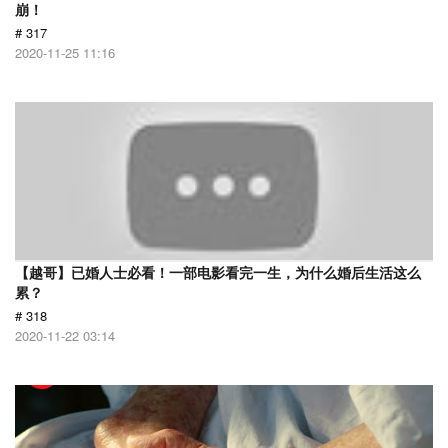
崩！
# 317
2020-11-25 11:16
【越哥】已婚人士必看！一部电影看完一生，为什么婚后生活这么
累？
# 318
2020-11-22 03:14