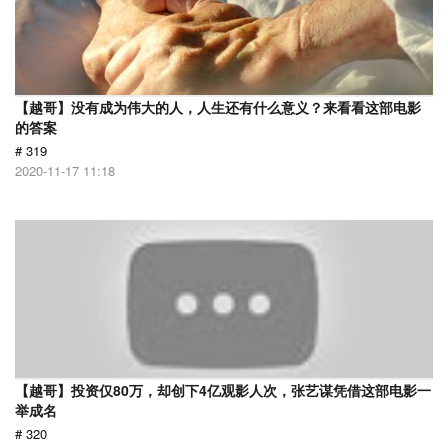
【越哥】没有成为伟大的人，人生还有什么意义？来看看这部电影
的答案
# 319
2020-11-17 11:18
【越哥】投资仅80万，却创下4亿观影人次，张艺谋凭借这部电影一
举成名
# 320