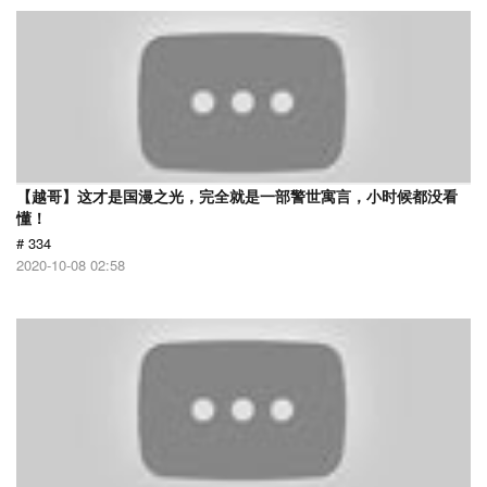
【越哥】这才是国漫之光，完全就是一部警世寓言，小时候都没看
懂！
# 334
2020-10-08 02:58