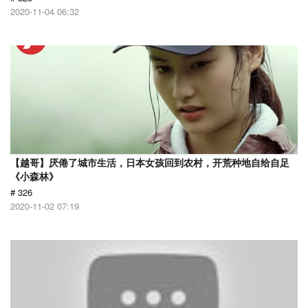
2020-11-04 06:32
【越哥】厌倦了城市生活，日本女孩回到农村，开荒种地自给自足
《小森林》
# 326
2020-11-02 07:19