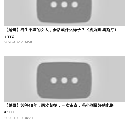
【越哥】终生不嫁的女人，会活成什么样子？《成为简·奥斯汀》
# 332
2020-10-12 09:40
【越哥】苦等18年，两次禁拍，三次审查，冯小刚最好的电影
# 333
2020-10-10 04:31