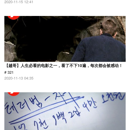
2020-11-15 12:41
【越哥】人生必看的电影之一，看了不下10遍，每次都会被感动！
# 321
2020-11-13 04:35