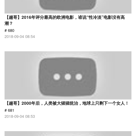
【越哥】2016年评分最高的欧洲电影，谁说“性冷淡”电影没有高
潮？
# 680
2018-09-04 08:54
【越哥】2000年后，人类被大猩猩统治，地球上只剩下一个女人！
# 681
2018-09-04 08:53