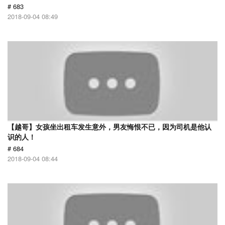
# 683
2018-09-04 08:49
【越哥】女孩坐出租车发生意外，男友悔恨不已，因为司机是他认
识的人！
# 684
2018-09-04 08:44