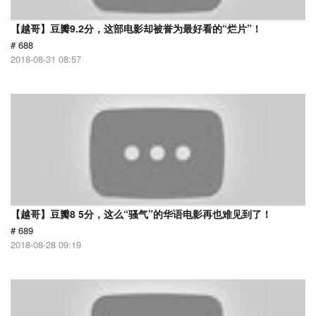
【越哥】豆瓣9.2分，这部电影却被誉为最好看的“烂片”！
# 688
2018-08-31 08:57
【越哥】豆瓣8 5分，这么“骚气”的华语电影再也难见到了！
# 689
2018-08-28 09:19