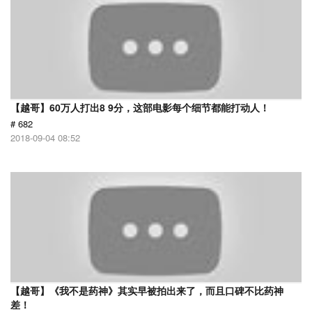
【越哥】60万人打出8 9分，这部电影每个细节都能打动人！
# 682
2018-09-04 08:52
【越哥】《我不是药神》其实早被拍出来了，而且口碑不比药神
差！