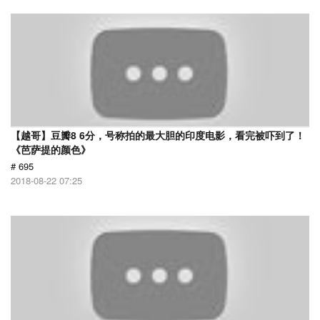
【越哥】豆瓣8 6分，号称拍的最大胆的印度电影，看完被吓到了！
《芭萨提的颜色》
# 695
2018-08-22 07:25