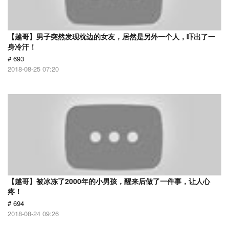
【越哥】男子突然发现枕边的女友，居然是另外一个人，吓出了一
身冷汗！
# 693
2018-08-25 07:20
【越哥】被冰冻了2000年的小男孩，醒来后做了一件事，让人心
疼！
# 694
2018-08-24 09:26