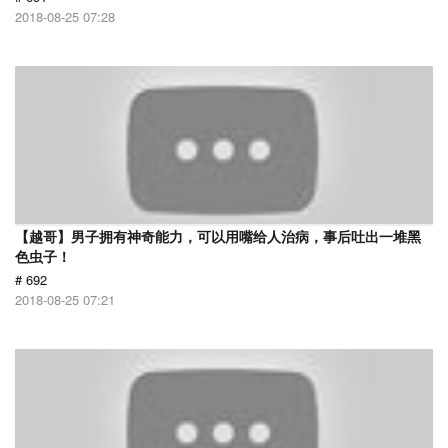
2018-08-25 07:28
【越哥】男子拥有神奇能力，可以用嘴给人治病，事后吐出一堆黑
色虫子！
# 692
2018-08-25 07:21