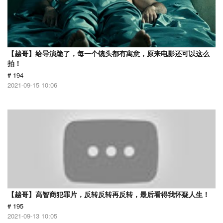
【越哥】给导演跪了，每一个镜头都有寓意，原来电影还可以这么
拍！
# 194
2021-09-15 10:06
【越哥】高智商犯罪片，反转反转再反转，最后看得我怀疑人生！
# 195
2021-09-13 10:05