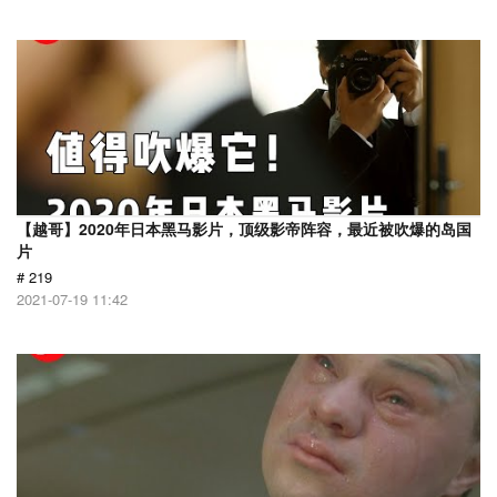
【越哥】2020年日本黑马影片，顶级影帝阵容，最近被吹爆的岛国
片
# 219
2021-07-19 11:42