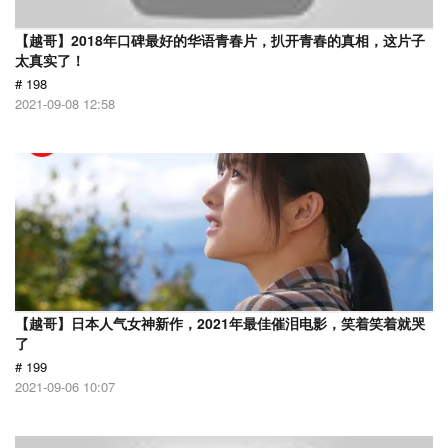
【越哥】2018年口碑最好的华语青春片，扒开青春的真相，这片子
太真实了！
# 198
2021-09-08 12:58
【越哥】日本人气女神新作，2021年最佳催泪电影，笑着笑着就哭
了
# 199
2021-09-06 10:07