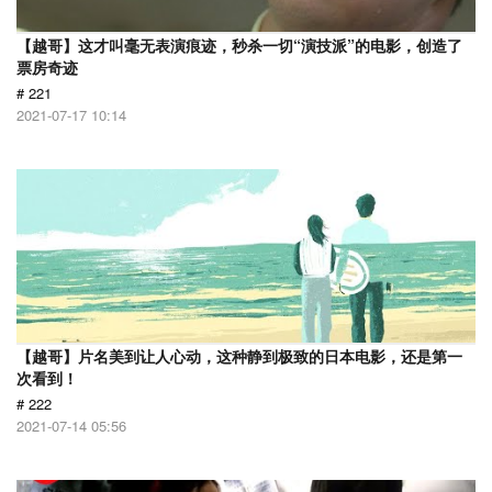
【越哥】这才叫毫无表演痕迹，秒杀一切“演技派”的电影，创造了
票房奇迹
# 221
2021-07-17 10:14
【越哥】片名美到让人心动，这种静到极致的日本电影，还是第一
次看到！
# 222
2021-07-14 05:56