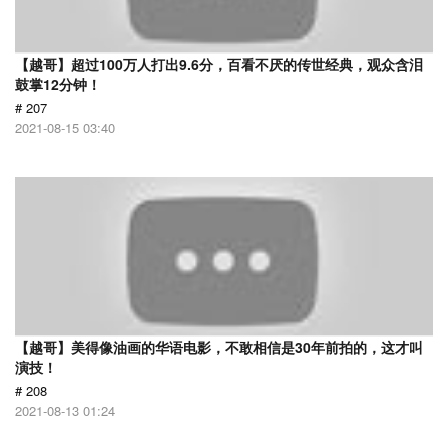
【越哥】超过100万人打出9.6分，百看不厌的传世经典，观众含泪
鼓掌12分钟！
# 207
2021-08-15 03:40
【越哥】美得像油画的华语电影，不敢相信是30年前拍的，这才叫
演技！
# 208
2021-08-13 01:24