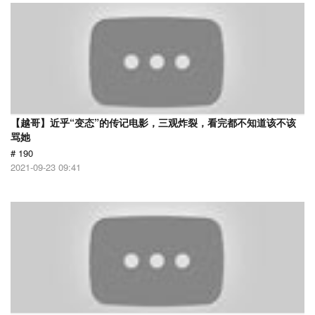
【越哥】近乎“变态”的传记电影，三观炸裂，看完都不知道该不该
骂她
# 190
2021-09-23 09:41