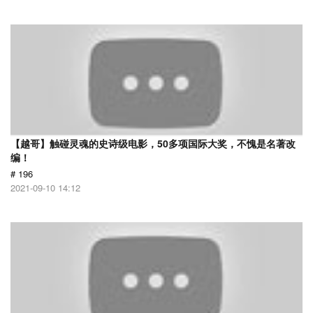
【越哥】触碰灵魂的史诗级电影，50多项国际大奖，不愧是名著改
编！
# 196
2021-09-10 14:12