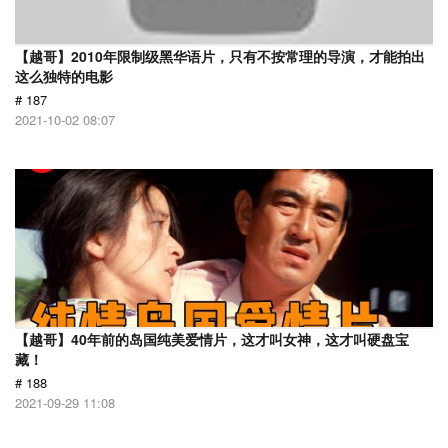
【越哥】2010年限制级黑华语片，只有不按常理的导演，才能拍出
这么独特的电影
# 187
2021-10-02 08:07
【越哥】40年前的岛国纯美爱情片，这才叫女神，这才叫硬盘宝
藏！
# 188
2021-09-29 11:08