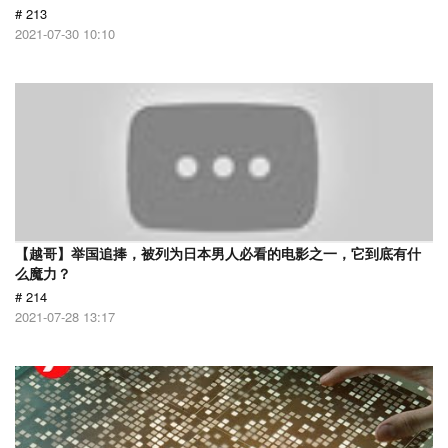
# 213
2021-07-30 10:10
【越哥】举国追捧，被列为日本男人必看的电影之一，它到底有什
么魔力？
# 214
2021-07-28 13:17