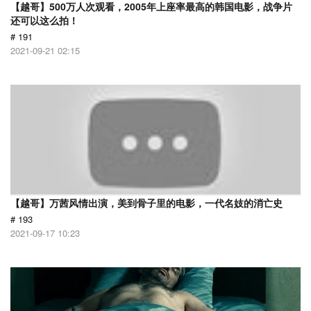
【越哥】500万人次观看，2005年上座率最高的韩国电影，战争片
还可以这么拍！
# 191
2021-09-21 02:15
【越哥】万茜风情出演，美到骨子里的电影，一代名妓的消亡史
# 193
2021-09-17 10:23