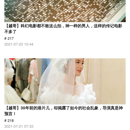
【越哥】科幻电影都不敢这么拍，神一样的男人，这样的传记电影
不多了
# 217
2021-07-23 10:44
【越哥】30年前的港片儿，却揭露了如今的社会乱象，导演真是神
预言！
# 218
2021-07-21 07:33