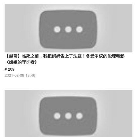
【越哥】临死之前，我把妈妈告上了法庭！备受争议的伦理电影
《姐姐的守护者》
# 209
2021-08-09 13:46