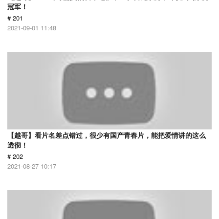
冠军！
# 201
2021-09-01 11:48
【越哥】看片名差点错过，很少有国产青春片，能把爱情讲的这么
透彻！
# 202
2021-08-27 10:17