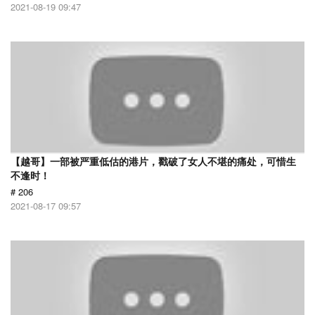
2021-08-19 09:47
【越哥】一部被严重低估的港片，戳破了女人不堪的痛处，可惜生
不逢时！
# 206
2021-08-17 09:57