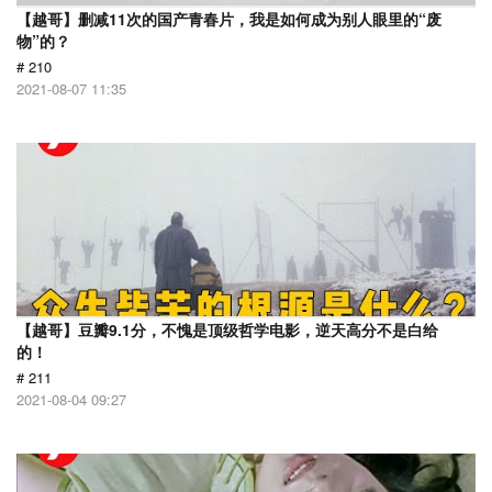
【越哥】删减11次的国产青春片，我是如何成为别人眼里的“废
物”的？
# 210
2021-08-07 11:35
【越哥】豆瓣9.1分，不愧是顶级哲学电影，逆天高分不是白给
的！
# 211
2021-08-04 09:27