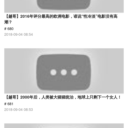
【越哥】2016年评分最高的欧洲电影，谁说“性冷淡”电影没有高
潮？
# 680
2018-09-04 08:54
【越哥】2000年后，人类被大猩猩统治，地球上只剩下一个女人！
# 681
2018-09-04 08:53