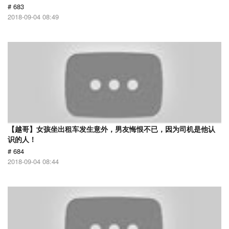
# 683
2018-09-04 08:49
【越哥】女孩坐出租车发生意外，男友悔恨不已，因为司机是他认
识的人！
# 684
2018-09-04 08:44