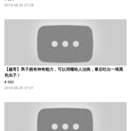
2018-08-25 07:28
【越哥】男子拥有神奇能力，可以用嘴给人治病，事后吐出一堆黑
色虫子！
# 692
2018-08-25 07:21