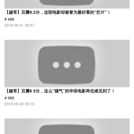
【越哥】豆瓣9.2分，这部电影却被誉为最好看的“烂片”！
# 688
2018-08-31 08:57
【越哥】豆瓣8 5分，这么“骚气”的华语电影再也难见到了！
# 689
2018-08-28 09:19