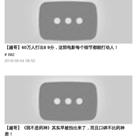
【越哥】60万人打出8 9分，这部电影每个细节都能打动人！
# 682
2018-09-04 08:52
【越哥】《我不是药神》其实早被拍出来了，而且口碑不比药神
差！