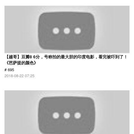
【越哥】豆瓣8 6分，号称拍的最大胆的印度电影，看完被吓到了！
《芭萨提的颜色》
# 695
2018-08-22 07:25