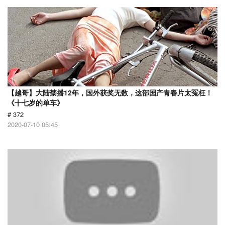
【越哥】大陆禁播12年，国外获奖无数，这部国产青春片太冤枉！
《十七岁的单车》
# 372
2020-07-10 05:45