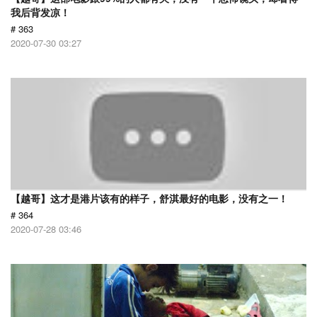
我后背发凉！
# 363
2020-07-30 03:27
【越哥】这才是港片该有的样子，舒淇最好的电影，没有之一！
# 364
2020-07-28 03:46