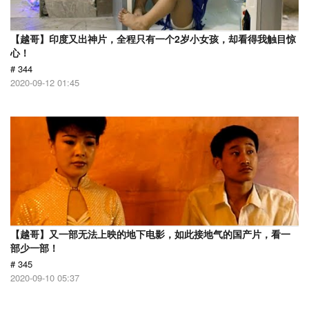
【越哥】印度又出神片，全程只有一个2岁小女孩，却看得我触目惊
心！
# 344
2020-09-12 01:45
【越哥】又一部无法上映的地下电影，如此接地气的国产片，看一
部少一部！
# 345
2020-09-10 05:37