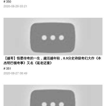
# 350
2020-08-29 03:21
【越哥】怪婴传奇的一生，越活越年轻，8.9分史诗级奇幻大作《本
杰明巴顿奇事》又名《返老还童》
# 351
2020-08-27 08:49