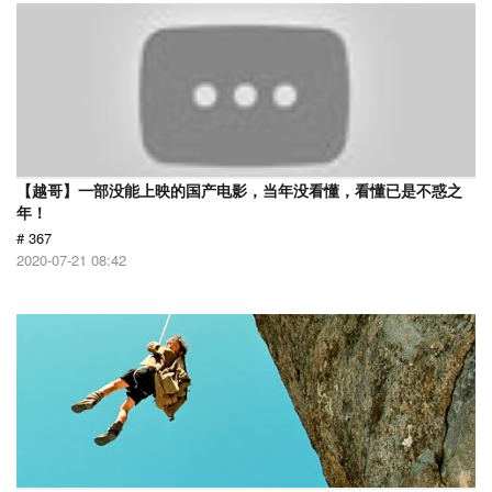
【越哥】一部没能上映的国产电影，当年没看懂，看懂已是不惑之
年！
# 367
2020-07-21 08:42