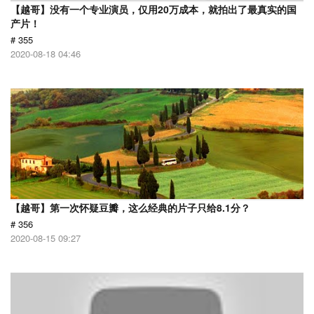
【越哥】没有一个专业演员，仅用20万成本，就拍出了最真实的国
产片！
# 355
2020-08-18 04:46
【越哥】第一次怀疑豆瓣，这么经典的片子只给8.1分？
# 356
2020-08-15 09:27