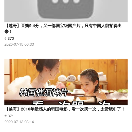
【越哥】豆瓣9.4分，又一部国宝级国产片，只有中国人能拍得出
来！
# 370
2020-07-15 06:33
【越哥】2010年最感人的韩国电影，看一次哭一次，太费纸巾了！
# 371
2020-07-13 03:14