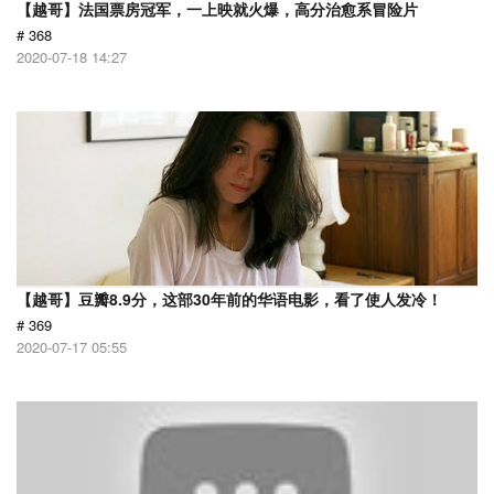
【越哥】法国票房冠军，一上映就火爆，高分治愈系冒险片
# 368
2020-07-18 14:27
【越哥】豆瓣8.9分，这部30年前的华语电影，看了使人发冷！
# 369
2020-07-17 05:55