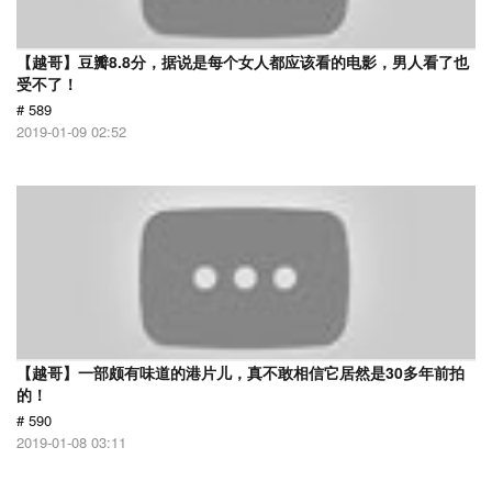
【越哥】豆瓣8.8分，据说是每个女人都应该看的电影，男人看了也
受不了！
# 589
2019-01-09 02:52
【越哥】一部颇有味道的港片儿，真不敢相信它居然是30多年前拍
的！
# 590
2019-01-08 03:11