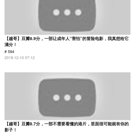
【越哥】豆瓣8.9分，一部让成年人“害怕”的冒险电影，我真想给它
满分！
# 594
2018-12-10 07:12
【越哥】豆瓣8.7分，一部不需要看懂的港片，里面很可能就有你的
影子！