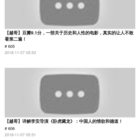
【越哥】豆瓣9.1分，一部关于历史和人性的电影，真实的让人不敢
看第二遍！
# 605
2018-11-07 05:53
【越哥】详解李安导演《卧虎藏龙》：中国人的情欲和德道！
# 606
2018-11-07 05:51