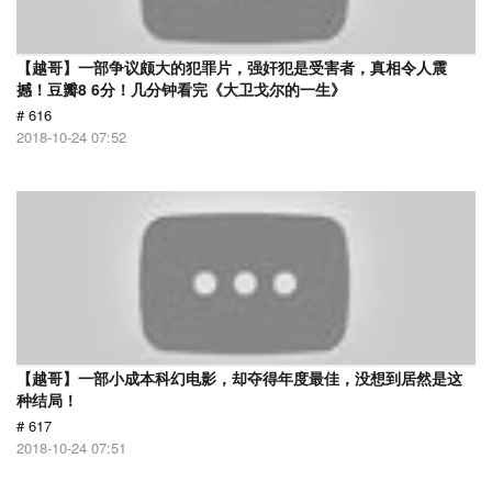
【越哥】一部争议颇大的犯罪片，强奸犯是受害者，真相令人震
撼！豆瓣8 6分！几分钟看完《大卫戈尔的一生》
# 616
2018-10-24 07:52
【越哥】一部小成本科幻电影，却夺得年度最佳，没想到居然是这
种结局！
# 617
2018-10-24 07:51