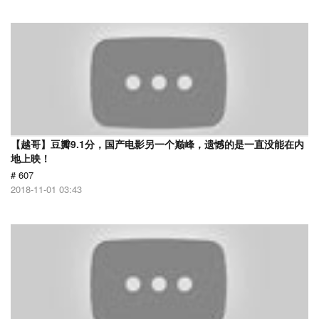
【越哥】豆瓣9.1分，国产电影另一个巅峰，遗憾的是一直没能在内
地上映！
# 607
2018-11-01 03:43