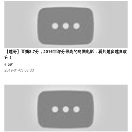
【越哥】豆瓣8.7分，2016年评分最高的岛国电影，看片越多越喜欢
它！
# 591
2019-01-03 03:33