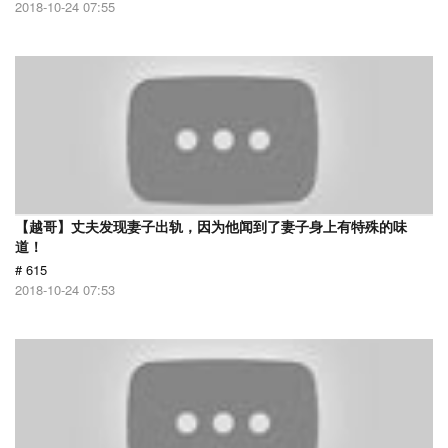
2018-10-24 07:55
【越哥】丈夫发现妻子出轨，因为他闻到了妻子身上有特殊的味
道！
# 615
2018-10-24 07:53