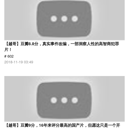
【越哥】豆瓣8.8分，真实事件改编，一部洞察人性的高智商犯罪
片！
# 602
2018-11-19 03:49
【越哥】豆瓣9分，16年来评分最高的国产片，但愿这只是一个开