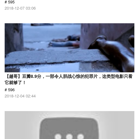
# 595
2018-12-07 03:06
【越哥】豆瓣8.9分，一部令人胆战心惊的犯罪片，这类型电影只看
它就够了！
# 596
2018-12-04 02:44