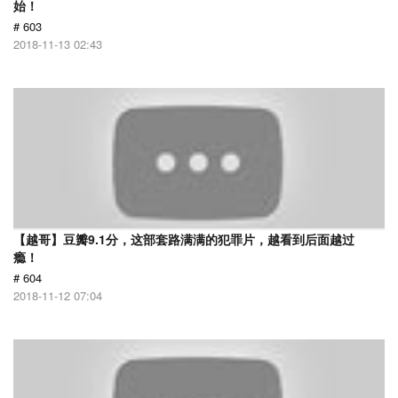
始！
# 603
2018-11-13 02:43
【越哥】豆瓣9.1分，这部套路满满的犯罪片，越看到后面越过
瘾！
# 604
2018-11-12 07:04