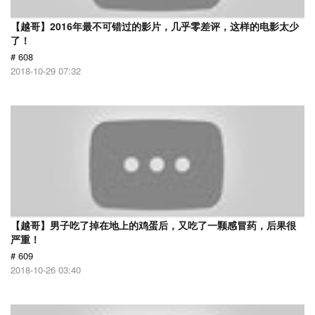
【越哥】2016年最不可错过的影片，几乎零差评，这样的电影太少
了！
# 608
2018-10-29 07:32
【越哥】男子吃了掉在地上的鸡蛋后，又吃了一颗感冒药，后果很
严重！
# 609
2018-10-26 03:40