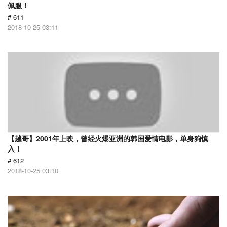
佩服！
# 611
2018-10-25 03:11
【越哥】2001年上映，曾经火爆亚洲的韩国爱情电影，单身狗慎
入！
# 612
2018-10-25 03:10