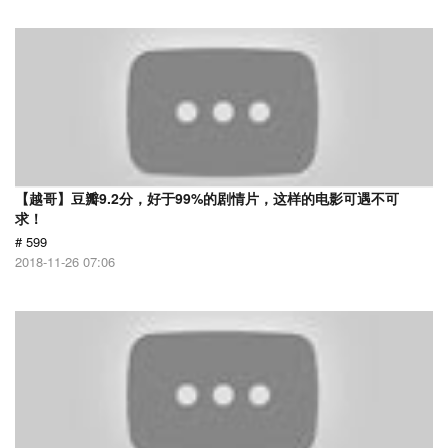
【越哥】豆瓣9.2分，好于99%的剧情片，这样的电影可遇不可
求！
# 599
2018-11-26 07:06