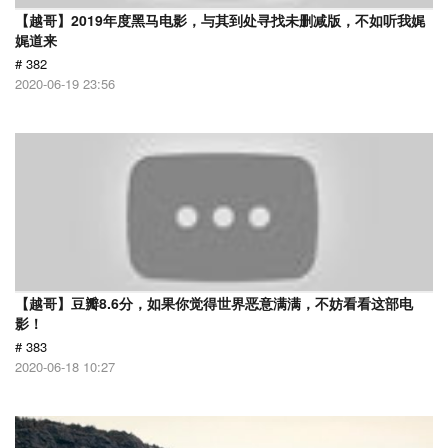
【越哥】2019年度黑马电影，与其到处寻找未删减版，不如听我娓
娓道来
# 382
2020-06-19 23:56
【越哥】豆瓣8.6分，如果你觉得世界恶意满满，不妨看看这部电
影！
# 383
2020-06-18 10:27