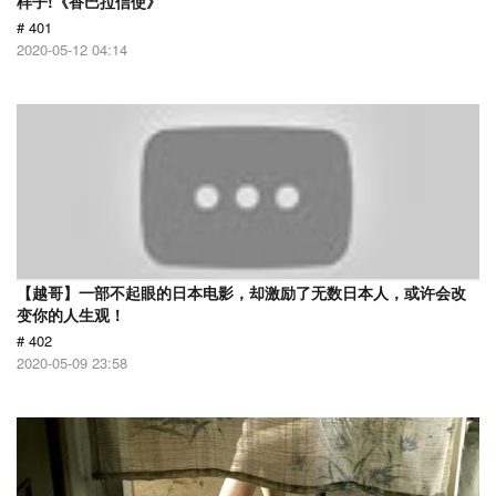
样子!《香巴拉信使》
# 401
2020-05-12 04:14
【越哥】一部不起眼的日本电影，却激励了无数日本人，或许会改
变你的人生观！
# 402
2020-05-09 23:58