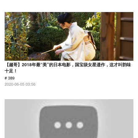
【越哥】2018年最“美”的日本电影，国宝级女星遗作，这才叫韵味
十足！
# 389
2020-06-05 03:56