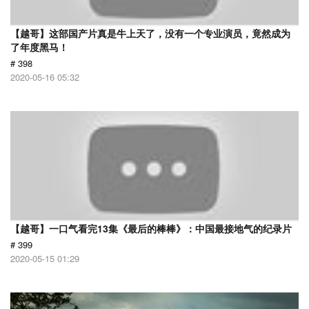
【越哥】这部国产片真是牛上天了，没有一个专业演员，竟然成为
了年度黑马！
# 398
2020-05-16 05:32
【越哥】一口气看完13集《最后的棒棒》：中国最接地气的纪录片
# 399
2020-05-15 01:29