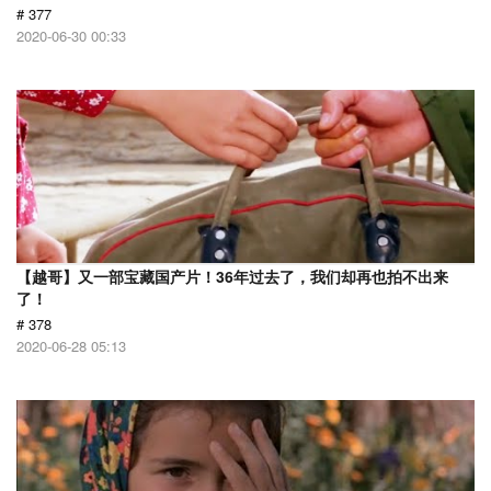
# 377
2020-06-30 00:33
【越哥】又一部宝藏国产片！36年过去了，我们却再也拍不出来
了！
# 378
2020-06-28 05:13