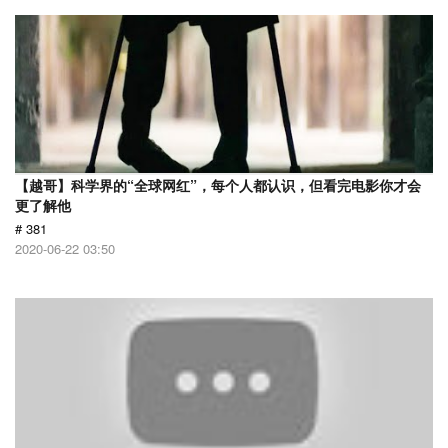
【越哥】科学界的“全球网红”，每个人都认识，但看完电影你才会
更了解他
# 381
2020-06-22 03:50