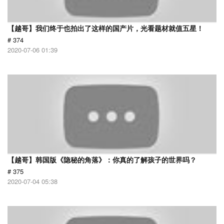
【越哥】我们终于也拍出了这样的国产片，光看题材就值五星！
# 374
2020-07-06 01:39
【越哥】韩国版《隐秘的角落》：你真的了解孩子的世界吗？
# 375
2020-07-04 05:38