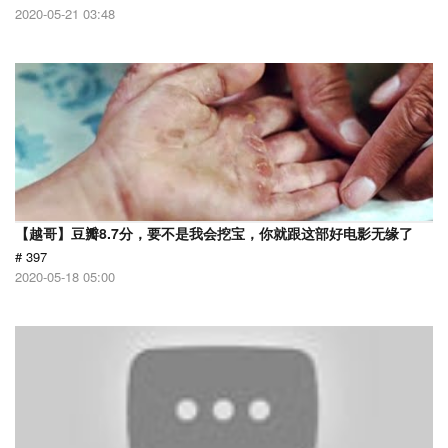
2020-05-21 03:48
【越哥】豆瓣8.7分，要不是我会挖宝，你就跟这部好电影无缘了
# 397
2020-05-18 05:00