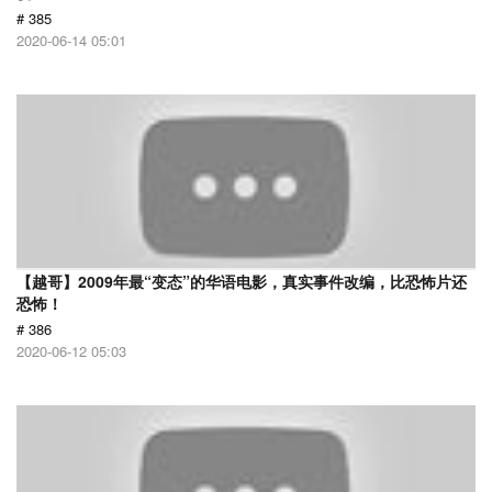
# 385
2020-06-14 05:01
【越哥】2009年最“变态”的华语电影，真实事件改编，比恐怖片还
恐怖！
# 386
2020-06-12 05:03