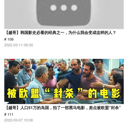
【越哥】韩国影史必看的经典之一，为什么我会变成这样的人？
# 109
2022-03-11 09:30
【越哥】人口51万的岛国，拍了一部黑马电影，差点被欧盟“封杀”
# 111
2022-03-07 10:06