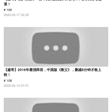
漾！
# 106
2022-03-17 02:26
【越哥】2016年最强阵容，中国版《教父》，删减8分钟才敢上
映！
# 108
2022-03-14 07:51