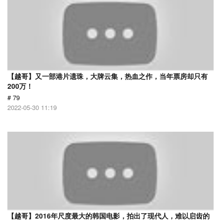
【越哥】又一部港片遗珠，大牌云集，热血之作，当年票房却只有
200万！
# 79
2022-05-30 11:19
【越哥】2016年尺度最大的韩国电影，拍出了现代人，难以启齿的