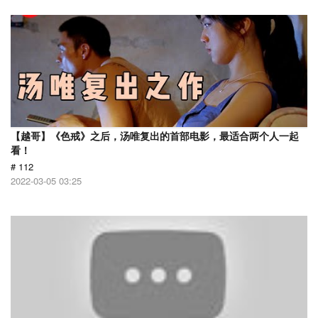
【越哥】《色戒》之后，汤唯复出的首部电影，最适合两个人一起
看！
# 112
2022-03-05 03:25