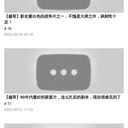
【越哥】影史最出色的战争片之一，不愧是大师之作，讽刺性十
足！
# 76
2022-06-06 03:18
【越哥】90年代最好的家庭片，这么扎实的剧本，现在很难见到了
# 77
2022-06-01 11:53