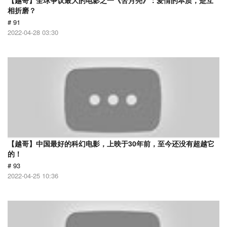
【越哥】全球争议最大的电影之一《苦月亮》：爱情的本质，是互
相折磨？
# 91
2022-04-28 03:30
【越哥】中国最好的科幻电影，上映于30年前，至今还没有超越它
的！
# 93
2022-04-25 10:36