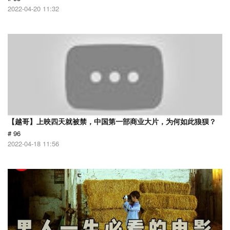
2022-04-20 11:32
【越哥】上映四天就被禁，中国第一部商业大片，为何如此狼狈？
# 96
2022-04-18 11:56