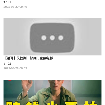
# 101
2022-03-30 09:40
【越哥】又挖到一部冷门宝藏电影
# 102
2022-03-28 09:53