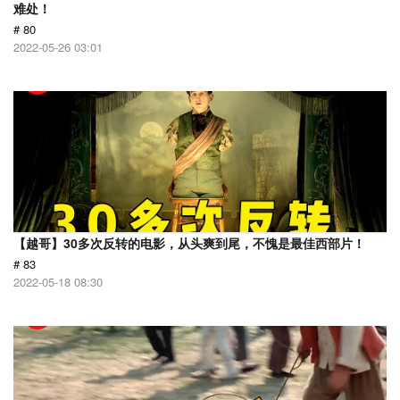
难处！
# 80
2022-05-26 03:01
【越哥】30多次反转的电影，从头爽到尾，不愧是最佳西部片！
# 83
2022-05-18 08:30