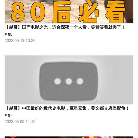
【越哥】国产电影之光，适合深夜一个人看，笑着笑着就哭了！
# 85
2022-05-13 10:20
【越哥】中国最好的近代史电影，巨星云集，姜文都甘愿当配角！
# 87
2022-05-09 11:12