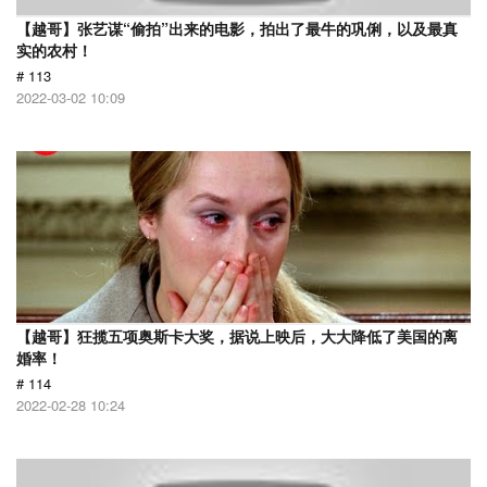
【越哥】张艺谋“偷拍”出来的电影，拍出了最牛的巩俐，以及最真
实的农村！
# 113
2022-03-02 10:09
【越哥】狂揽五项奥斯卡大奖，据说上映后，大大降低了美国的离
婚率！
# 114
2022-02-28 10:24