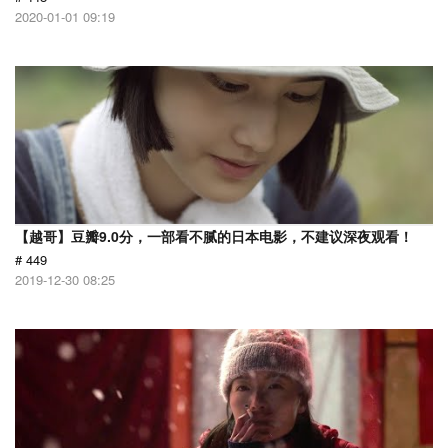
2020-01-01 09:19
【越哥】豆瓣9.0分，一部看不腻的日本电影，不建议深夜观看！
# 449
2019-12-30 08:25