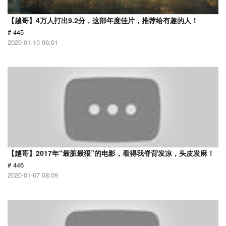
【越哥】4万人打出9.2分，这部年度佳片，推荐给有趣的人！
# 445
2020-01-10 06:01
【越哥】2017年“最脏最狠”的电影，看得我脊背发凉，头皮发麻！
# 446
2020-01-07 08:09