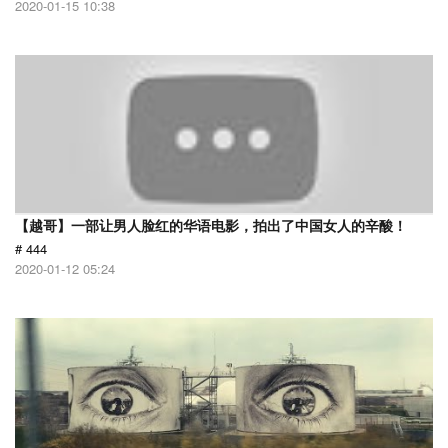
2020-01-15 10:38
【越哥】一部让男人脸红的华语电影，拍出了中国女人的辛酸！
# 444
2020-01-12 05:24