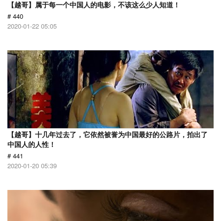
【越哥】属于每一个中国人的电影，不该这么少人知道！
# 440
2020-01-22 05:05
【越哥】十几年过去了，它依然被誉为中国最好的公路片，拍出了
中国人的人性！
# 441
2020-01-20 05:39