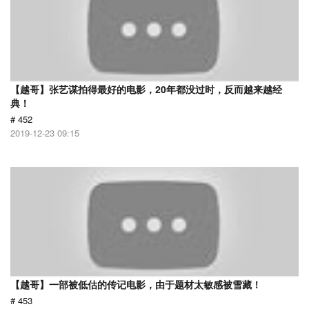
【越哥】张艺谋拍得最好的电影，20年都没过时，反而越来越经
典！
# 452
2019-12-23 09:15
【越哥】一部被低估的传记电影，由于题材太敏感被雪藏！
# 453