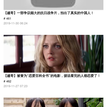
【越哥】一部争议颇大的抗日战争片，拍出了真实的中国人！
# 461
2019-11-30 06:24
【越哥】被誉为“恋爱百科全书”的电影，据说看完的人都恋爱了！
# 462
2019-11-27 07:23