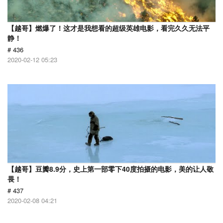
【越哥】燃爆了！这才是我想看的超级英雄电影，看完久久无法平
静！
# 436
2020-02-12 05:23
【越哥】豆瓣8.9分，史上第一部零下40度拍摄的电影，美的让人敬
畏！
# 437
2020-02-08 04:21