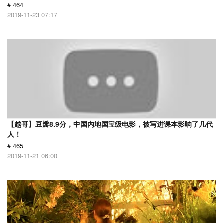
# 464
2019-11-23 07:17
【越哥】豆瓣8.9分，中国内地国宝级电影，被写进课本影响了几代
人！
# 465
2019-11-21 06:00