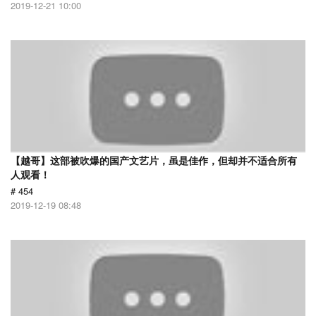
2019-12-21 10:00
【越哥】这部被吹爆的国产文艺片，虽是佳作，但却并不适合所有
人观看！
# 454
2019-12-19 08:48