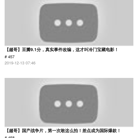
【越哥】豆瓣9.1分，真实事件改编，这才叫冷门宝藏电影！
# 457
2019-12-13 07:46
【越哥】国产战争片，第一次敢这么拍！差点成为国际爆款！
# 458