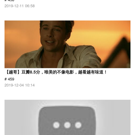
2019-12-11 06:58
【越哥】豆瓣8.5分，唯美的不像电影，越看越有味道！
# 459
2019-12-04 10:14