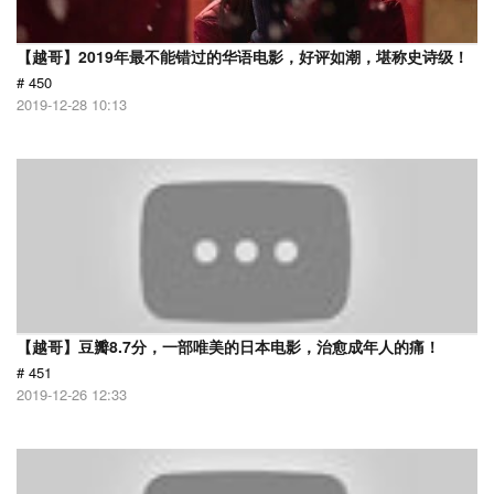
【越哥】2019年最不能错过的华语电影，好评如潮，堪称史诗级！
# 450
2019-12-28 10:13
【越哥】豆瓣8.7分，一部唯美的日本电影，治愈成年人的痛！
# 451
2019-12-26 12:33