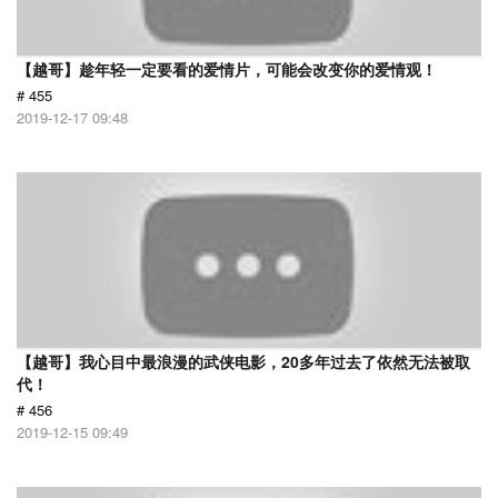
【越哥】趁年轻一定要看的爱情片，可能会改变你的爱情观！
# 455
2019-12-17 09:48
【越哥】我心目中最浪漫的武侠电影，20多年过去了依然无法被取
代！
# 456
2019-12-15 09:49