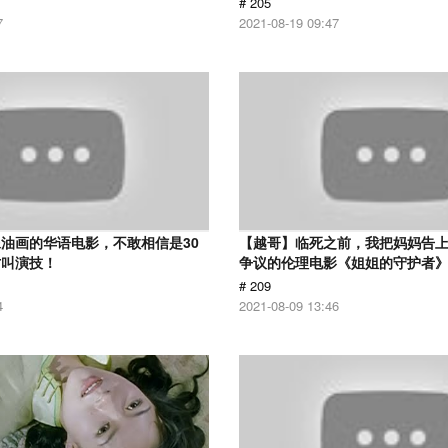
# 205
7
2021-08-19 09:47
油画的华语电影，不敢相信是30
【越哥】临死之前，我把妈妈告
才叫演技！
争议的伦理电影《姐姐的守护者
# 209
4
2021-08-09 13:46