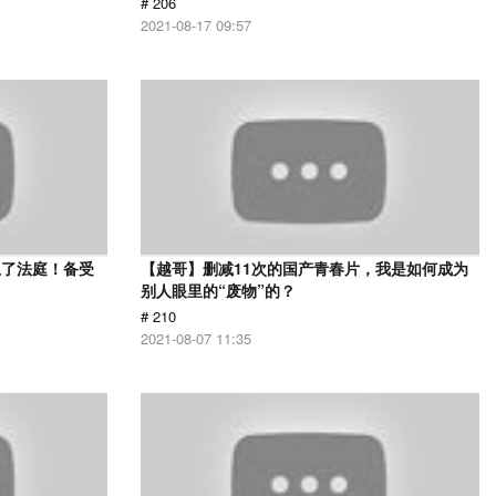
# 206
2021-08-17 09:57
上了法庭！备受
【越哥】删减11次的国产青春片，我是如何成为
》
别人眼里的“废物”的？
# 210
2021-08-07 11:35