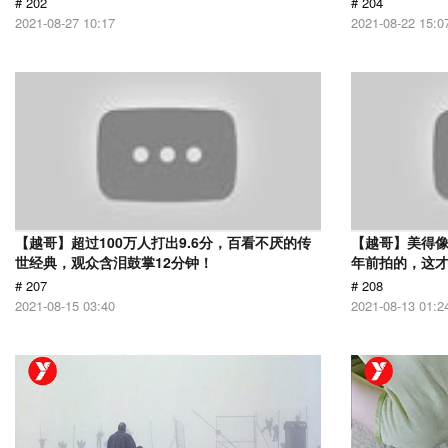
# 202
# 204
2021-08-27 10:17
2021-08-22 15:0
【越哥】超过100万人打出9.6分，百看不厌的传
【越哥】美得像
世经典，观众含泪鼓掌12分钟！
年前拍的，这
# 207
# 208
2021-08-15 03:40
2021-08-13 01:2