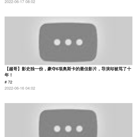
2022-06-17 08:02
【越哥】影史独一份，豪夺6项奥斯卡的最佳影片，导演却被骂了十
年！
# 72
2022-06-16 04:02