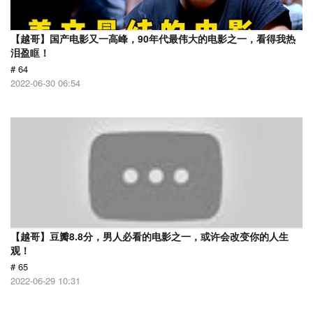
【越哥】国产电影又一高峰，90年代最伟大的电影之一，看得我热
泪盈眶！
# 64
2022-06-30 06:54
【越哥】豆瓣8.8分，男人必看的电影之一，或许会改变你的人生
观！
# 65
2022-06-29 10:31