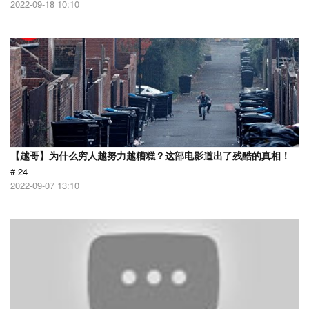
2022-09-18 10:10
【越哥】为什么穷人越努力越糟糕？这部电影道出了残酷的真相！
# 24
2022-09-07 13:10