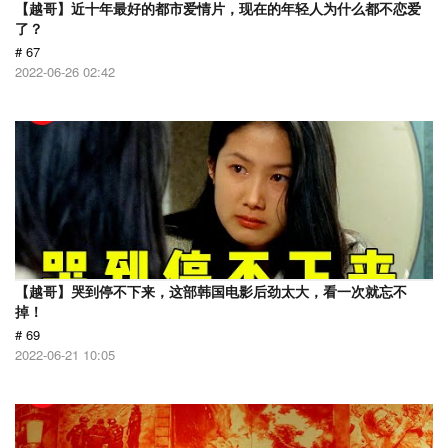
【越哥】近十年最好的都市爱情片，现在的年轻人为什么都不恋爱
了？
# 67
2022-06-26 02:42
【越哥】哭到停不下来，这部韩国电影后劲太大，看一次就忘不
掉！
# 69
2022-06-21 10:05