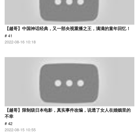
【越哥】中国神话经典，又一部央视重播之王，满满的童年回忆！
# 41
2022-08-16 10:18
【越哥】限制级日本电影，真实事件改编，说透了女人在婚姻里的
不幸
# 42
2022-08-15 10:55