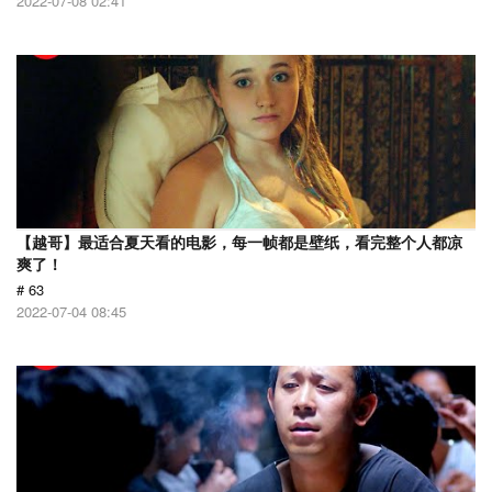
2022-07-08 02:41
【越哥】最适合夏天看的电影，每一帧都是壁纸，看完整个人都凉
爽了！
# 63
2022-07-04 08:45