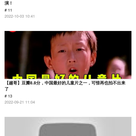
演！
# 11
2022-10-03 10:41
【越哥】豆瓣8.8分，中国最好的儿童片之一，可惜再也拍不出来
了
# 13
2022-09-21 11:04