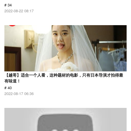
# 34
2022-08-22 08:17
【越哥】适合一个人看，这种题材的电影，只有日本导演才拍得最
有味道！
# 40
2022-08-17 06:36