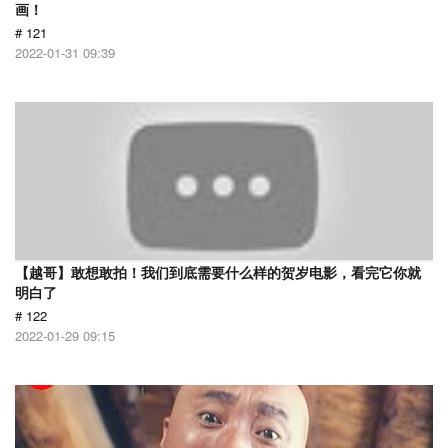
画！
# 121
2022-01-31 09:39
【越哥】敢想敢拍！我们到底需要什么样的贺岁电影，看完它你就
明白了
# 122
2022-01-29 09:15