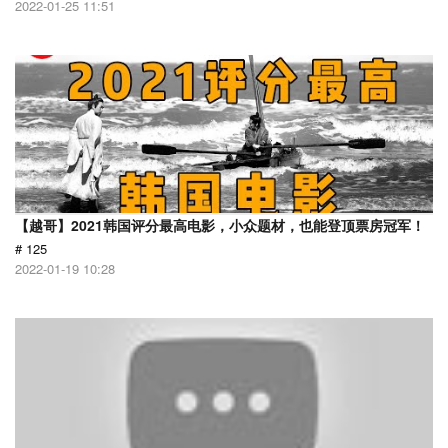
2022-01-25 11:51
【越哥】2021韩国评分最高电影，小众题材，也能登顶票房冠军！
# 125
2022-01-19 10:28