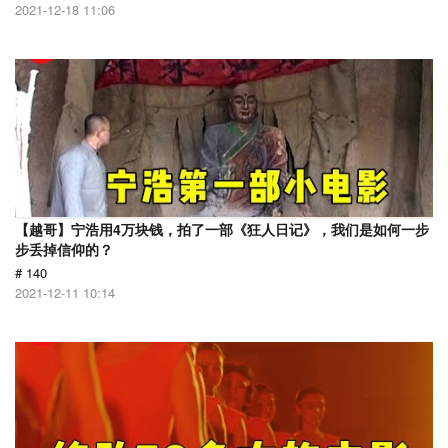
2021-12-18 11:06
【越哥】宁浩用4万块钱，拍了一部《狂人日记》，我们是如何一步
步丢掉信仰的？
# 140
2021-12-11 10:14