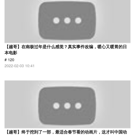
【越哥】在南极过年是什么感觉？真实事件改编，暖心又暖胃的日
本电影
# 120
2022-02-03 10:41
【越哥】终于挖到了一部，最适合春节看的动画片，这才叫中国动