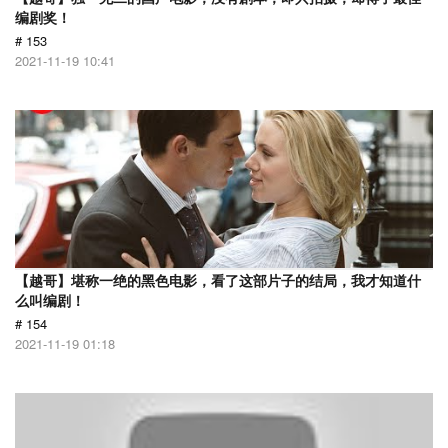
编剧奖！
# 153
2021-11-19 10:41
【越哥】堪称一绝的黑色电影，看了这部片子的结局，我才知道什
么叫编剧！
# 154
2021-11-19 01:18