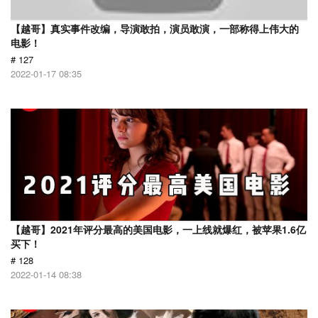
【越哥】真实事件改编，导演敢拍，演员敢演，一部称得上伟大的
电影！
# 127
2022-01-17 08:35
【越哥】2021年评分最高的美国电影，一上线就爆红，被苹果1.6亿
买下！
# 128
2022-01-14 08:38