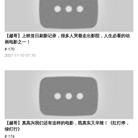
【越哥】上映首日刷新记录，很多人哭着走出影院，人生必看的动
画电影之一！
# 170
2021-11-10 07:10
【越哥】真高兴我们还有这样的电影，既真实又辛辣！《红灯停，
绿灯行》
# 174