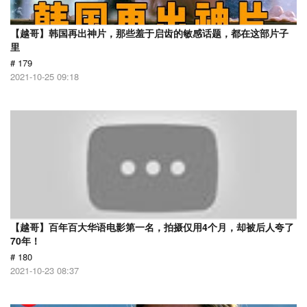
【越哥】韩国再出神片，那些羞于启齿的敏感话题，都在这部片子
里
# 179
2021-10-25 09:18
【越哥】百年百大华语电影第一名，拍摄仅用4个月，却被后人夸了
70年！
# 180
2021-10-23 08:37