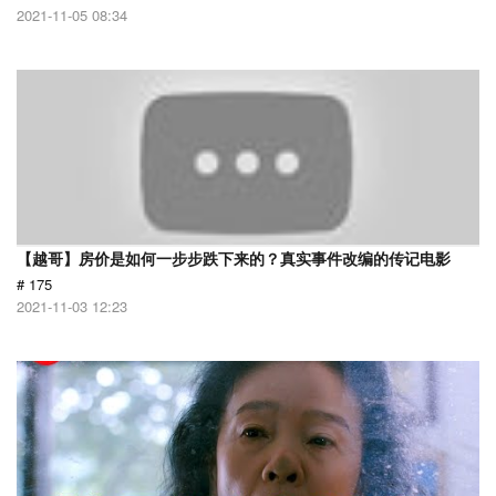
2021-11-05 08:34
【越哥】房价是如何一步步跌下来的？真实事件改编的传记电影
# 175
2021-11-03 12:23