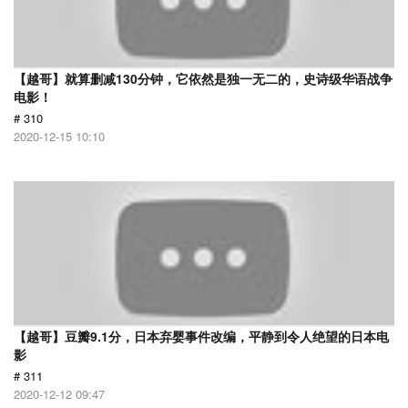
【越哥】就算删减130分钟，它依然是独一无二的，史诗级华语战争
电影！
# 310
2020-12-15 10:10
【越哥】豆瓣9.1分，日本弃婴事件改编，平静到令人绝望的日本电
影
# 311
2020-12-12 09:47