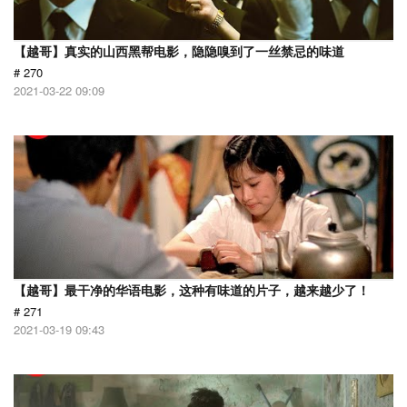
【越哥】真实的山西黑帮电影，隐隐嗅到了一丝禁忌的味道
# 270
2021-03-22 09:09
【越哥】最干净的华语电影，这种有味道的片子，越来越少了！
# 271
2021-03-19 09:43