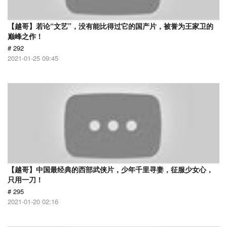
【越哥】若论“文艺”，没有能比得过它的国产片，被誉为王家卫的
巅峰之作！
# 292
2021-01-25 09:45
【越哥】中国最经典的西部武侠片，少年千里寻妻，征服少女心，
只用一刀！
# 295
2021-01-20 02:16