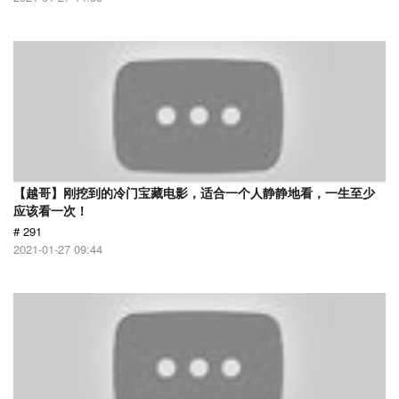
【越哥】刚挖到的冷门宝藏电影，适合一个人静静地看，一生至少
应该看一次！
# 291
2021-01-27 09:44