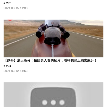
# 273
2021-03-15 11:38
【越哥】逆天高分！拍给男人看的猛片，看得我肾上腺素飙升！
# 274
2021-03-12 14:53