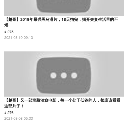
【越哥】2019年最强黑马港片，18天拍完，揭开夫妻生活里的不
堪
# 275
2021-03-10 09:13
【越哥】又一部宝藏治愈电影，每一个处于低谷的人，都应该看看
这部片子！
# 276
2021-03-08 05:33