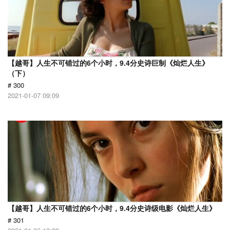
【越哥】人生不可错过的6个小时，9.4分史诗巨制《灿烂人生》
（下）
# 300
2021-01-07 09:09
【越哥】人生不可错过的6个小时，9.4分史诗级电影《灿烂人生》
# 301