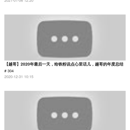
2021-01-06 12:20
【越哥】2020年最后一天，给铁粉说点心里话儿，越哥的年度总结
# 304
2020-12-31 10:15