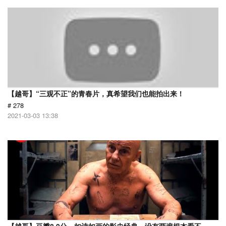
【越哥】“三观不正”的青春片，真希望我们也能拍出来！
# 278
2021-03-03 13:38