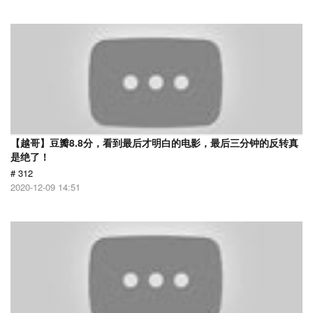
【越哥】豆瓣8.8分，看到最后才明白的电影，最后三分钟的反转真
是绝了！
# 312
2020-12-09 14:51