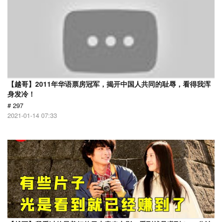
【越哥】2011年华语票房冠军，揭开中国人共同的耻辱，看得我浑
身发冷！
# 297
2021-01-14 07:33