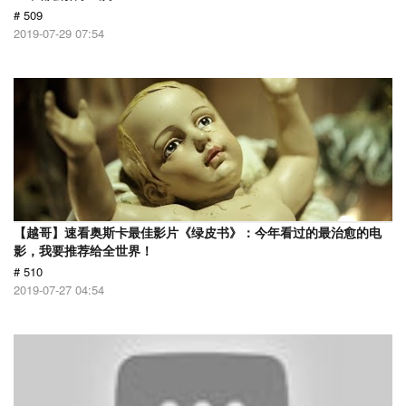
# 509
2019-07-29 07:54
【越哥】速看奥斯卡最佳影片《绿皮书》：今年看过的最治愈的电
影，我要推荐给全世界！
# 510
2019-07-27 04:54