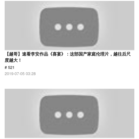
【越哥】速看李安作品《喜宴》：这部国产家庭伦理片，越往后尺
度越大！
# 521
2019-07-05 03:28