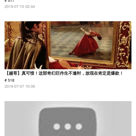
# 517
2019-07-15 02:44
【越哥】真可惜！这部奇幻巨作生不逢时，放现在肯定是爆款！
# 518
2019-07-07 10:09