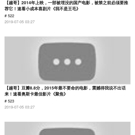
【越哥】2014年上映，一部被埋没的国产电影，被禁之前必须要推
荐它！速看小成本喜剧片《我不是王毛》
# 522
2019-07-05 03:27
【越哥】豆瓣8.8分，2015年最不要命的电影，震撼得我说不出话
来！速看奥斯卡最佳影片《聚焦》
# 523
2019-07-05 03:27