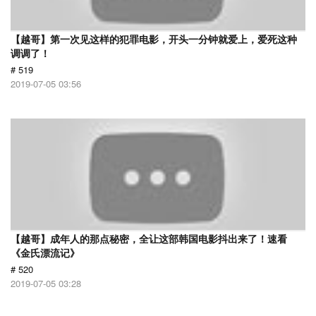
【越哥】第一次见这样的犯罪电影，开头一分钟就爱上，爱死这种
调调了！
# 519
2019-07-05 03:56
【越哥】成年人的那点秘密，全让这部韩国电影抖出来了！速看
《金氏漂流记》
# 520
2019-07-05 03:28