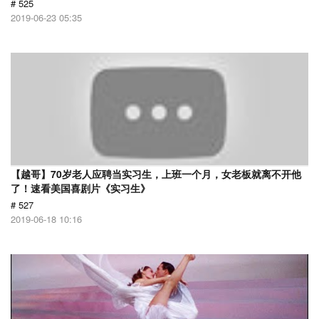
# 525
2019-06-23 05:35
【越哥】70岁老人应聘当实习生，上班一个月，女老板就离不开他
了！速看美国喜剧片《实习生》
# 527
2019-06-18 10:16