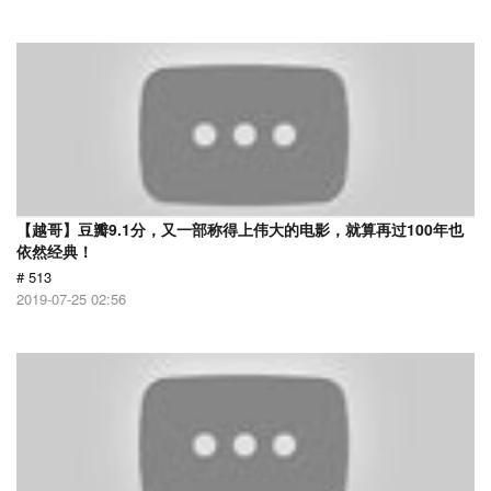
【越哥】豆瓣9.1分，又一部称得上伟大的电影，就算再过100年也
依然经典！
# 513
2019-07-25 02:56