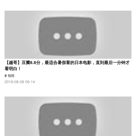
【越哥】豆瓣8.8分，最适合暑假看的日本电影，直到最后一分钟才
看明白！
# 505
2019-08-08 06:14