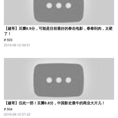
【越哥】豆瓣8.9分，可能是目前最好的拳击电影，拳拳到肉，太硬
了！
# 503
2019-08-12 09:51
【越哥】仅此一部！豆瓣8.8分，中国影史最牛的商业大片儿！
# 504
2019-08-10 07:42