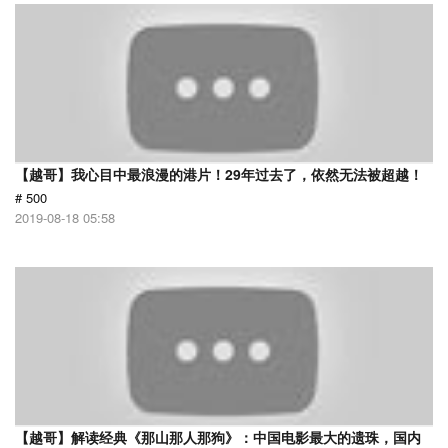
【越哥】我心目中最浪漫的港片！29年过去了，依然无法被超越！
# 500
2019-08-18 05:58
【越哥】解读经典《那山那人那狗》：中国电影最大的遗珠，国内