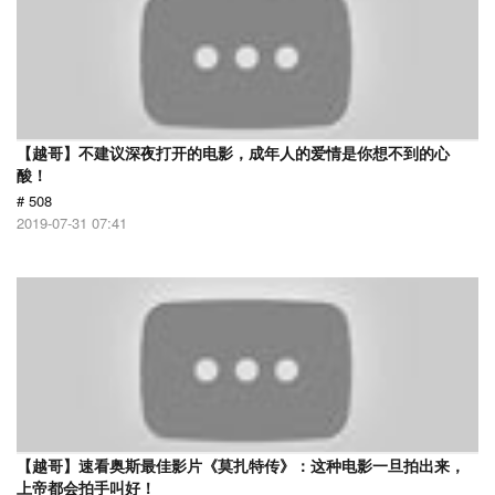
【越哥】不建议深夜打开的电影，成年人的爱情是你想不到的心
酸！
# 508
2019-07-31 07:41
【越哥】速看奥斯最佳影片《莫扎特传》：这种电影一旦拍出来，
上帝都会拍手叫好！