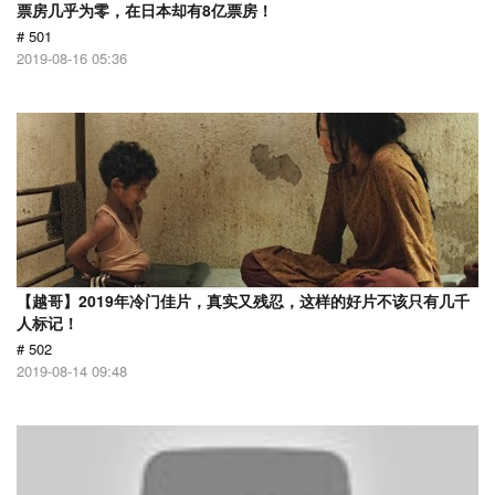
票房几乎为零，在日本却有8亿票房！
# 501
2019-08-16 05:36
【越哥】2019年冷门佳片，真实又残忍，这样的好片不该只有几千
人标记！
# 502
2019-08-14 09:48