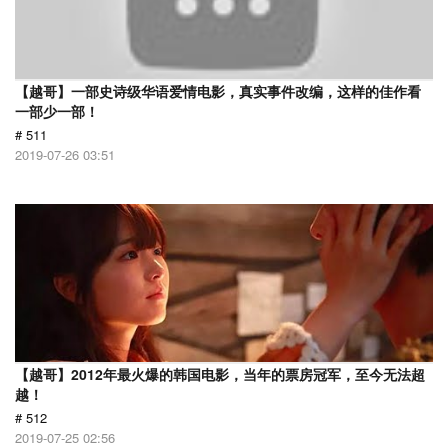
【越哥】一部史诗级华语爱情电影，真实事件改编，这样的佳作看
一部少一部！
# 511
2019-07-26 03:51
【越哥】2012年最火爆的韩国电影，当年的票房冠军，至今无法超
越！
# 512
2019-07-25 02:56