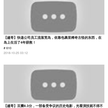
【越哥】快递公司员工流落荒岛，依靠包裹里稀奇古怪的东西，在
岛上生活了4年获救！
# 610
2018-10-25 03:12
【越哥】豆瓣8.3分，一部备受争议的历史电影，光看演技就不得不