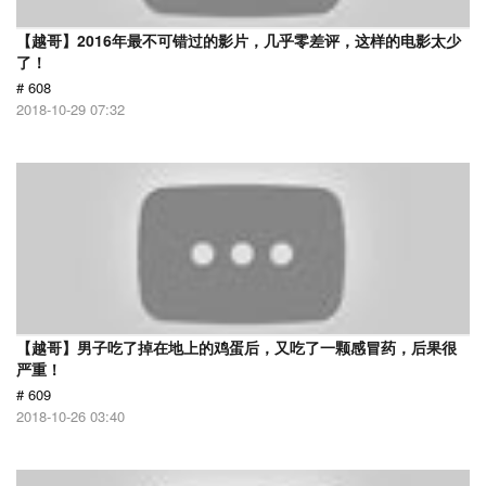
【越哥】2016年最不可错过的影片，几乎零差评，这样的电影太少
了！
# 608
2018-10-29 07:32
【越哥】男子吃了掉在地上的鸡蛋后，又吃了一颗感冒药，后果很
严重！
# 609
2018-10-26 03:40