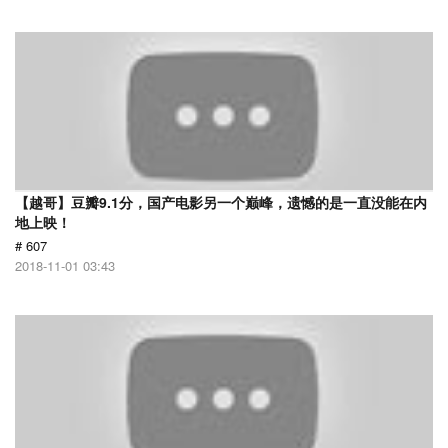
【越哥】豆瓣9.1分，国产电影另一个巅峰，遗憾的是一直没能在内
地上映！
# 607
2018-11-01 03:43