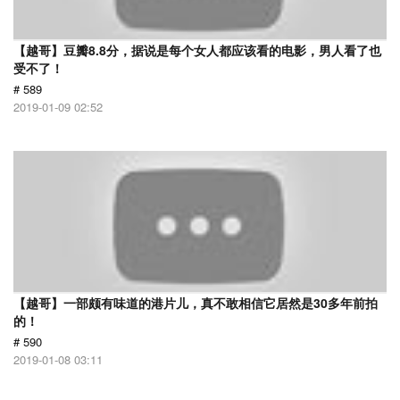
【越哥】豆瓣8.8分，据说是每个女人都应该看的电影，男人看了也
受不了！
# 589
2019-01-09 02:52
【越哥】一部颇有味道的港片儿，真不敢相信它居然是30多年前拍
的！
# 590
2019-01-08 03:11