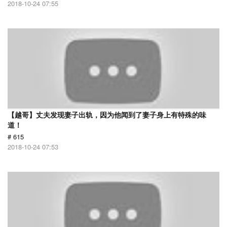
2018-10-24 07:55
【越哥】丈夫发现妻子出轨，因为他闻到了妻子身上有特殊的味
道！
# 615
2018-10-24 07:53