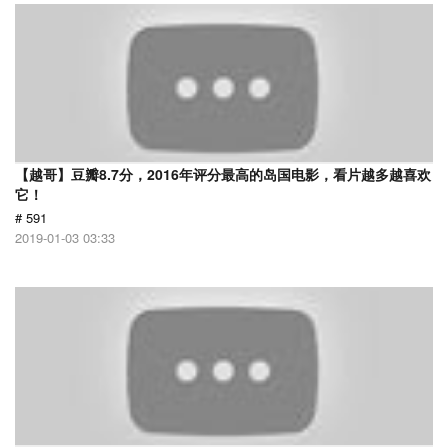
【越哥】豆瓣8.7分，2016年评分最高的岛国电影，看片越多越喜欢
它！
# 591
2019-01-03 03:33