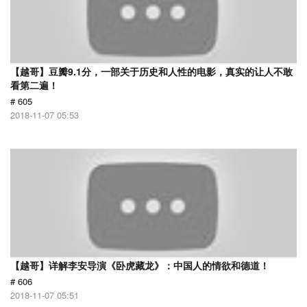
【越哥】豆瓣9.1分，一部关于历史和人性的电影，真实的让人不敢
看第二遍！
# 605
2018-11-07 05:53
【越哥】详解李安导演《卧虎藏龙》：中国人的情欲和德道！
# 606
2018-11-07 05:51