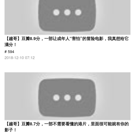
【越哥】豆瓣8.9分，一部让成年人“害怕”的冒险电影，我真想给它
满分！
# 594
2018-12-10 07:12
【越哥】豆瓣8.7分，一部不需要看懂的港片，里面很可能就有你的
影子！