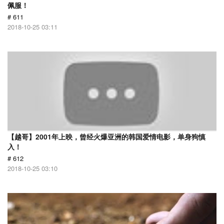
佩服！
# 611
2018-10-25 03:11
【越哥】2001年上映，曾经火爆亚洲的韩国爱情电影，单身狗慎
入！
# 612
2018-10-25 03:10