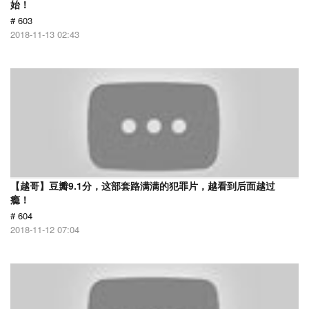
始！
# 603
2018-11-13 02:43
【越哥】豆瓣9.1分，这部套路满满的犯罪片，越看到后面越过
瘾！
# 604
2018-11-12 07:04