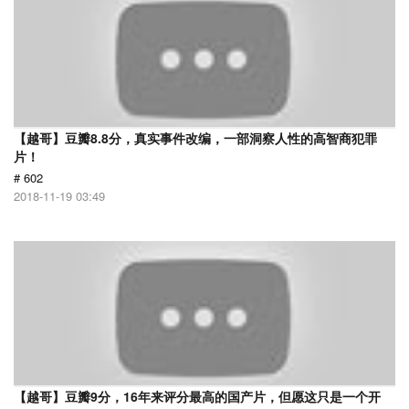
【越哥】豆瓣8.8分，真实事件改编，一部洞察人性的高智商犯罪
片！
# 602
2018-11-19 03:49
【越哥】豆瓣9分，16年来评分最高的国产片，但愿这只是一个开