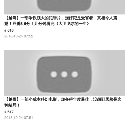
【越哥】一部争议颇大的犯罪片，强奸犯是受害者，真相令人震
撼！豆瓣8 6分！几分钟看完《大卫戈尔的一生》
# 616
2018-10-24 07:52
【越哥】一部小成本科幻电影，却夺得年度最佳，没想到居然是这
种结局！
# 617
2018-10-24 07:51