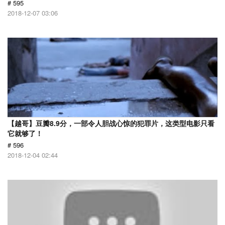
# 595
2018-12-07 03:06
【越哥】豆瓣8.9分，一部令人胆战心惊的犯罪片，这类型电影只看
它就够了！
# 596
2018-12-04 02:44