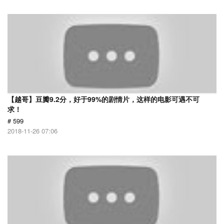
【越哥】豆瓣9.2分，好于99%的剧情片，这样的电影可遇不可
求！
# 599
2018-11-26 07:06