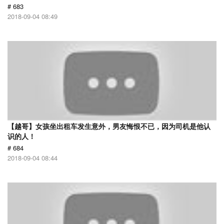
# 683
2018-09-04 08:49
【越哥】女孩坐出租车发生意外，男友悔恨不已，因为司机是他认
识的人！
# 684
2018-09-04 08:44