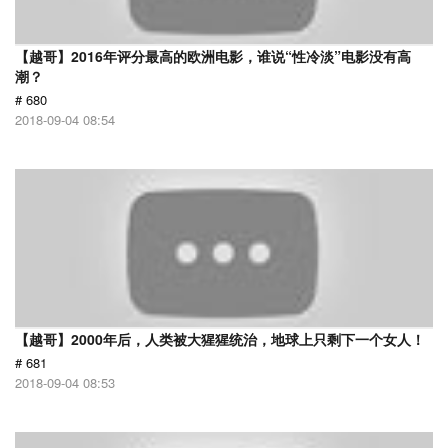
【越哥】2016年评分最高的欧洲电影，谁说“性冷淡”电影没有高
潮？
# 680
2018-09-04 08:54
【越哥】2000年后，人类被大猩猩统治，地球上只剩下一个女人！
# 681
2018-09-04 08:53