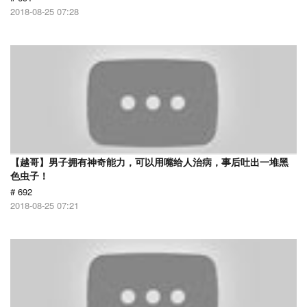
2018-08-25 07:28
【越哥】男子拥有神奇能力，可以用嘴给人治病，事后吐出一堆黑
色虫子！
# 692
2018-08-25 07:21