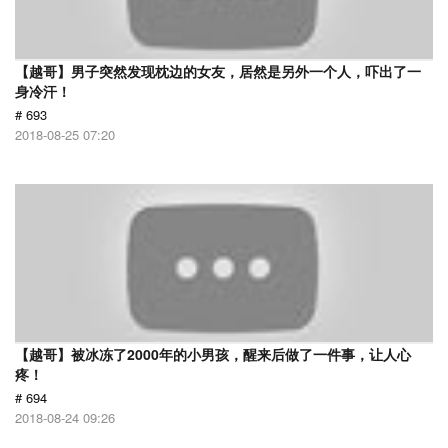
【越哥】男子突然发现枕边的女友，居然是另外一个人，吓出了一
身冷汗！
# 693
2018-08-25 07:20
【越哥】被冰冻了2000年的小男孩，醒来后做了一件事，让人心
疼！
# 694
2018-08-24 09:26