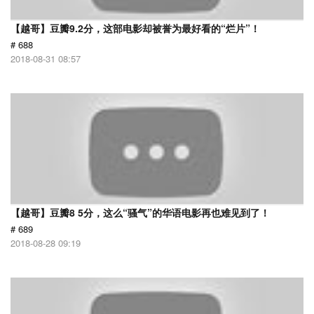
【越哥】豆瓣9.2分，这部电影却被誉为最好看的“烂片”！
# 688
2018-08-31 08:57
【越哥】豆瓣8 5分，这么“骚气”的华语电影再也难见到了！
# 689
2018-08-28 09:19