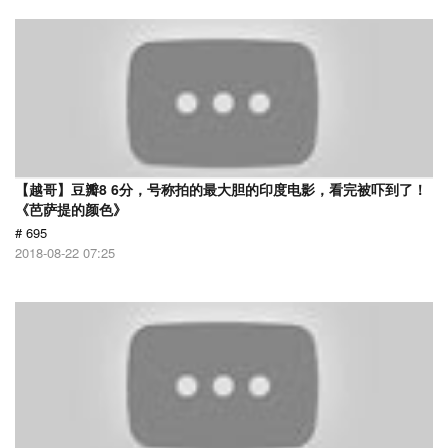
【越哥】豆瓣8 6分，号称拍的最大胆的印度电影，看完被吓到了！
《芭萨提的颜色》
# 695
2018-08-22 07:25