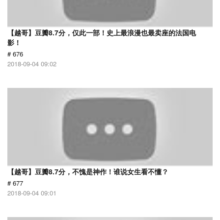
【越哥】豆瓣8.7分，仅此一部！史上最浪漫也最卖座的法国电
影！
# 676
2018-09-04 09:02
【越哥】豆瓣8.7分，不愧是神作！谁说女生看不懂？
# 677
2018-09-04 09:01