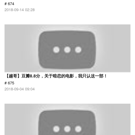
# 674
2018-09-14 02:28
【越哥】豆瓣8.8分，关于暗恋的电影，我只认这一部！
# 675
2018-09-04 09:04