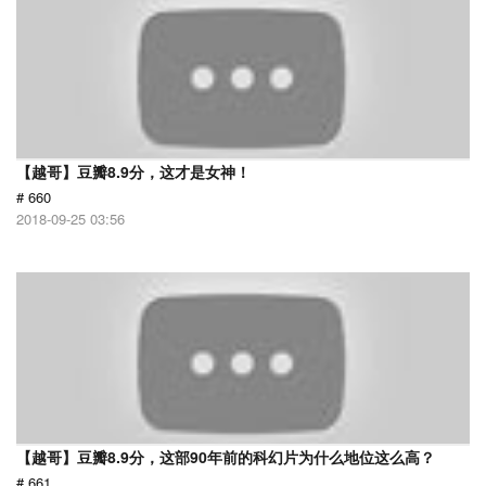
【越哥】豆瓣8.9分，这才是女神！
# 660
2018-09-25 03:56
【越哥】豆瓣8.9分，这部90年前的科幻片为什么地位这么高？
# 661