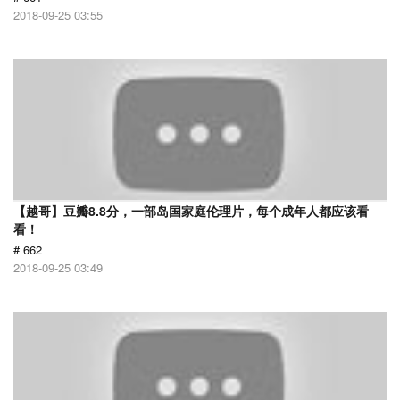
2018-09-25 03:55
【越哥】豆瓣8.8分，一部岛国家庭伦理片，每个成年人都应该看
看！
# 662
2018-09-25 03:49