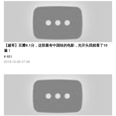
【越哥】豆瓣9.1分，这部最有中国味的电影，光开头我就看了10
遍！
# 651
2018-10-08 07:08