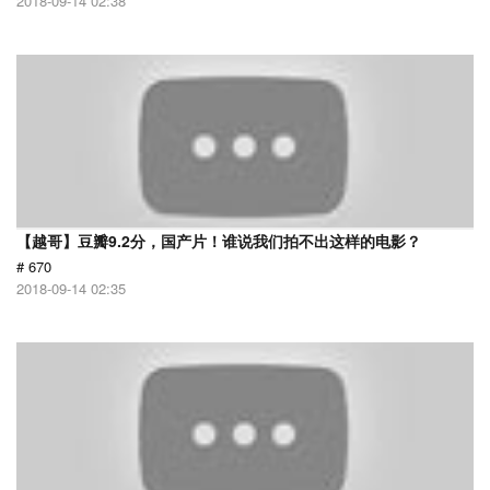
2018-09-14 02:38
【越哥】豆瓣9.2分，国产片！谁说我们拍不出这样的电影？
# 670
2018-09-14 02:35