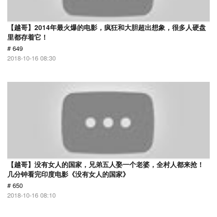
【越哥】2014年最火爆的电影，疯狂和大胆超出想象，很多人硬盘
里都存着它！
# 649
2018-10-16 08:30
【越哥】没有女人的国家，兄弟五人娶一个老婆，全村人都来抢！
几分钟看完印度电影《没有女人的国家》
# 650
2018-10-16 08:10