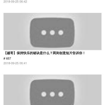
2018-09-25 06:42
【越哥】保持快乐的秘诀是什么？两则创意短片告诉你！
# 657
2018-09-25 06:41