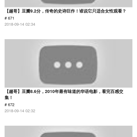
【越哥】豆瓣9.2分，传奇的史诗巨作！谁说它只适合女性观看？
# 671
2018-09-14 02:34
【越哥】豆瓣8.6分，2010年最有味道的华语电影，看完百感交
集！
# 672
2018-09-14 02:32