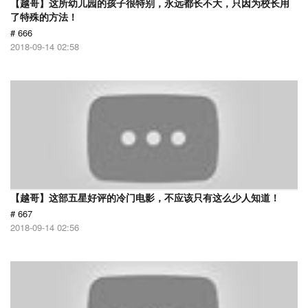
【越哥】这所幼儿园的孩子很特别，永远都长不大，只因为校长用
了特殊的方法！
# 666
2018-09-14 02:58
【越哥】这部五星好评的冷门电影，不应该只有这么少人知道！
# 667
2018-09-14 02:56